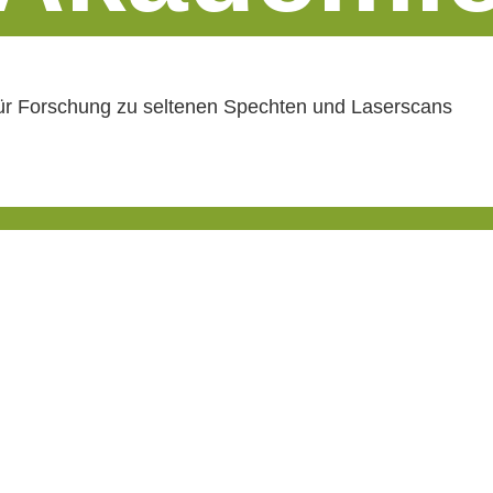
für Forschung zu seltenen Spechten und Laserscans