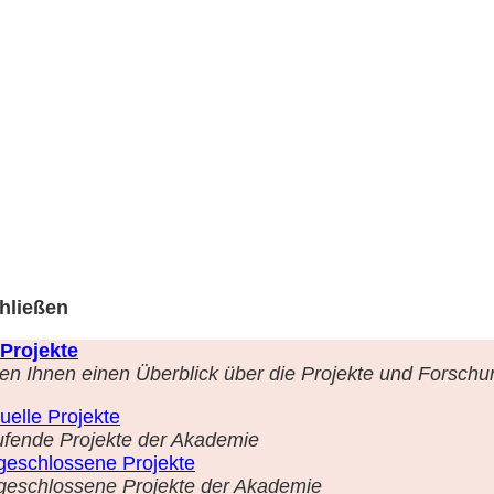
hließen
Projekte
en Ihnen einen Überblick über die Projekte und Forschu
uelle Projekte
ufende Projekte der Akademie
geschlossene Projekte
geschlossene Projekte der Akademie