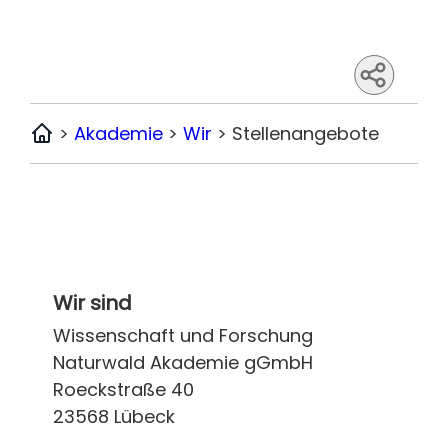
>
Akademie
>
Wir
>
Stellenangebote
Home
Wir sind
Wissenschaft und Forschung
Naturwald Akademie gGmbH
Roeckstraße 40
23568 Lübeck