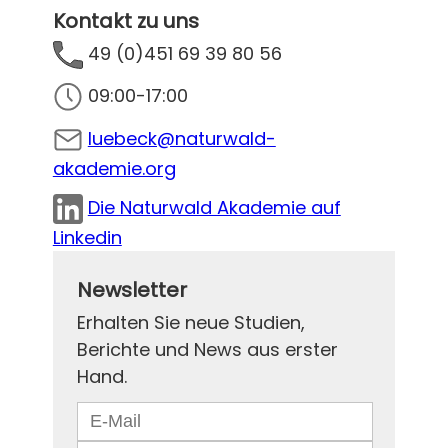
Kontakt zu uns
49 (0)451 69 39 80 56
09:00-17:00
luebeck@naturwald-
akademie.org
Die Naturwald Akademie auf
Linkedin
Newsletter
Erhalten Sie neue Studien,
Berichte und News aus erster
Hand.