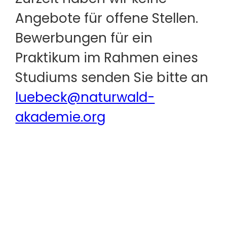
Angebote für offene Stellen.
Bewerbungen für ein
Praktikum im Rahmen eines
Studiums senden Sie bitte an
luebeck@naturwald-
akademie.org