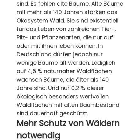
sind. Es fehlen alte Bäume. Alte Bäume
mit mehr als 140 Jahren stärken das
Ökosystem Wald. Sie sind existentiell
für das Leben von zahlreichen Tier-,
Pilz- und Pflanzenarten, die nur auf
oder mit ihnen leben können. In
Deutschland dürfen jedoch nur
wenige Bäume alt werden. Lediglich
auf 4,5 % naturnaher Waldflächen
wachsen Bäume, die älter als 140
Jahre sind. Und nur 0,2 % dieser
ökologisch besonders wertvollen
Waldflächen mit alten Baumbestand
sind dauerhaft geschützt.
Mehr Schutz von Wäldern
notwendig