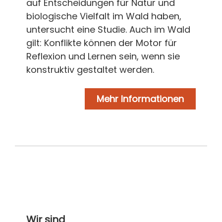
auf Entscheidungen für Natur und
biologische Vielfalt im Wald haben,
untersucht eine Studie. Auch im Wald
gilt: Konflikte können der Motor für
Reflexion und Lernen sein, wenn sie
konstruktiv gestaltet werden.
Mehr Informationen
Wir sind