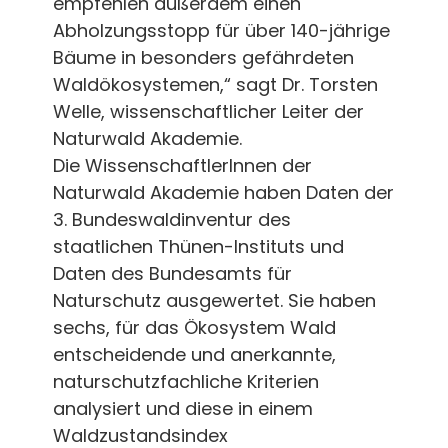
empfehlen außerdem einen
Abholzungsstopp für über 140-jährige
Bäume in besonders gefährdeten
Waldökosystemen,“ sagt Dr. Torsten
Welle, wissenschaftlicher Leiter der
Naturwald Akademie.
Die WissenschaftlerInnen der
Naturwald Akademie haben Daten der
3. Bundeswaldinventur des
staatlichen Thünen-Instituts und
Daten des Bundesamts für
Naturschutz ausgewertet. Sie haben
sechs, für das Ökosystem Wald
entscheidende und anerkannte,
naturschutzfachliche Kriterien
analysiert und diese in einem
Waldzustandsindex