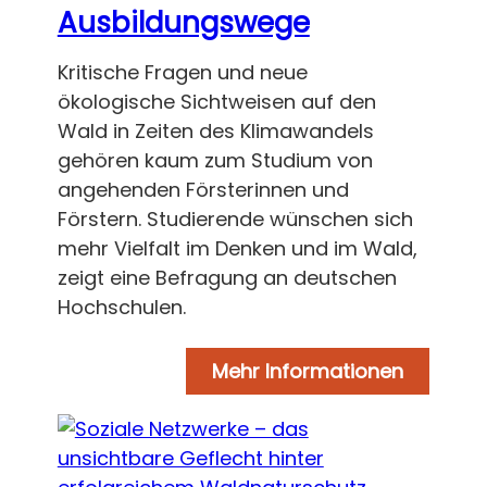
Ausbildungswege
Kritische Fragen und neue
ökologische Sichtweisen auf den
Wald in Zeiten des Klimawandels
gehören kaum zum Studium von
angehenden Försterinnen und
Förstern. Studierende wünschen sich
mehr Vielfalt im Denken und im Wald,
zeigt eine Befragung an deutschen
Hochschulen.
Mehr Informationen