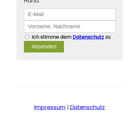
Hand.
Ich stimme dem
Datenschutz
zu
Absenden
Impressum
|
Datenschutz