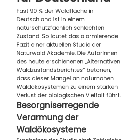
Fast 90 % der Waldfläche in
Deutschland ist in einem
naturschutzfachlich schlechten
Zustand. So lautet das alarmierende
Fazit einer aktuellen Studie der
Naturwald Akademie. Die AutorInnen
des heute erschienenen „Alternativen
Waldzustandsberichtes“ betonen,
dass dieser Mangel an naturnahen
Waldökosystemen zu einem starken
Verlust der biologischen Vielfalt führt.
Besorgniserregende
Verarmung der
Waldökosysteme