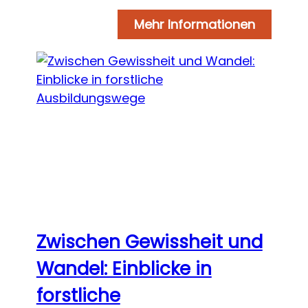
Mehr Informationen
Zwischen Gewissheit und
Wandel: Einblicke in
forstliche