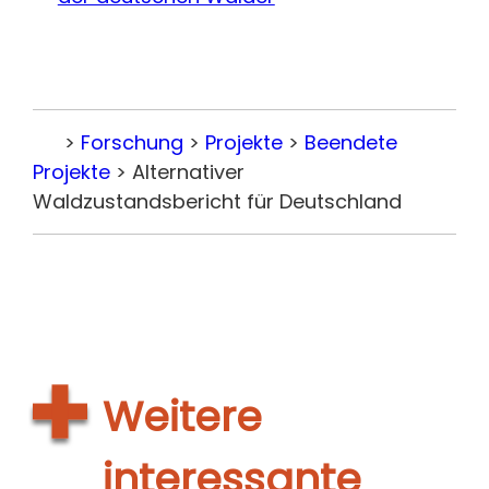
>
Forschung
>
Projekte
>
Beendete
Home
Projekte
>
Alternativer
Waldzustandsbericht für Deutschland
Weitere
interessante