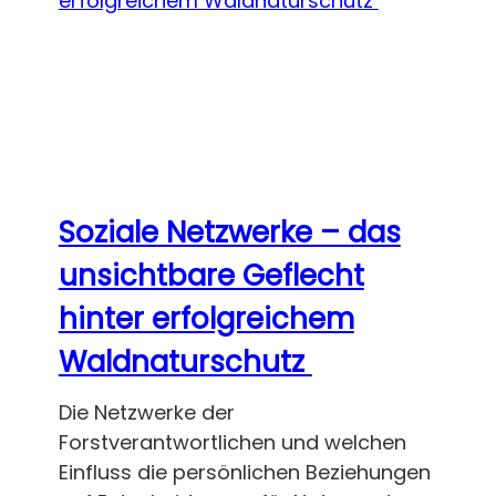
Soziale Netzwerke – das
unsichtbare Geflecht
hinter erfolgreichem
Waldnaturschutz
Die Netzwerke der
Forstverantwortlichen und welchen
Einfluss die persönlichen Beziehungen