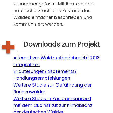
zusammengefasst. Mit ihm kann der
naturschutzfachliche Zustand des
Waldes einfacher beschrieben und
kommuniziert werden.
Downloads zum Projekt
Alternativer Waldzustandsbericht 2018
Infografiken
Erläuterungen/ Statements/
Handlungsempfehlungen
Weitere Studie zur Gefährdung der
Buchenwälder
Weitere Studie in Zusammenarbeit
mit dem Ökoinstitut zur Klimabilanz
der deutschen Wälder