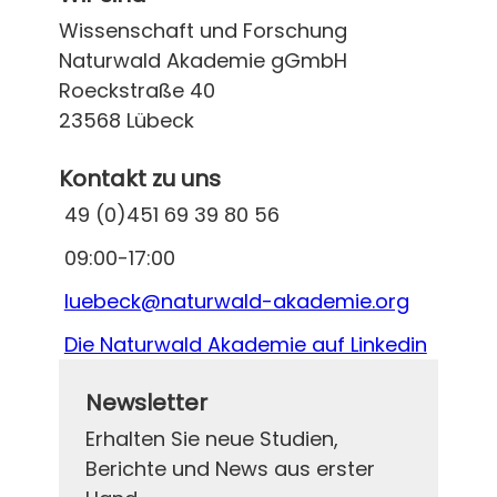
Wissenschaft und Forschung
Naturwald Akademie gGmbH
Roeckstraße 40
23568 Lübeck
Kontakt zu uns
49 (0)451 69 39 80 56
09:00-17:00
luebeck@naturwald-akademie.org
Die Naturwald Akademie auf Linkedin
Newsletter
Erhalten Sie neue Studien,
Berichte und News aus erster