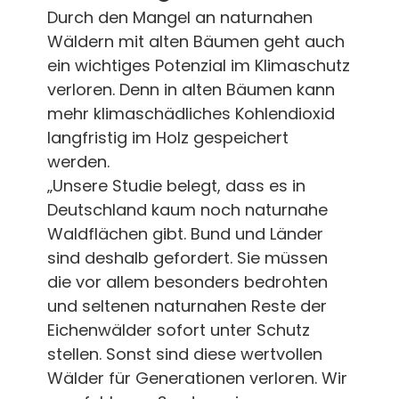
Durch den Mangel an naturnahen
Wäldern mit alten Bäumen geht auch
ein wichtiges Potenzial im Klimaschutz
verloren. Denn in alten Bäumen kann
mehr klimaschädliches Kohlendioxid
langfristig im Holz gespeichert
werden.
„Unsere Studie belegt, dass es in
Deutschland kaum noch naturnahe
Waldflächen gibt. Bund und Länder
sind deshalb gefordert. Sie müssen
die vor allem besonders bedrohten
und seltenen naturnahen Reste der
Eichenwälder sofort unter Schutz
stellen. Sonst sind diese wertvollen
Wälder für Generationen verloren. Wir