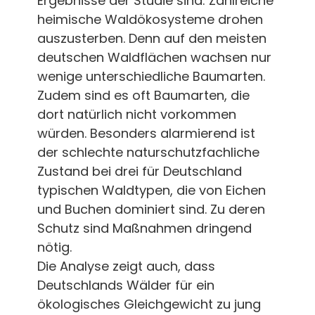
Ergebnisse der Studie sind: Zahlreiche
heimische Waldökosysteme drohen
auszusterben. Denn auf den meisten
deutschen Waldflächen wachsen nur
wenige unterschiedliche Baumarten.
Zudem sind es oft Baumarten, die
dort natürlich nicht vorkommen
würden. Besonders alarmierend ist
der schlechte naturschutzfachliche
Zustand bei drei für Deutschland
typischen Waldtypen, die von Eichen
und Buchen dominiert sind. Zu deren
Schutz sind Maßnahmen dringend
nötig.
Die Analyse zeigt auch, dass
Deutschlands Wälder für ein
ökologisches Gleichgewicht zu jung