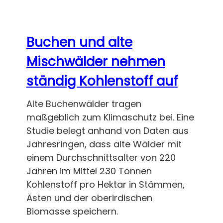
Buchen und alte
Mischwälder nehmen
ständig Kohlenstoff auf
Alte Buchenwälder tragen
maßgeblich zum Klimaschutz bei. Eine
Studie belegt anhand von Daten aus
Jahresringen, dass alte Wälder mit
einem Durchschnittsalter von 220
Jahren im Mittel 230 Tonnen
Kohlenstoff pro Hektar in Stämmen,
Ästen und der oberirdischen
Biomasse speichern.