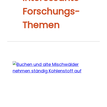
Forschungs-
Themen