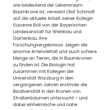
wie bedeutend der Lebensraum
Baumkrone ist, verweist Olaf Schmidt
auf die aktuelle Arbeit seiner Kollegin
Susanne Böll von der Bayerischen
Landesanstalt für Weinbau und
Gartenbau. Ihre
Forschungsergebnisse zeigen die
enorme Artenvielfalt und auch schiere
Menge an Tieren, die in Baumkronen
zu finden ist. Die Biologin hat
zusammen mit Kollegen der
Universität Würzburg in den
vergangenen Jahren erstmals die
Biodiversität in den Kronen von
Straßenbäumen untersucht – und
dabei einheimische und nahe