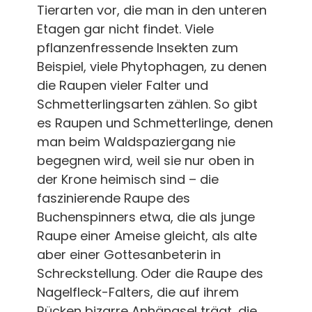
Tierarten vor, die man in den unteren
Etagen gar nicht findet. Viele
pflanzenfressende Insekten zum
Beispiel, viele Phytophagen, zu denen
die Raupen vieler Falter und
Schmetterlingsarten zählen. So gibt
es Raupen und Schmetterlinge, denen
man beim Waldspaziergang nie
begegnen wird, weil sie nur oben in
der Krone heimisch sind – die
faszinierende Raupe des
Buchenspinners etwa, die als junge
Raupe einer Ameise gleicht, als alte
aber einer Gottesanbeterin in
Schreckstellung. Oder die Raupe des
Nagelfleck-Falters, die auf ihrem
Rücken bizarre Anhängsel trägt, die