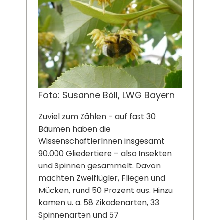
Foto: Susanne Böll, LWG Bayern
Zuviel zum Zählen – auf fast 30
Bäumen haben die
WissenschaftlerInnen insgesamt
90.000 Gliedertiere – also Insekten
und Spinnen gesammelt. Davon
machten Zweiflügler, Fliegen und
Mücken, rund 50 Prozent aus. Hinzu
kamen u. a. 58 Zikadenarten, 33
Spinnenarten und 57