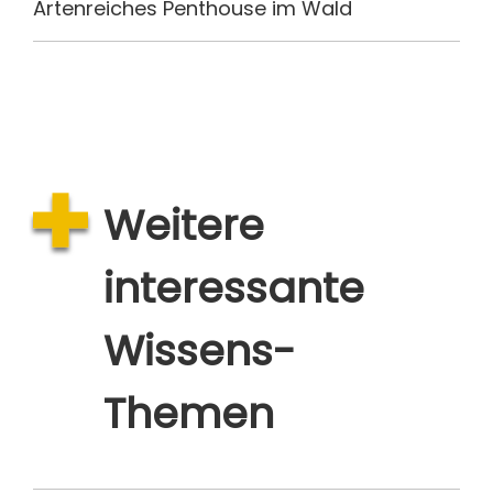
Artenreiches Penthouse im Wald
Weitere
interessante
Wissens-
Themen