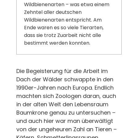
Wildbienenarten – was etwa einem
Zehntel aller deutschen
Wildbienenarten entspricht. Am
Ende waren es so viele Tierarten,
dass sie trotz Zuarbeit nicht alle
bestimmt werden konnten.
Die Begeisterung für die Arbeit im
Dach der Wälder schwappte in den
1990er-Jahren nach Europa. Endlich
machten sich Zoologen daran, auch
in der alten Welt den Lebensraum
Baumkrone genau zu untersuchen –
und auch hier war man überwältigt
von der ungeheuren Zahl an Tieren –
Käfern, Schmetterlingsraupen,