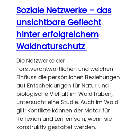
Soziale Netzwerke – das
unsichtbare Geflecht
hinter erfolgreichem
Waldnaturschutz
Die Netzwerke der
Forstverantwortlichen und welchen
Einfluss die persönlichen Beziehungen
auf Entscheidungen für Natur und
biologische Vielfalt im Wald haben,
untersucht eine Studie. Auch im Wald
gilt: Konflikte können der Motor für
Reflexion und Lernen sein, wenn sie
konstruktiv gestaltet werden.