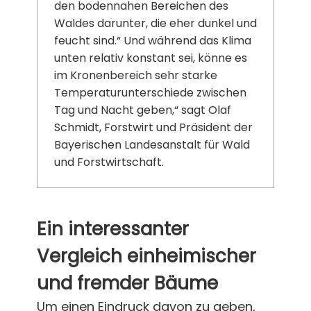
den bodennahen Bereichen des
Waldes darunter, die eher dunkel und
feucht sind.“ Und während das Klima
unten relativ konstant sei, könne es
im Kronenbereich sehr starke
Temperaturunterschiede zwischen
Tag und Nacht geben,“ sagt Olaf
Schmidt, Forstwirt und Präsident der
Bayerischen Landesanstalt für Wald
und Forstwirtschaft.
Ein interessanter
Vergleich einheimischer
und fremder Bäume
Um einen Eindruck davon zu geben,