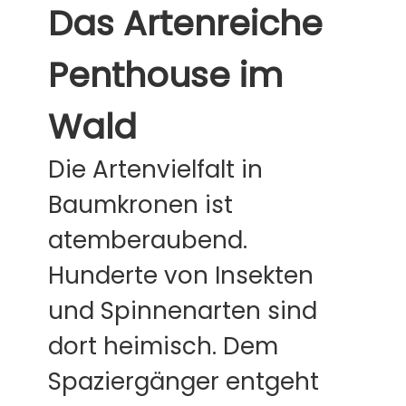
Das Artenreiche
Penthouse im
Wald
Die Artenvielfalt in
Baumkronen ist
atemberaubend.
Hunderte von Insekten
und Spinnenarten sind
dort heimisch. Dem
Spaziergänger entgeht