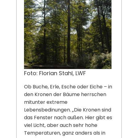
Foto: Florian Stahl, LWF
Ob Buche, Erle, Esche oder Eiche – in
den Kronen der Bäume herrschen
mitunter extreme
Lebensbedinungen. „Die Kronen sind
das Fenster nach außen. Hier gibt es
viel Licht, aber auch sehr hohe
Temperaturen, ganz anders als in