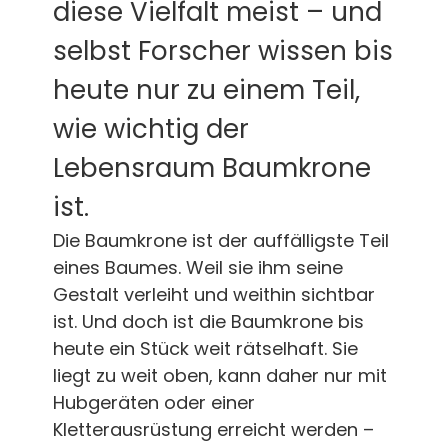
diese Vielfalt meist – und
selbst Forscher wissen bis
heute nur zu einem Teil,
wie wichtig der
Lebensraum Baumkrone
ist.
Die Baumkrone ist der auffälligste Teil
eines Baumes. Weil sie ihm seine
Gestalt verleiht und weithin sichtbar
ist. Und doch ist die Baumkrone bis
heute ein Stück weit rätselhaft. Sie
liegt zu weit oben, kann daher nur mit
Hubgeräten oder einer
Kletterausrüstung erreicht werden –