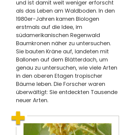
und ist damit weit weniger erforscht
als das Leben am Waldboden. In den
1980er-Jahren kamen Biologen
erstmals auf die Idee, im
südamerikanischen Regenwald
Baumkronen näher zu untersuchen.
Sie bauten Kräne auf, landeten mit
Ballonen auf dem Blätterdach, um
genau zu untersuchen, wie viele Arten
in den oberen Etagen tropischer
Bäume leben. Die Forscher waren
überwältigt: Sie entdeckten Tausende
neuer Arten.