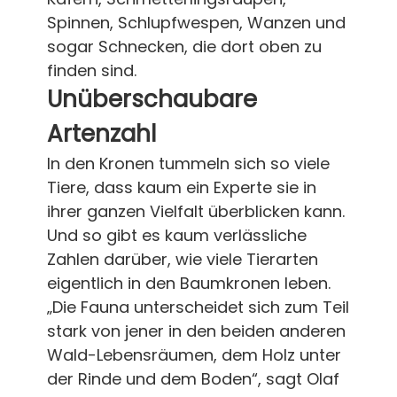
Spinnen, Schlupfwespen, Wanzen und
sogar Schnecken, die dort oben zu
finden sind.
Unüberschaubare
Artenzahl
In den Kronen tummeln sich so viele
Tiere, dass kaum ein Experte sie in
ihrer ganzen Vielfalt überblicken kann.
Und so gibt es kaum verlässliche
Zahlen darüber, wie viele Tierarten
eigentlich in den Baumkronen leben.
„Die Fauna unterscheidet sich zum Teil
stark von jener in den beiden anderen
Wald-Lebensräumen, dem Holz unter
der Rinde und dem Boden“, sagt Olaf