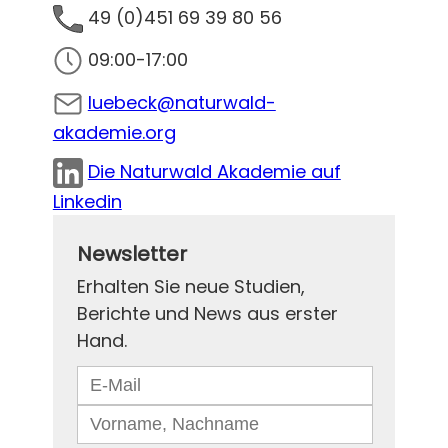
49 (0)451 69 39 80 56
09:00-17:00
luebeck@naturwald-
akademie.org
Die Naturwald Akademie auf
Linkedin
Newsletter
Erhalten Sie neue Studien,
Berichte und News aus erster
Hand.