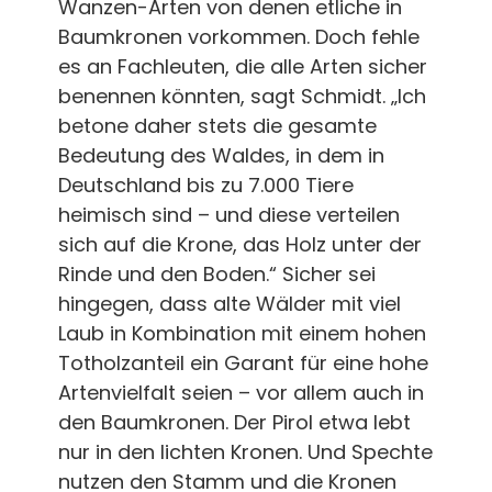
Wanzen-Arten von denen etliche in
Baumkronen vorkommen. Doch fehle
es an Fachleuten, die alle Arten sicher
benennen könnten, sagt Schmidt. „Ich
betone daher stets die gesamte
Bedeutung des Waldes, in dem in
Deutschland bis zu 7.000 Tiere
heimisch sind – und diese verteilen
sich auf die Krone, das Holz unter der
Rinde und den Boden.“ Sicher sei
hingegen, dass alte Wälder mit viel
Laub in Kombination mit einem hohen
Totholzanteil ein Garant für eine hohe
Artenvielfalt seien – vor allem auch in
den Baumkronen. Der Pirol etwa lebt
nur in den lichten Kronen. Und Spechte
nutzen den Stamm und die Kronen