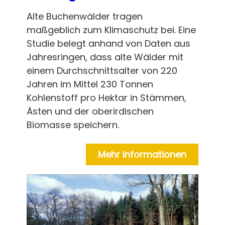
Alte Buchenwälder tragen
maßgeblich zum Klimaschutz bei. Eine
Studie belegt anhand von Daten aus
Jahresringen, dass alte Wälder mit
einem Durchschnittsalter von 220
Jahren im Mittel 230 Tonnen
Kohlenstoff pro Hektar in Stämmen,
Ästen und der oberirdischen
Biomasse speichern.
Mehr Informationen