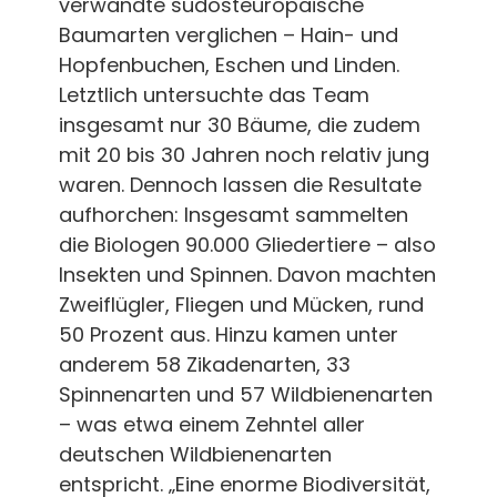
verwandte südosteuropäische
Baumarten verglichen – Hain- und
Hopfenbuchen, Eschen und Linden.
Letztlich untersuchte das Team
insgesamt nur 30 Bäume, die zudem
mit 20 bis 30 Jahren noch relativ jung
waren. Dennoch lassen die Resultate
aufhorchen: Insgesamt sammelten
die Biologen 90.000 Gliedertiere – also
Insekten und Spinnen. Davon machten
Zweiflügler, Fliegen und Mücken, rund
50 Prozent aus. Hinzu kamen unter
anderem 58 Zikadenarten, 33
Spinnenarten und 57 Wildbienenarten
– was etwa einem Zehntel aller
deutschen Wildbienenarten
entspricht. „Eine enorme Biodiversität,