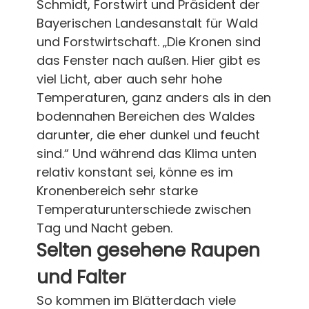
Schmidt, Forstwirt und Präsident der
Bayerischen Landesanstalt für Wald
und Forstwirtschaft. „Die Kronen sind
das Fenster nach außen. Hier gibt es
viel Licht, aber auch sehr hohe
Temperaturen, ganz anders als in den
bodennahen Bereichen des Waldes
darunter, die eher dunkel und feucht
sind.“ Und während das Klima unten
relativ konstant sei, könne es im
Kronenbereich sehr starke
Temperaturunterschiede zwischen
Tag und Nacht geben.
Selten gesehene Raupen
und Falter
So kommen im Blätterdach viele