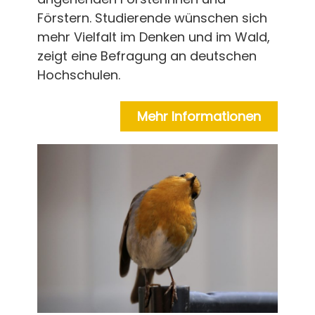
Förstern. Studierende wünschen sich
mehr Vielfalt im Denken und im Wald,
zeigt eine Befragung an deutschen
Hochschulen.
Mehr Informationen