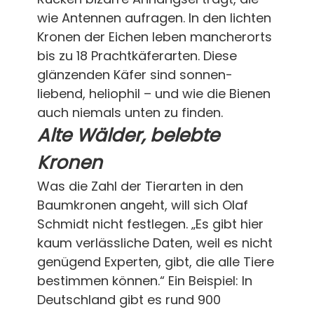
wie Antennen aufragen. In den lichten
Kronen der Eichen leben mancherorts
bis zu 18 Prachtkäferarten. Diese
glänzenden Käfer sind sonnen-
liebend, heliophil – und wie die Bienen
auch niemals unten zu finden.
Alte Wälder, belebte
Kronen
Was die Zahl der Tierarten in den
Baumkronen angeht, will sich Olaf
Schmidt nicht festlegen. „Es gibt hier
kaum verlässliche Daten, weil es nicht
genügend Experten, gibt, die alle Tiere
bestimmen können.“ Ein Beispiel: In
Deutschland gibt es rund 900