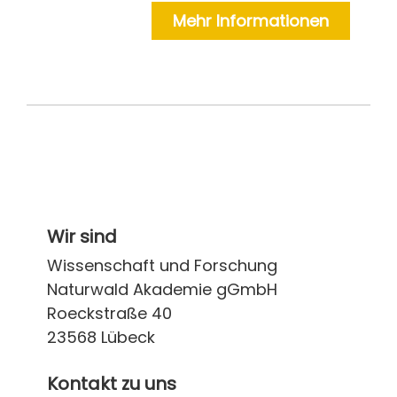
Mehr Informationen
Wir sind
Wissenschaft und Forschung
Naturwald Akademie gGmbH
Roeckstraße 40
23568 Lübeck
Kontakt zu uns