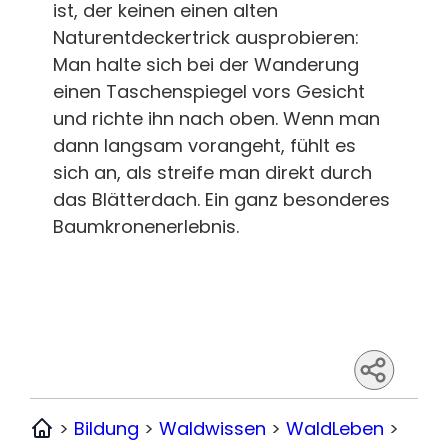
ist, der keinen einen alten
Naturentdeckertrick ausprobieren:
Man halte sich bei der Wanderung
einen Taschenspiegel vors Gesicht
und richte ihn nach oben. Wenn man
dann langsam vorangeht, fühlt es
sich an, als streife man direkt durch
das Blätterdach. Ein ganz besonderes
Baumkronenerlebnis.
>
Bildung
>
Waldwissen
>
WaldLeben
>
Home