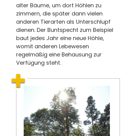
alter Bäume, um dort Höhlen zu
zimmern, die später dann vielen
anderen Tierarten als Unterschlupf
dienen. Der Buntspecht zum Beispiel
baut jedes Jahr eine neue Höhle,
womit anderen Lebewesen
regelmäßig eine Behausung zur
Verfügung steht.