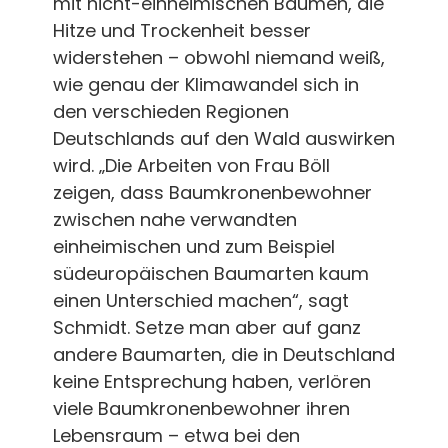
mit nicht-einheimischen Bäumen, die
Hitze und Trockenheit besser
widerstehen – obwohl niemand weiß,
wie genau der Klimawandel sich in
den verschieden Regionen
Deutschlands auf den Wald auswirken
wird. „Die Arbeiten von Frau Böll
zeigen, dass Baumkronenbewohner
zwischen nahe verwandten
einheimischen und zum Beispiel
südeuropäischen Baumarten kaum
einen Unterschied machen“, sagt
Schmidt. Setze man aber auf ganz
andere Baumarten, die in Deutschland
keine Entsprechung haben, verlören
viele Baumkronenbewohner ihren
Lebensraum – etwa bei den