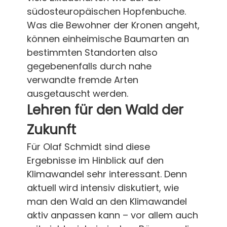
südosteuropäischen Hopfenbuche.
Was die Bewohner der Kronen angeht,
können einheimische Baumarten an
bestimmten Standorten also
gegebenenfalls durch nahe
verwandte fremde Arten
ausgetauscht werden.
Lehren für den Wald der
Zukunft
Für Olaf Schmidt sind diese
Ergebnisse im Hinblick auf den
Klimawandel sehr interessant. Denn
aktuell wird intensiv diskutiert, wie
man den Wald an den Klimawandel
aktiv anpassen kann – vor allem auch