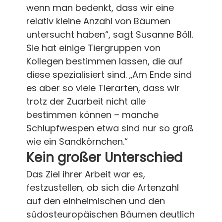
wenn man bedenkt, dass wir eine
relativ kleine Anzahl von Bäumen
untersucht haben“, sagt Susanne Böll.
Sie hat einige Tiergruppen von
Kollegen bestimmen lassen, die auf
diese spezialisiert sind. „Am Ende sind
es aber so viele Tierarten, dass wir
trotz der Zuarbeit nicht alle
bestimmen können – manche
Schlupfwespen etwa sind nur so groß
wie ein Sandkörnchen.“
Kein großer Unterschied
Das Ziel ihrer Arbeit war es,
festzustellen, ob sich die Artenzahl
auf den einheimischen und den
südosteuropäischen Bäumen deutlich