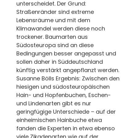
unterscheidet. Der Grund:
Straßenränder sind extreme
Lebensräume und mit dem
Klimawandel werden diese noch
trockener. Baumarten aus
Südosteuropa sind an diese
Bedingungen besser angepasst und
sollen daher in Süddeutschland
künftig verstärkt angepflanzt werden.
Susanne Bölls Ergebnis: Zwischen den
hiesigen und südosteuropäischen
Hain- und Hopfenbuchen, Eschen-
und Lindenarten gibt es nur
geringfügige Unterschiede – auf der
einheimischen Hainbuche etwa
fanden die Experten in etwa ebenso
viele Zikadenarten wie auf der