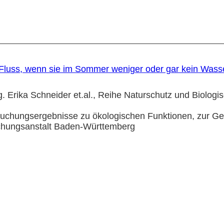
luss, wenn sie im Sommer weniger oder gar kein Wass
. Erika Schneider et.al., Reihe Naturschutz und Biologis
suchungsergebnisse zu ökologischen Funktionen, zur G
schungsanstalt Baden-Württemberg