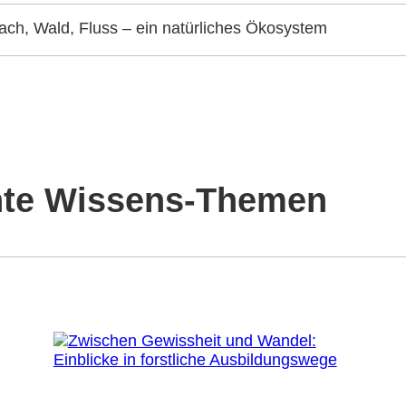
ach, Wald, Fluss – ein natürliches Ökosystem
ante Wissens-Themen