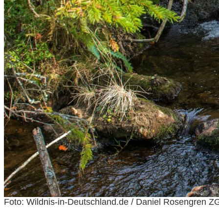
Foto: Wildnis-in-Deutschland.de / Daniel Rosengren Z