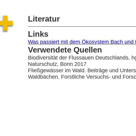
Literatur
Links
Was passiert mit dem Ökosystem Bach und F
Verwendete Quellen
Biodiversität der Flussauen Deutschlands, hg
Naturschutz, Bonn 2017
Fließgewässer im Wald. Beiträge und Unter
Waldbächen. Forstliche Versuchs- und For