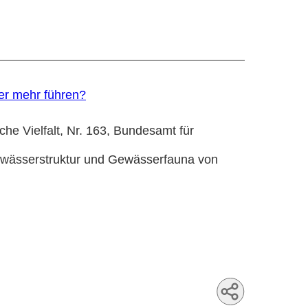
er mehr führen?
che Vielfalt, Nr. 163, Bundesamt für
ewässerstruktur und Gewässerfauna von