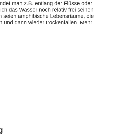
ndet man z.B. entlang der Flüsse oder
ich das Wasser noch relativ frei seinen
 seien amphibische Lebensräume, die
n und dann wieder trockenfallen. Mehr
g