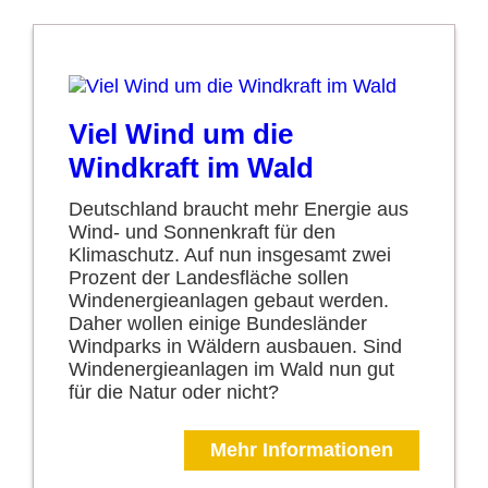
Viel Wind um die
Windkraft im Wald
Deutschland braucht mehr Energie aus
Wind- und Sonnenkraft für den
Klimaschutz. Auf nun insgesamt zwei
Prozent der Landesfläche sollen
Windenergieanlagen gebaut werden.
Daher wollen einige Bundesländer
Windparks in Wäldern ausbauen. Sind
Windenergieanlagen im Wald nun gut
für die Natur oder nicht?
Mehr Informationen