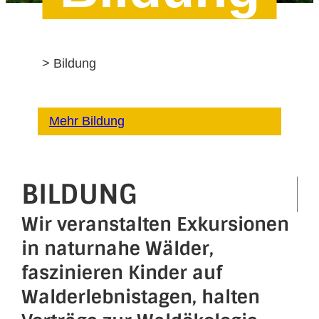
Home
>
Bildung
Mehr Bildung
BILDUNG
Wir veranstalten Exkursionen
in naturnahe Wälder,
faszinieren Kinder auf
Walderlebnistagen, halten