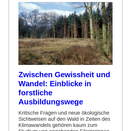
Zwischen Gewissheit und
Wandel: Einblicke in
forstliche
Ausbildungswege
Kritische Fragen und neue ökologische
Sichtweisen auf den Wald in Zeiten des
Klimawandels gehören kaum zum