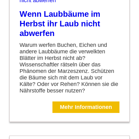
Wenn Laubbäume im
Herbst ihr Laub nicht
abwerfen
Warum werfen Buchen, Eichen und
andere Laubbäume die verwelkten
Blätter im Herbst nicht ab?
Wissenschaftler rätseln über das
Phänomen der Marzeszenz. Schützen
die Bäume sich mit dem Laub vor
Kälte? Oder vor Rehen? Können sie die
Nährstoffe besser nutzen?
Mehr Informationen