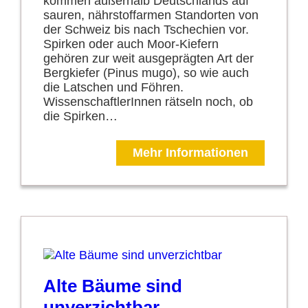
kommen außerhalb Deutschlands auf
sauren, nährstoffarmen Standorten von
der Schweiz bis nach Tschechien vor.
Spirken oder auch Moor-Kiefern
gehören zur weit ausgeprägten Art der
Bergkiefer (Pinus mugo), so wie auch
die Latschen und Föhren.
WissenschaftlerInnen rätseln noch, ob
die Spirken…
Mehr Informationen
Alte Bäume sind
unverzichtbar