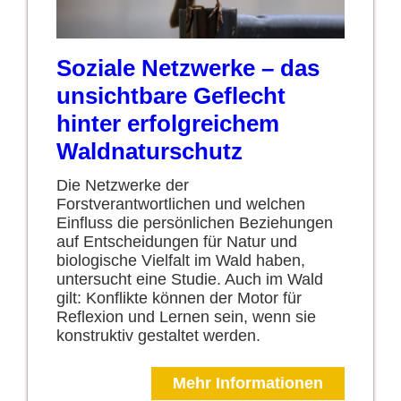
Soziale Netzwerke – das
unsichtbare Geflecht
hinter erfolgreichem
Waldnaturschutz
Die Netzwerke der
Forstverantwortlichen und welchen
Einfluss die persönlichen Beziehungen
auf Entscheidungen für Natur und
biologische Vielfalt im Wald haben,
untersucht eine Studie. Auch im Wald
gilt: Konflikte können der Motor für
Reflexion und Lernen sein, wenn sie
konstruktiv gestaltet werden.
Mehr Informationen