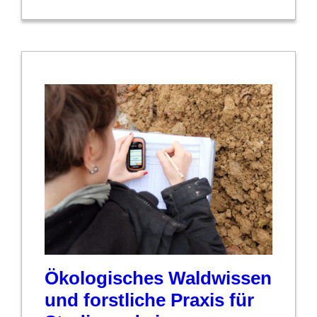
Ökologisches Waldwissen
und forstliche Praxis für