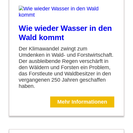
Wie wieder Wasser in den
Wald kommt
Der Klimawandel zwingt zum
Umdenken in Wald- und Forstwirtschaft.
Der ausbleibende Regen verschärft in
den Wäldern und Forsten ein Problem,
das Forstleute und Waldbesitzer in den
vergangenen 250 Jahren geschaffen
haben.
Mehr Informationen