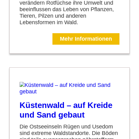
verändern Rotfüchse ihre Umwelt und
beeinflussen das Leben von Pflanzen,
Tieren, Pilzen und anderen
Lebensformen im Wald.
Mehr Informationen
Küstenwald – auf Kreide
und Sand gebaut
Die Ostseeinseln Rügen und Usedom
sind extreme Waldstandorte. Die Böden