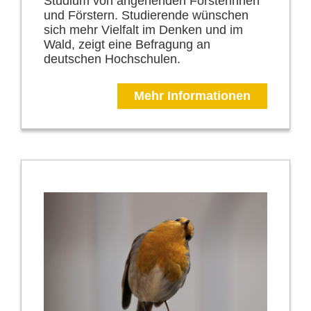
Studium von angehenden Försterinnen
und Förstern. Studierende wünschen
sich mehr Vielfalt im Denken und im
Wald, zeigt eine Befragung an
deutschen Hochschulen.
Mehr Informationen