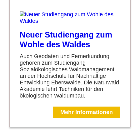
Neuer Studiengang zum
Wohle des Waldes
Auch Geodaten und Fernerkundung
gehören zum Studiengang
Sozialökologisches Waldmanagement
an der Hochschule für Nachhaltige
Entwicklung Eberswalde. Die Naturwald
Akademie lehrt Techniken für den
ökologischen Waldumbau.
Mehr Informationen