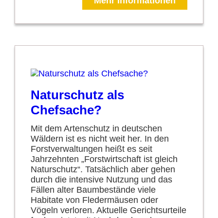
Mehr Informationen
Naturschutz als
Chefsache?
Mit dem Artenschutz in deutschen
Wäldern ist es nicht weit her. In den
Forstverwaltungen heißt es seit
Jahrzehnten „Forstwirtschaft ist gleich
Naturschutz“. Tatsächlich aber gehen
durch die intensive Nutzung und das
Fällen alter Baumbestände viele
Habitate von Fledermäusen oder
Vögeln verloren. Aktuelle Gerichtsurteile