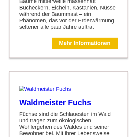
Bäume mittlerweile massenhaft
Bucheckern, Eicheln, Kastanien, Nüsse
während der Baummast – ein
Phänomen, das vor der Erderwärmung
seltener alle paar Jahre auftrat
Mehr Informationen
Waldmeister Fuchs
Füchse sind die Schlauesten im Wald
und tragen zum ökologischen
Wohlergehen des Waldes und seiner
Bewohner bei. Mit ihrer Lebensweise