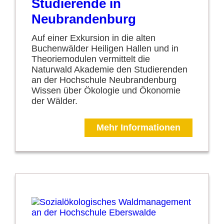
Studierende in
Neubrandenburg
Auf einer Exkursion in die alten
Buchenwälder Heiligen Hallen und in
Theoriemodulen vermittelt die
Naturwald Akademie den Studierenden
an der Hochschule Neubrandenburg
Wissen über Ökologie und Ökonomie
der Wälder.
Mehr Informationen