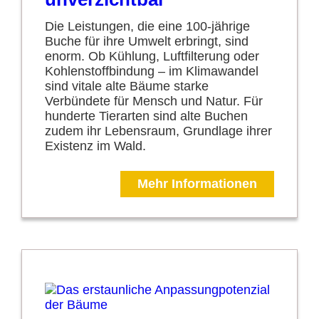
Die Leistungen, die eine 100-jährige
Buche für ihre Umwelt erbringt, sind
enorm. Ob Kühlung, Luftfilterung oder
Kohlenstoffbindung – im Klimawandel
sind vitale alte Bäume starke
Verbündete für Mensch und Natur. Für
hunderte Tierarten sind alte Buchen
zudem ihr Lebensraum, Grundlage ihrer
Existenz im Wald.
Mehr Informationen