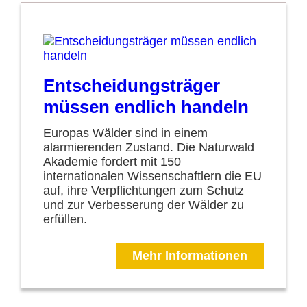
Entscheidungsträger
müssen endlich handeln
Europas Wälder sind in einem
alarmierenden Zustand. Die Naturwald
Akademie fordert mit 150
internationalen Wissenschaftlern die EU
auf, ihre Verpflichtungen zum Schutz
und zur Verbesserung der Wälder zu
erfüllen.
Mehr Informationen