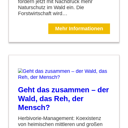
fordern jetzt mit Nachdruck mehr
Naturschutz im Wald ein. Die
Forstwirtschaft wird…
Mehr Informationen
Geht das zusammen – der
Wald, das Reh, der
Mensch?
Herbivorie-Management: Koexistenz
von heimischen mittleren und großen