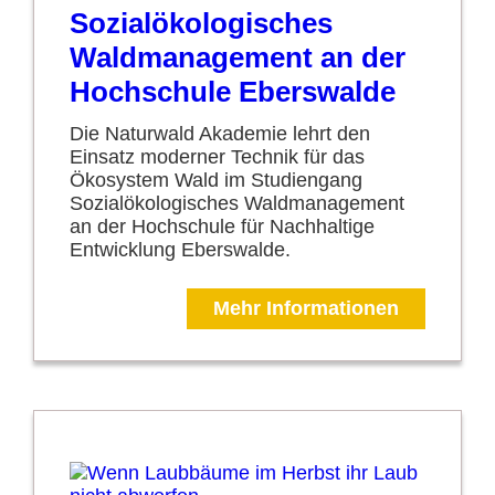
Sozialökologisches
Waldmanagement an der
Hochschule Eberswalde
Die Naturwald Akademie lehrt den
Einsatz moderner Technik für das
Ökosystem Wald im Studiengang
Sozialökologisches Waldmanagement
an der Hochschule für Nachhaltige
Entwicklung Eberswalde.
Mehr Informationen