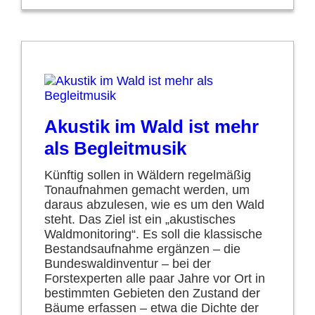
Akustik im Wald ist mehr
als Begleitmusik
Künftig sollen in Wäldern regelmäßig
Tonaufnahmen gemacht werden, um
daraus abzulesen, wie es um den Wald
steht. Das Ziel ist ein „akustisches
Waldmonitoring“. Es soll die klassische
Bestandsaufnahme ergänzen – die
Bundeswaldinventur – bei der
Forstexperten alle paar Jahre vor Ort in
bestimmten Gebieten den Zustand der
Bäume erfassen – etwa die Dichte der