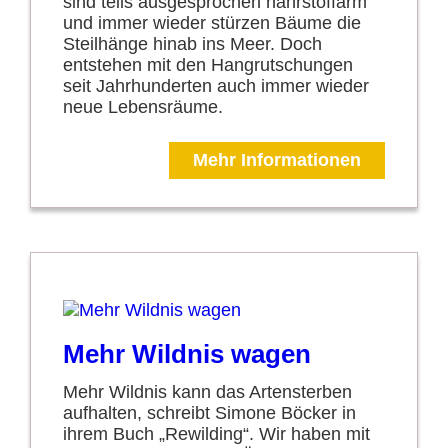
sind teils ausgesprochen nährstoffarm
und immer wieder stürzen Bäume die
Steilhänge hinab ins Meer. Doch
entstehen mit den Hangrutschungen
seit Jahrhunderten auch immer wieder
neue Lebensräume.
Mehr Informationen
Mehr Wildnis wagen
Mehr Wildnis kann das Artensterben
aufhalten, schreibt Simone Böcker in
ihrem Buch „Rewilding“. Wir haben mit