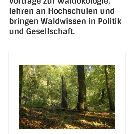
Vorträge zur Waldökologie,
lehren an Hochschulen und
bringen Waldwissen in Politik
und Gesellschaft.