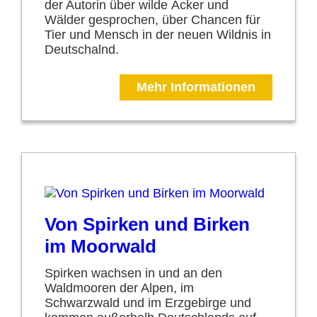
der Autorin über wilde Äcker und
Wälder gesprochen, über Chancen für
Tier und Mensch in der neuen Wildnis in
Deutschalnd.
Mehr Informationen
Von Spirken und Birken
im Moorwald
Spirken wachsen in und an den
Waldmooren der Alpen, im
Schwarzwald und im Erzgebirge und