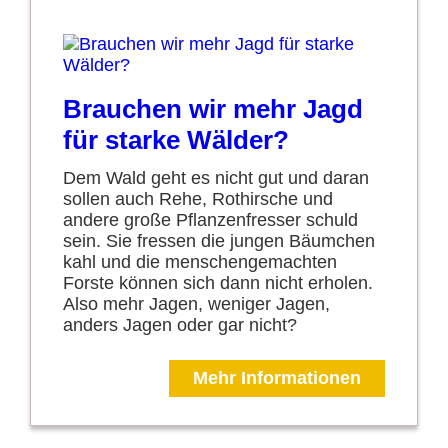
Brauchen wir mehr Jagd
für starke Wälder?
Dem Wald geht es nicht gut und daran
sollen auch Rehe, Rothirsche und
andere große Pflanzenfresser schuld
sein. Sie fressen die jungen Bäumchen
kahl und die menschengemachten
Forste können sich dann nicht erholen.
Also mehr Jagen, weniger Jagen,
anders Jagen oder gar nicht?
Mehr Informationen