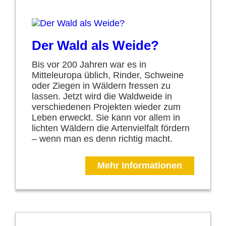
Der Wald als Weide?
Bis vor 200 Jahren war es in
Mitteleuropa üblich, Rinder, Schweine
oder Ziegen in Wäldern fressen zu
lassen. Jetzt wird die Waldweide in
verschiedenen Projekten wieder zum
Leben erweckt. Sie kann vor allem in
lichten Wäldern die Artenvielfalt fördern
– wenn man es denn richtig macht.
Mehr Informationen