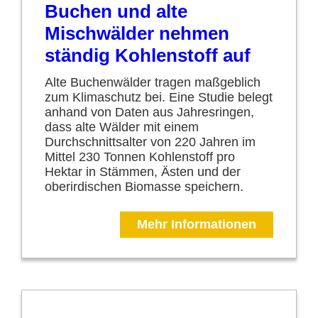
Buchen und alte
Mischwälder nehmen
ständig Kohlenstoff auf
Alte Buchenwälder tragen maßgeblich
zum Klimaschutz bei. Eine Studie belegt
anhand von Daten aus Jahresringen,
dass alte Wälder mit einem
Durchschnittsalter von 220 Jahren im
Mittel 230 Tonnen Kohlenstoff pro
Hektar in Stämmen, Ästen und der
oberirdischen Biomasse speichern.
Mehr Informationen