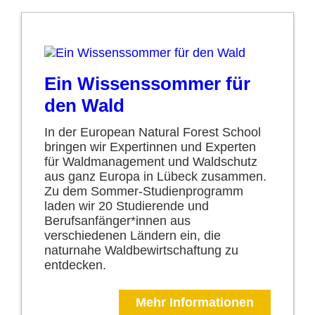
Ein Wissenssommer für
den Wald
In der European Natural Forest School
bringen wir Expertinnen und Experten
für Waldmanagement und Waldschutz
aus ganz Europa in Lübeck zusammen.
Zu dem Sommer-Studienprogramm
laden wir 20 Studierende und
Berufsanfänger*innen aus
verschiedenen Ländern ein, die
naturnahe Waldbewirtschaftung zu
entdecken.
Mehr Informationen