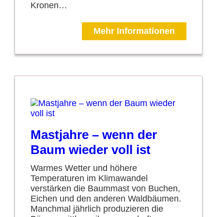
Kronen…
Mehr Informationen
Mastjahre – wenn der
Baum wieder voll ist
Warmes Wetter und höhere
Temperaturen im Klimawandel
verstärken die Baummast von Buchen,
Eichen und den anderen Waldbäumen.
Manchmal jährlich produzieren die