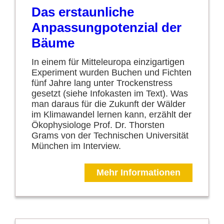
Das erstaunliche
Anpassungpotenzial der
Bäume
In einem für Mitteleuropa einzigartigen
Experiment wurden Buchen und Fichten
fünf Jahre lang unter Trockenstress
gesetzt (siehe Infokasten im Text). Was
man daraus für die Zukunft der Wälder
im Klimawandel lernen kann, erzählt der
Ökophysiologe Prof. Dr. Thorsten
Grams von der Technischen Universität
München im Interview.
Mehr Informationen