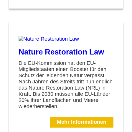
Nature Restoration Law
Die EU-Kommission hat den EU-
Mitgliedstaaten einen Booster für den
Schutz der leidenden Natur verpasst.
Nach Jahren des Streits tritt nun endlich
das Nature Restoration Law (NRL) in
Kraft. Bis 2030 müssen alle EU-Länder
20% ihrer Landflächen und Meere
wiederherstellen.
Mehr Informationen