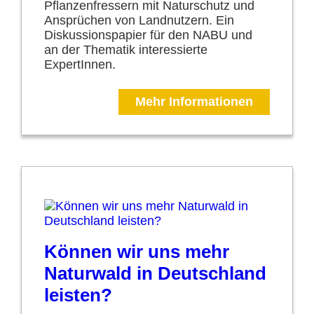
Pflanzenfressern mit Naturschutz und
Ansprüchen von Landnutzern. Ein
Diskussionspapier für den NABU und
an der Thematik interessierte
ExpertInnen.
Mehr Informationen
Können wir uns mehr
Naturwald in Deutschland
leisten?