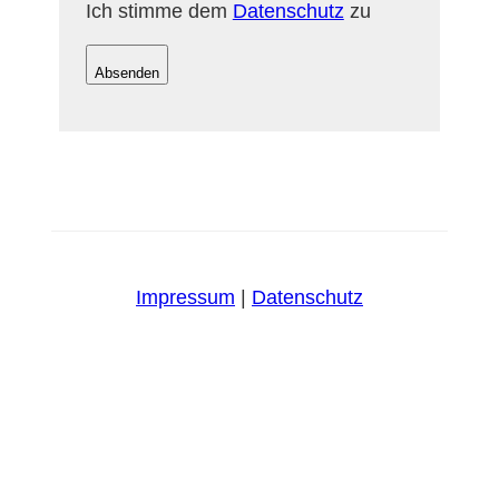
Ich stimme dem
Datenschutz
zu
Absenden
Impressum
|
Datenschutz