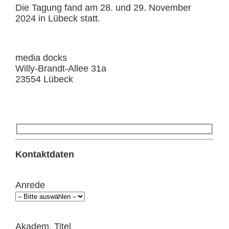
Die Tagung fand am 28. und 29. November
2024 in Lübeck statt.
media docks
Willy-Brandt-Allee 31a
23554 Lübeck
Kontaktdaten
Anrede
Akadem. Titel