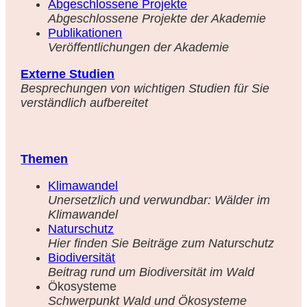
Abgeschlossene Projekte
Abgeschlossene Projekte der Akademie
Publikationen
Veröffentlichungen der Akademie
Externe Studien
Besprechungen von wichtigen Studien für Sie
verständlich aufbereitet
Themen
Klimawandel
Unersetzlich und verwundbar: Wälder im
Klimawandel
Naturschutz
Hier finden Sie Beiträge zum Naturschutz
Biodiversität
Beitrag rund um Biodiversität im Wald
Ökosysteme
Schwerpunkt Wald und Ökosysteme