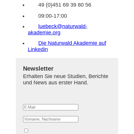
49 (0)451 69 39 80 56
09:00-17:00
luebeck@naturwald-
akademie.org
Die Naturwald Akademie auf
Linkedin
Newsletter
Erhalten Sie neue Studien, Berichte
und News aus erster Hand.