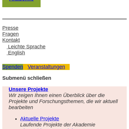
Presse
Fragen
Kontakt
Leichte Sprache
English
Spenden
Veranstaltungen
Submenü schließen
Unsere Projekte
Wir zeigen Ihnen einen Überblick über die
Projekte und Forschungsthemen, die wir aktuell
bearbeiten
Aktuelle Projekte
Laufende Projekte der Akademie