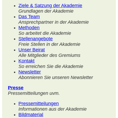
Ziele & Satzung der Akademie
Grundlagen der Akademie
Das Team
Ansprechpartner in der Akademie
Methoden
So arbeitet die Akademie
Stellenangebote
Freie Stellen in der Akademie
Unser Beirat
Alle Mitglieder des Gremiums
Kontakt
So erreichen Sie die Akademie
Newsletter
Abonnieren Sie unseren Newsletter
Presse
Pressemitteilungen uvm.
Pressemitteilungen
Informationen aus der Akademie
Bildmaterial