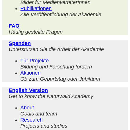
Bilder für MedienverteterInnen
Publikationen
Alle Veröffentlichung der Akademie
FAQ
Häufig gestellte Fragen
Spenden
Unterstützen Sie die Arbeit der Akademie
Für Projekte
Bildung und Forschung fördern
Aktionen
Ob zum Geburtstag oder Jubiläum
English Version
Get to know the Naturwald Academy
About
Goals and team
Research
Projects and studies