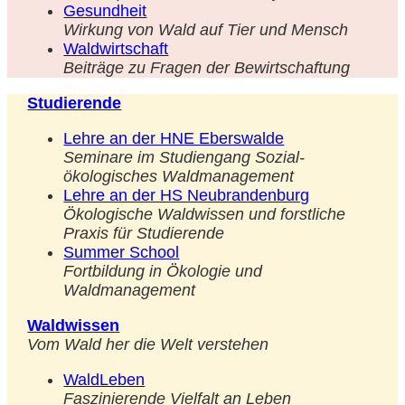
Gesundheit
Wirkung von Wald auf Tier und Mensch
Waldwirtschaft
Beiträge zu Fragen der Bewirtschaftung
Studierende
Lehre an der HNE Eberswalde
Seminare im Studiengang Sozial-
ökologisches Waldmanagement
Lehre an der HS Neubrandenburg
Ökologische Waldwissen und forstliche
Praxis für Studierende
Summer School
Fortbildung in Ökologie und
Waldmanagement
Waldwissen
Vom Wald her die Welt verstehen
WaldLeben
Faszinierende Vielfalt an Leben