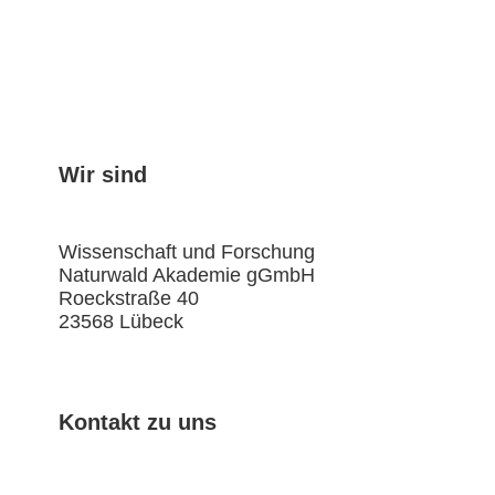
Wir sind
Wissenschaft und Forschung
Naturwald Akademie gGmbH
Roeckstraße 40
23568 Lübeck
Kontakt zu uns