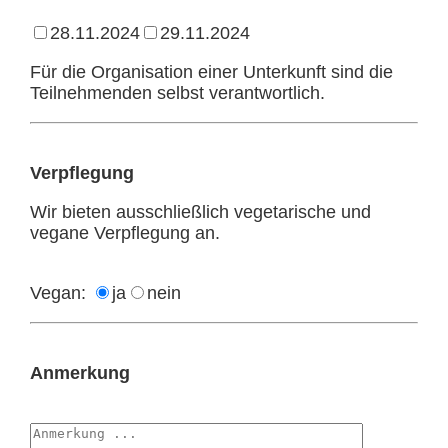
28.11.2024
29.11.2024
Für die Organisation einer Unterkunft sind die
Teilnehmenden selbst verantwortlich.
Verpflegung
Wir bieten ausschließlich vegetarische und
vegane Verpflegung an.
Vegan:
ja
nein
Anmerkung