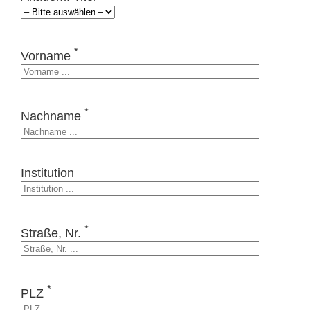
*
Vorname
*
Nachname
Institution
*
Straße, Nr.
*
PLZ