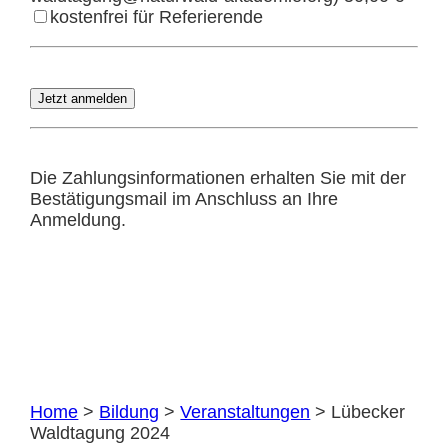
kostenfrei für Referierende
Die Zahlungsinformationen erhalten Sie mit der
Bestätigungsmail im Anschluss an Ihre
Anmeldung.
Home
>
Bildung
>
Veranstaltungen
>
Lübecker
Waldtagung 2024