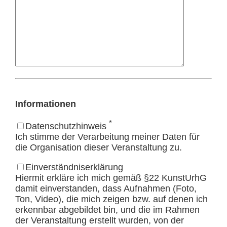
Informationen
*
Datenschutzhinweis
Ich stimme der Verarbeitung meiner Daten für
die Organisation dieser Veranstaltung zu.
Einverständniserklärung
Hiermit erkläre ich mich gemäß §22 KunstUrhG
damit einverstanden, dass Aufnahmen (Foto,
Ton, Video), die mich zeigen bzw. auf denen ich
erkennbar abgebildet bin, und die im Rahmen
der Veranstaltung erstellt wurden, von der