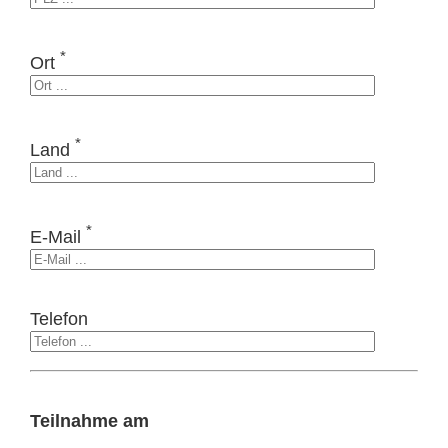
*
Ort
*
Land
*
E-Mail
Telefon
Teilnahme am