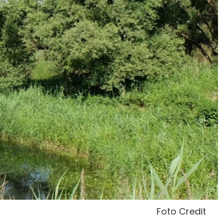
Foto Credit