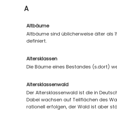
A
Altbäume
Altbäume sind üblicherweise älter a
definiert.
Altersklassen
Die Bäume eines Bestandes (s.dort) we
Altersklassenwald
Der Altersklassenwald ist die in Deuts
Dabei wachsen auf Teilflächen des Wal
rationell erfolgen, der Wald ist aber s