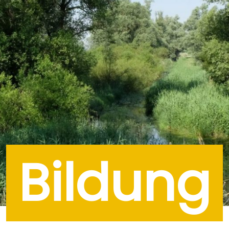
Bildung