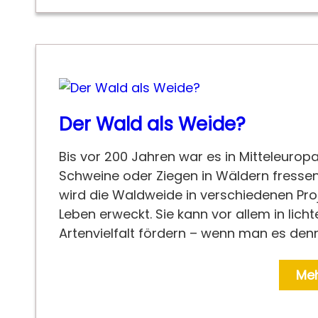
Der Wald als Weide?
Bis vor 200 Jahren war es in Mitteleuropa 
Schweine oder Ziegen in Wäldern fressen 
wird die Waldweide in verschiedenen Pr
Leben erweckt. Sie kann vor allem in lich
Artenvielfalt fördern – wenn man es denn
Meh