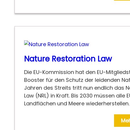
Nature Restoration Law
Die EU-Kommission hat den EU-Mitglieds
Booster für den Schutz der leidenden Na
Jahren des Streits tritt nun endlich das 
Law (NRL) in Kraft. Bis 2030 müssen alle 
Landflächen und Meere wiederherstellen.
Meh