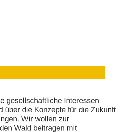
he gesellschaftliche Interessen
nd über die Konzepte für die Zukunft
ungen. Wir wollen zur
den Wald beitragen mit