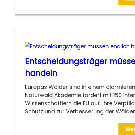
Entscheidungsträger müsse
handeln
Europas Wälder sind in einem alarmieren
Naturwald Akademie fordert mit 150 inte
Wissenschaftlern die EU auf, ihre Verpfl
Schutz und zur Verbesserung der Wälder z
Meh