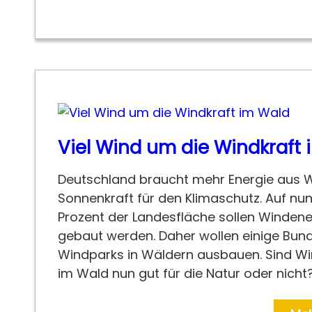
Viel Wind um die Windkraft
Deutschland braucht mehr Energie aus 
Sonnenkraft für den Klimaschutz. Auf nu
Prozent der Landesfläche sollen Winden
gebaut werden. Daher wollen einige Bun
Windparks in Wäldern ausbauen. Sind W
im Wald nun gut für die Natur oder nicht