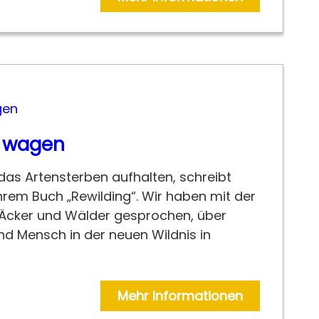
s wagen
das Artensterben aufhalten, schreibt
hrem Buch „Rewilding“. Wir haben mit der
 Äcker und Wälder gesprochen, über
nd Mensch in der neuen Wildnis in
Mehr Informationen