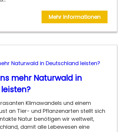
Mehr Informationen
ns mehr Naturwald in
leisten?
s rasanten Klimawandels und einem
t an Tier- und Pflanzenarten stellt sich
 intakte Natur benötigen wir weltweit,
chland, damit alle Lebewesen eine