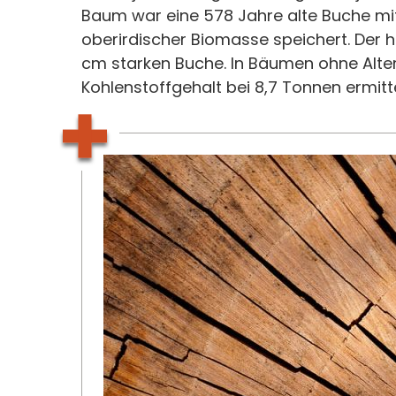
Baum war eine 578 Jahre alte Buche mi
oberirdischer Biomasse speichert. Der h
cm starken Buche. In Bäumen ohne Alt
Kohlenstoffgehalt bei 8,7 Tonnen ermitt