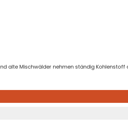
nd alte Mischwälder nehmen ständig Kohlenstoff 