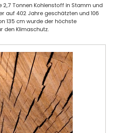
e 2,7 Tonnen Kohlenstoff in Stamm und
ner auf 402 Jahre geschätzten und 106
on 135 cm wurde der höchste
ür den Klimaschutz.