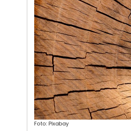
Foto: Pixabay