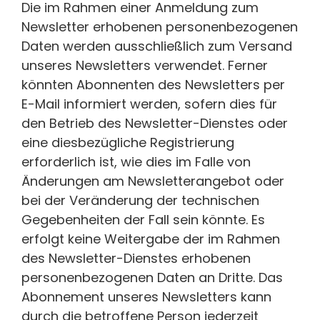
Die im Rahmen einer Anmeldung zum
Newsletter erhobenen personenbezogenen
Daten werden ausschließlich zum Versand
unseres Newsletters verwendet. Ferner
könnten Abonnenten des Newsletters per
E-Mail informiert werden, sofern dies für
den Betrieb des Newsletter-Dienstes oder
eine diesbezügliche Registrierung
erforderlich ist, wie dies im Falle von
Änderungen am Newsletterangebot oder
bei der Veränderung der technischen
Gegebenheiten der Fall sein könnte. Es
erfolgt keine Weitergabe der im Rahmen
des Newsletter-Dienstes erhobenen
personenbezogenen Daten an Dritte. Das
Abonnement unseres Newsletters kann
durch die betroffene Person jederzeit