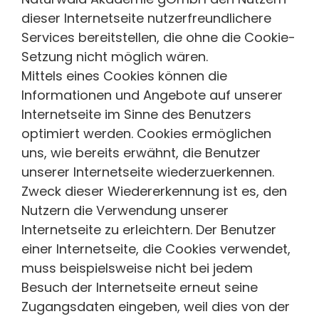
dieser Internetseite nutzerfreundlichere
Services bereitstellen, die ohne die Cookie-
Setzung nicht möglich wären.
Mittels eines Cookies können die
Informationen und Angebote auf unserer
Internetseite im Sinne des Benutzers
optimiert werden. Cookies ermöglichen
uns, wie bereits erwähnt, die Benutzer
unserer Internetseite wiederzuerkennen.
Zweck dieser Wiedererkennung ist es, den
Nutzern die Verwendung unserer
Internetseite zu erleichtern. Der Benutzer
einer Internetseite, die Cookies verwendet,
muss beispielsweise nicht bei jedem
Besuch der Internetseite erneut seine
Zugangsdaten eingeben, weil dies von der