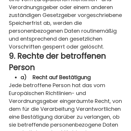
Verordnungsgeber oder einem anderen
zuständigen Gesetzgeber vorgeschriebene
Speicherfrist ab, werden die
personenbezogenen Daten routinemäßig
und entsprechend den gesetzlichen
Vorschriften gesperrt oder gelöscht.
9. Rechte der betroffenen
Person
a) Recht auf Bestätigung
Jede betroffene Person hat das vom
Europäischen Richtlinien- und
Verordnungsgeber eingeräumte Recht, von
dem für die Verarbeitung Verantwortlichen
eine Bestätigung darüber zu verlangen, ob
sie betreffende personenbezogene Daten