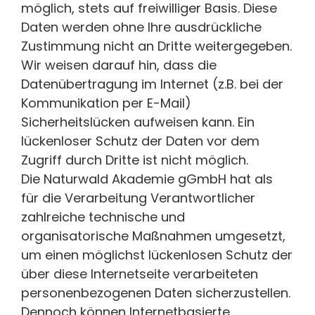
möglich, stets auf freiwilliger Basis. Diese
Daten werden ohne Ihre ausdrückliche
Zustimmung nicht an Dritte weitergegeben.
Wir weisen darauf hin, dass die
Datenübertragung im Internet (z.B. bei der
Kommunikation per E-Mail)
Sicherheitslücken aufweisen kann. Ein
lückenloser Schutz der Daten vor dem
Zugriff durch Dritte ist nicht möglich.
Die Naturwald Akademie gGmbH hat als
für die Verarbeitung Verantwortlicher
zahlreiche technische und
organisatorische Maßnahmen umgesetzt,
um einen möglichst lückenlosen Schutz der
über diese Internetseite verarbeiteten
personenbezogenen Daten sicherzustellen.
Dennoch können Internetbasierte