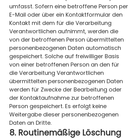
umfasst. Sofern eine betroffene Person per
E-Mail oder über ein Kontaktformular den
Kontakt mit dem für die Verarbeitung
Verantwortlichen aufnimmt, werden die
von der betroffenen Person übermittelten
personenbezogenen Daten automatisch
gespeichert. Solche auf freiwilliger Basis
von einer betroffenen Person an den für
die Verarbeitung Verantwortlichen
übermittelten personenbezogenen Daten
werden für Zwecke der Bearbeitung oder
der Kontaktaufnahme zur betroffenen
Person gespeichert. Es erfolgt keine
Weitergabe dieser personenbezogenen
Daten an Dritte.
8.
Routinemäßige Löschung