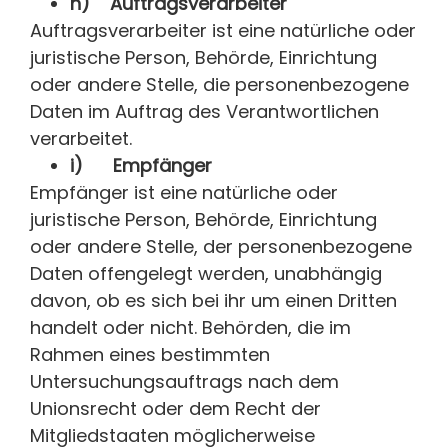
h) Auftragsverarbeiter
Auftragsverarbeiter ist eine natürliche oder
juristische Person, Behörde, Einrichtung
oder andere Stelle, die personenbezogene
Daten im Auftrag des Verantwortlichen
verarbeitet.
i) Empfänger
Empfänger ist eine natürliche oder
juristische Person, Behörde, Einrichtung
oder andere Stelle, der personenbezogene
Daten offengelegt werden, unabhängig
davon, ob es sich bei ihr um einen Dritten
handelt oder nicht. Behörden, die im
Rahmen eines bestimmten
Untersuchungsauftrags nach dem
Unionsrecht oder dem Recht der
Mitgliedstaaten möglicherweise