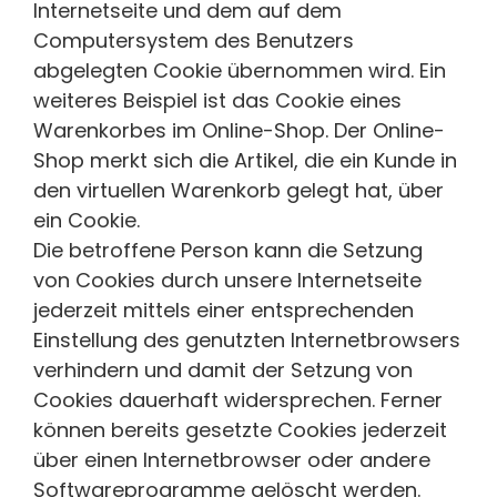
Internetseite und dem auf dem
Computersystem des Benutzers
abgelegten Cookie übernommen wird. Ein
weiteres Beispiel ist das Cookie eines
Warenkorbes im Online-Shop. Der Online-
Shop merkt sich die Artikel, die ein Kunde in
den virtuellen Warenkorb gelegt hat, über
ein Cookie.
Die betroffene Person kann die Setzung
von Cookies durch unsere Internetseite
jederzeit mittels einer entsprechenden
Einstellung des genutzten Internetbrowsers
verhindern und damit der Setzung von
Cookies dauerhaft widersprechen. Ferner
können bereits gesetzte Cookies jederzeit
über einen Internetbrowser oder andere
Softwareprogramme gelöscht werden.