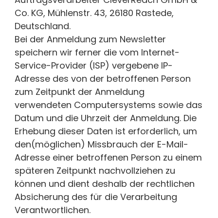
Co. KG, Mühlenstr. 43, 26180 Rastede,
Deutschland.
Bei der Anmeldung zum Newsletter
speichern wir ferner die vom Internet-
Service-Provider (ISP) vergebene IP-
Adresse des von der betroffenen Person
zum Zeitpunkt der Anmeldung
verwendeten Computersystems sowie das
Datum und die Uhrzeit der Anmeldung. Die
Erhebung dieser Daten ist erforderlich, um
den(möglichen) Missbrauch der E-Mail-
Adresse einer betroffenen Person zu einem
späteren Zeitpunkt nachvollziehen zu
können und dient deshalb der rechtlichen
Absicherung des für die Verarbeitung
Verantwortlichen.