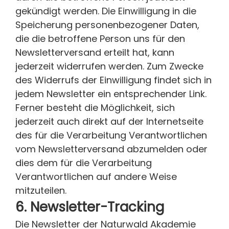
gekündigt werden. Die Einwilligung in die
Speicherung personenbezogener Daten,
die die betroffene Person uns für den
Newsletterversand erteilt hat, kann
jederzeit widerrufen werden. Zum Zwecke
des Widerrufs der Einwilligung findet sich in
jedem Newsletter ein entsprechender Link.
Ferner besteht die Möglichkeit, sich
jederzeit auch direkt auf der Internetseite
des für die Verarbeitung Verantwortlichen
vom Newsletterversand abzumelden oder
dies dem für die Verarbeitung
Verantwortlichen auf andere Weise
mitzuteilen.
6. Newsletter-Tracking
Die Newsletter der Naturwald Akademie