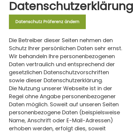
Datenschutzerklärun
Datenschutz Präferenz ändern
Die Betreiber dieser Seiten nehmen den
Schutz Ihrer persönlichen Daten sehr ernst.
Wir behandeln Ihre personenbezogenen
Daten vertraulich und entsprechend der
gesetzlichen Datenschutzvorschriften
sowie dieser Datenschutzerklärung.
Die Nutzung unserer Webseite ist in der
Regel ohne Angabe personenbezogener
Daten möglich. Soweit auf unseren Seiten
personenbezogene Daten (beispielsweise
Name, Anschrift oder E-Mail-Adressen)
erhoben werden, erfolgt dies, soweit