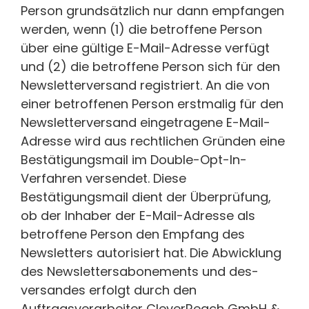
Person grundsätzlich nur dann empfangen
werden, wenn (1) die betroffene Person
über eine gültige E-Mail-Adresse verfügt
und (2) die betroffene Person sich für den
Newsletterversand registriert. An die von
einer betroffenen Person erstmalig für den
Newsletterversand eingetragene E-Mail-
Adresse wird aus rechtlichen Gründen eine
Bestätigungsmail im Double-Opt-In-
Verfahren versendet. Diese
Bestätigungsmail dient der Überprüfung,
ob der Inhaber der E-Mail-Adresse als
betroffene Person den Empfang des
Newsletters autorisiert hat. Die Abwicklung
des Newslettersabonements und des-
versandes erfolgt durch den
Auftragsverarbeiter CleverReach GmbH &