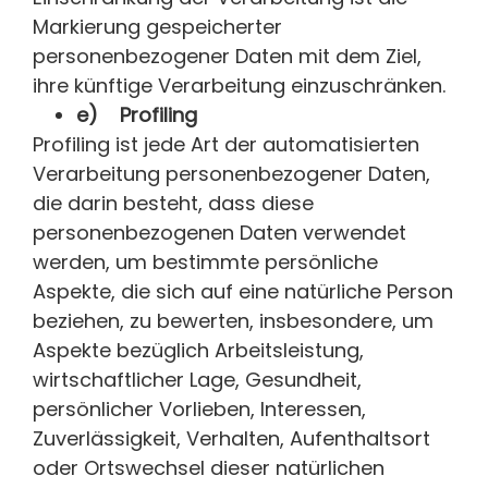
Markierung gespeicherter
personenbezogener Daten mit dem Ziel,
ihre künftige Verarbeitung einzuschränken.
e) Profiling
Profiling ist jede Art der automatisierten
Verarbeitung personenbezogener Daten,
die darin besteht, dass diese
personenbezogenen Daten verwendet
werden, um bestimmte persönliche
Aspekte, die sich auf eine natürliche Person
beziehen, zu bewerten, insbesondere, um
Aspekte bezüglich Arbeitsleistung,
wirtschaftlicher Lage, Gesundheit,
persönlicher Vorlieben, Interessen,
Zuverlässigkeit, Verhalten, Aufenthaltsort
oder Ortswechsel dieser natürlichen