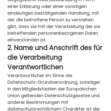
einer Erklärung oder einer sonstigen
eindeutigen bestätigenden Handlung, mit
der die betroffene Person zu verstehen
gibt, dass sie mit der Verarbeitung der sie
betreffenden personenbezogenen Daten
einverstanden ist.
2. Name und Anschrift des für
die Verarbeitung
Verantwortlichen
Verantwortlicher im Sinne der
Datenschutz-Grundverordnung, sonstiger
in den Mitgliedstaaten der Europäischen
Union geltenden Datenschutzgesetze und
anderer Bestimmungen mit
datenschutzrechtlichem Charakter ist die: