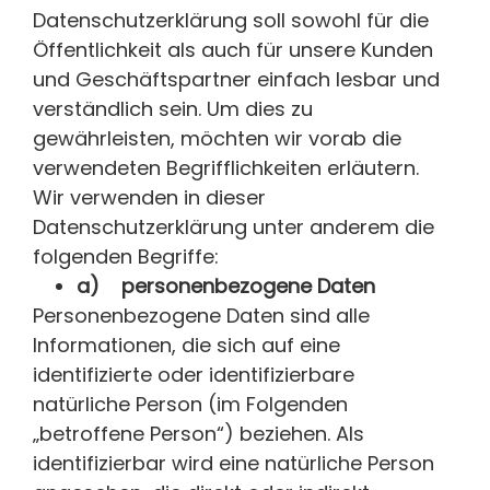
Datenschutzerklärung soll sowohl für die
Öffentlichkeit als auch für unsere Kunden
und Geschäftspartner einfach lesbar und
verständlich sein. Um dies zu
gewährleisten, möchten wir vorab die
verwendeten Begrifflichkeiten erläutern.
Wir verwenden in dieser
Datenschutzerklärung unter anderem die
folgenden Begriffe:
a) personenbezogene Daten
Personenbezogene Daten sind alle
Informationen, die sich auf eine
identifizierte oder identifizierbare
natürliche Person (im Folgenden
„betroffene Person“) beziehen. Als
identifizierbar wird eine natürliche Person