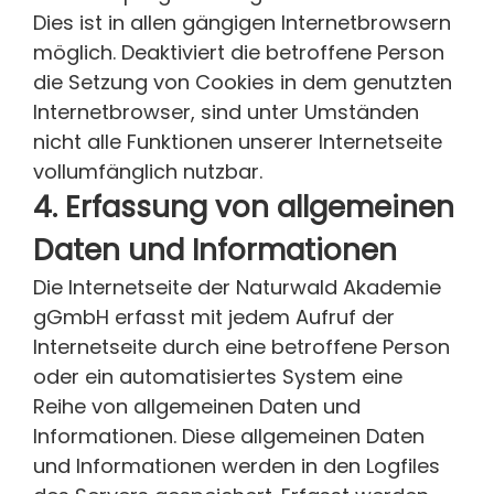
Dies ist in allen gängigen Internetbrowsern
möglich. Deaktiviert die betroffene Person
die Setzung von Cookies in dem genutzten
Internetbrowser, sind unter Umständen
nicht alle Funktionen unserer Internetseite
vollumfänglich nutzbar.
4. Erfassung von allgemeinen
Daten und Informationen
Die Internetseite der Naturwald Akademie
gGmbH erfasst mit jedem Aufruf der
Internetseite durch eine betroffene Person
oder ein automatisiertes System eine
Reihe von allgemeinen Daten und
Informationen. Diese allgemeinen Daten
und Informationen werden in den Logfiles