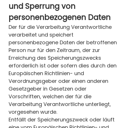
und Sperrung von
personenbezogenen Daten
Der für die Verarbeitung Verantwortliche
verarbeitet und speichert
personenbezogene Daten der betroffenen
Person nur für den Zeitraum, der zur
Erreichung des Speicherungszwecks
erforderlich ist oder sofern dies durch den
Europäischen Richtlinien- und
Verordnungsgeber oder einen anderen
Gesetzgeber in Gesetzen oder
Vorschriften, welchen der für die
Verarbeitung Verantwortliche unterliegt,
vorgesehen wurde.
Entfällt der Speicherungszweck oder läuft
eine vom Europäischen Richtlinien- und