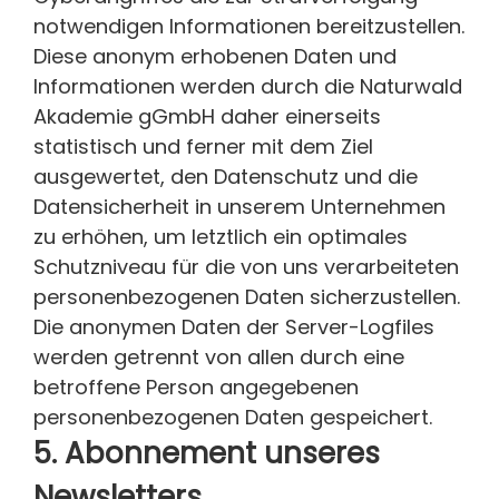
notwendigen Informationen bereitzustellen.
Diese anonym erhobenen Daten und
Informationen werden durch die Naturwald
Akademie gGmbH daher einerseits
statistisch und ferner mit dem Ziel
ausgewertet, den Datenschutz und die
Datensicherheit in unserem Unternehmen
zu erhöhen, um letztlich ein optimales
Schutzniveau für die von uns verarbeiteten
personenbezogenen Daten sicherzustellen.
Die anonymen Daten der Server-Logfiles
werden getrennt von allen durch eine
betroffene Person angegebenen
personenbezogenen Daten gespeichert.
5. Abonnement unseres
Newsletters