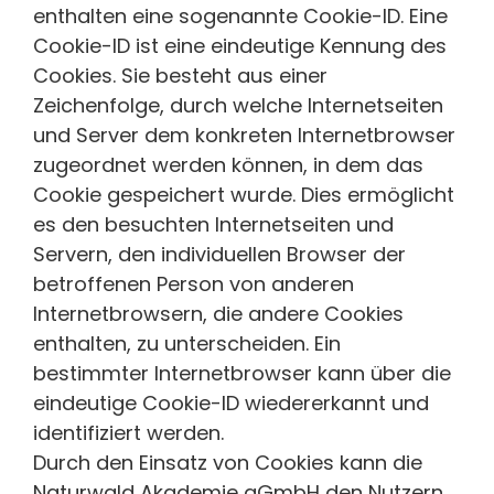
enthalten eine sogenannte Cookie-ID. Eine
Cookie-ID ist eine eindeutige Kennung des
Cookies. Sie besteht aus einer
Zeichenfolge, durch welche Internetseiten
und Server dem konkreten Internetbrowser
zugeordnet werden können, in dem das
Cookie gespeichert wurde. Dies ermöglicht
es den besuchten Internetseiten und
Servern, den individuellen Browser der
betroffenen Person von anderen
Internetbrowsern, die andere Cookies
enthalten, zu unterscheiden. Ein
bestimmter Internetbrowser kann über die
eindeutige Cookie-ID wiedererkannt und
identifiziert werden.
Durch den Einsatz von Cookies kann die
Naturwald Akademie gGmbH den Nutzern