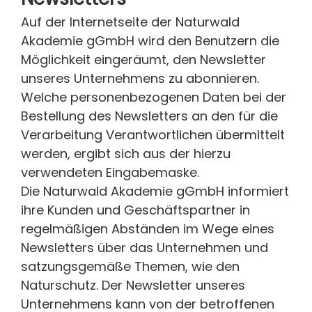
Auf der Internetseite der Naturwald
Akademie gGmbH wird den Benutzern die
Möglichkeit eingeräumt, den Newsletter
unseres Unternehmens zu abonnieren.
Welche personenbezogenen Daten bei der
Bestellung des Newsletters an den für die
Verarbeitung Verantwortlichen übermittelt
werden, ergibt sich aus der hierzu
verwendeten Eingabemaske.
Die Naturwald Akademie gGmbH informiert
ihre Kunden und Geschäftspartner in
regelmäßigen Abständen im Wege eines
Newsletters über das Unternehmen und
satzungsgemäße Themen, wie den
Naturschutz. Der Newsletter unseres
Unternehmens kann von der betroffenen