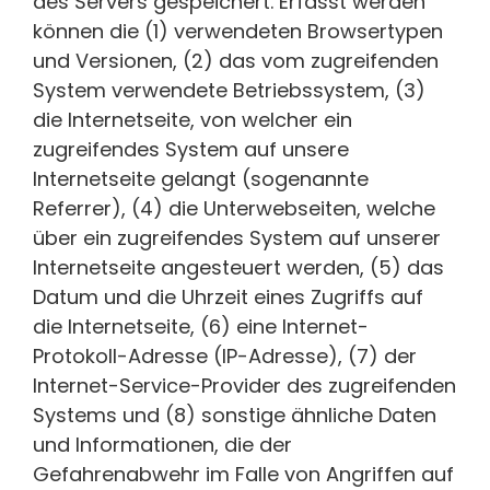
des Servers gespeichert. Erfasst werden
können die (1) verwendeten Browsertypen
und Versionen, (2) das vom zugreifenden
System verwendete Betriebssystem, (3)
die Internetseite, von welcher ein
zugreifendes System auf unsere
Internetseite gelangt (sogenannte
Referrer), (4) die Unterwebseiten, welche
über ein zugreifendes System auf unserer
Internetseite angesteuert werden, (5) das
Datum und die Uhrzeit eines Zugriffs auf
die Internetseite, (6) eine Internet-
Protokoll-Adresse (IP-Adresse), (7) der
Internet-Service-Provider des zugreifenden
Systems und (8) sonstige ähnliche Daten
und Informationen, die der
Gefahrenabwehr im Falle von Angriffen auf