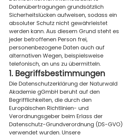
Datenübertragungen grundsätzlich
Sicherheitslücken aufweisen, sodass ein
absoluter Schutz nicht gewährleistet
werden kann. Aus diesem Grund steht es
jeder betroffenen Person frei,
personenbezogene Daten auch auf
alternativen Wegen, beispielsweise
telefonisch, an uns zu übermitteln.
1. Begriffsbestimmungen
Die Datenschutzerklärung der Naturwald
Akademie gGmbH beruht auf den
Begrifflichkeiten, die durch den
Europäischen Richtlinien- und
Verordnungsgeber beim Erlass der
Datenschutz-Grundverordnung (DS-GVO)
verwendet wurden. Unsere