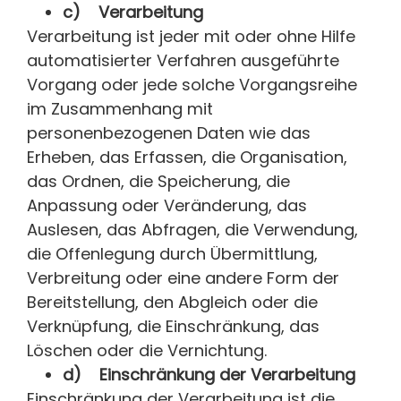
c) Verarbeitung
Verarbeitung ist jeder mit oder ohne Hilfe
automatisierter Verfahren ausgeführte
Vorgang oder jede solche Vorgangsreihe
im Zusammenhang mit
personenbezogenen Daten wie das
Erheben, das Erfassen, die Organisation,
das Ordnen, die Speicherung, die
Anpassung oder Veränderung, das
Auslesen, das Abfragen, die Verwendung,
die Offenlegung durch Übermittlung,
Verbreitung oder eine andere Form der
Bereitstellung, den Abgleich oder die
Verknüpfung, die Einschränkung, das
Löschen oder die Vernichtung.
d) Einschränkung der Verarbeitung
Einschränkung der Verarbeitung ist die