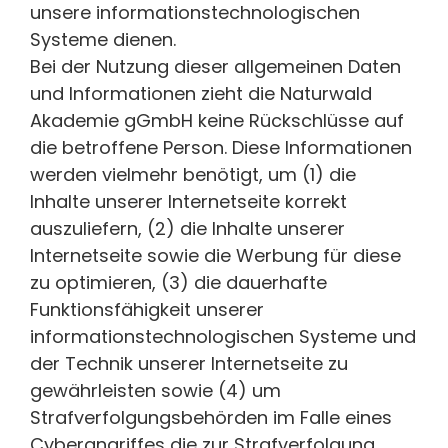
unsere informationstechnologischen
Systeme dienen.
Bei der Nutzung dieser allgemeinen Daten
und Informationen zieht die Naturwald
Akademie gGmbH keine Rückschlüsse auf
die betroffene Person. Diese Informationen
werden vielmehr benötigt, um (1) die
Inhalte unserer Internetseite korrekt
auszuliefern, (2) die Inhalte unserer
Internetseite sowie die Werbung für diese
zu optimieren, (3) die dauerhafte
Funktionsfähigkeit unserer
informationstechnologischen Systeme und
der Technik unserer Internetseite zu
gewährleisten sowie (4) um
Strafverfolgungsbehörden im Falle eines
Cyberangriffes die zur Strafverfolgung