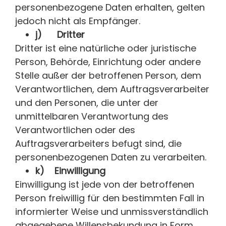
personenbezogene Daten erhalten, gelten
jedoch nicht als Empfänger.
j) Dritter
Dritter ist eine natürliche oder juristische
Person, Behörde, Einrichtung oder andere
Stelle außer der betroffenen Person, dem
Verantwortlichen, dem Auftragsverarbeiter
und den Personen, die unter der
unmittelbaren Verantwortung des
Verantwortlichen oder des
Auftragsverarbeiters befugt sind, die
personenbezogenen Daten zu verarbeiten.
k) Einwilligung
Einwilligung ist jede von der betroffenen
Person freiwillig für den bestimmten Fall in
informierter Weise und unmissverständlich
abgegebene Willensbekundung in Form