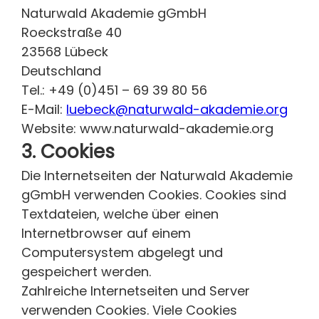
Naturwald Akademie gGmbH
Roeckstraße 40
23568 Lübeck
Deutschland
Tel.: +49 (0)451 – 69 39 80 56
E-Mail:
luebeck@naturwald-akademie.org
Website: www.naturwald-akademie.org
3. Cookies
Die Internetseiten der Naturwald Akademie
gGmbH verwenden Cookies. Cookies sind
Textdateien, welche über einen
Internetbrowser auf einem
Computersystem abgelegt und
gespeichert werden.
Zahlreiche Internetseiten und Server
verwenden Cookies. Viele Cookies