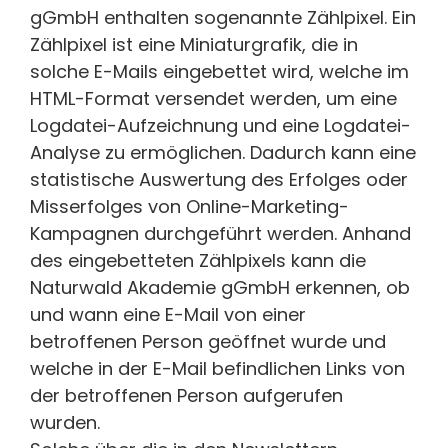
gGmbH enthalten sogenannte Zählpixel. Ein
Zählpixel ist eine Miniaturgrafik, die in
solche E-Mails eingebettet wird, welche im
HTML-Format versendet werden, um eine
Logdatei-Aufzeichnung und eine Logdatei-
Analyse zu ermöglichen. Dadurch kann eine
statistische Auswertung des Erfolges oder
Misserfolges von Online-Marketing-
Kampagnen durchgeführt werden. Anhand
des eingebetteten Zählpixels kann die
Naturwald Akademie gGmbH erkennen, ob
und wann eine E-Mail von einer
betroffenen Person geöffnet wurde und
welche in der E-Mail befindlichen Links von
der betroffenen Person aufgerufen
wurden.