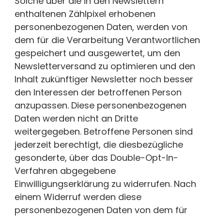
Solche über die in den Newslettern
enthaltenen Zählpixel erhobenen
personenbezogenen Daten, werden von
dem für die Verarbeitung Verantwortlichen
gespeichert und ausgewertet, um den
Newsletterversand zu optimieren und den
Inhalt zukünftiger Newsletter noch besser
den Interessen der betroffenen Person
anzupassen. Diese personenbezogenen
Daten werden nicht an Dritte
weitergegeben. Betroffene Personen sind
jederzeit berechtigt, die diesbezügliche
gesonderte, über das Double-Opt-In-
Verfahren abgegebene
Einwilligungserklärung zu widerrufen. Nach
einem Widerruf werden diese
personenbezogenen Daten von dem für