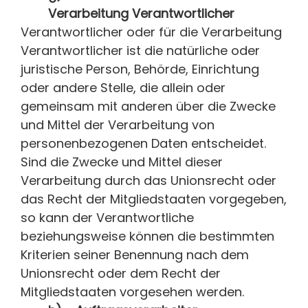
Verarbeitung Verantwortlicher
Verantwortlicher oder für die Verarbeitung
Verantwortlicher ist die natürliche oder
juristische Person, Behörde, Einrichtung
oder andere Stelle, die allein oder
gemeinsam mit anderen über die Zwecke
und Mittel der Verarbeitung von
personenbezogenen Daten entscheidet.
Sind die Zwecke und Mittel dieser
Verarbeitung durch das Unionsrecht oder
das Recht der Mitgliedstaaten vorgegeben,
so kann der Verantwortliche
beziehungsweise können die bestimmten
Kriterien seiner Benennung nach dem
Unionsrecht oder dem Recht der
Mitgliedstaaten vorgesehen werden.