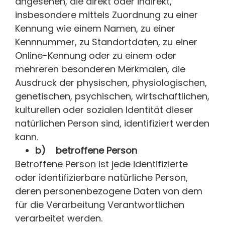
angesehen, die direkt oder indirekt,
insbesondere mittels Zuordnung zu einer
Kennung wie einem Namen, zu einer
Kennnummer, zu Standortdaten, zu einer
Online-Kennung oder zu einem oder
mehreren besonderen Merkmalen, die
Ausdruck der physischen, physiologischen,
genetischen, psychischen, wirtschaftlichen,
kulturellen oder sozialen Identität dieser
natürlichen Person sind, identifiziert werden
kann.
b) betroffene Person
Betroffene Person ist jede identifizierte
oder identifizierbare natürliche Person,
deren personenbezogene Daten von dem
für die Verarbeitung Verantwortlichen
verarbeitet werden.