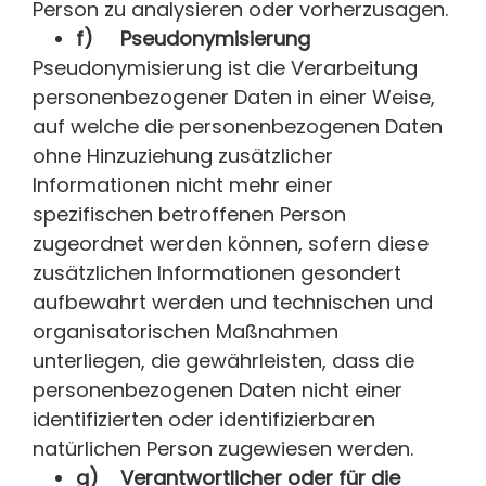
Person zu analysieren oder vorherzusagen.
f) Pseudonymisierung
Pseudonymisierung ist die Verarbeitung
personenbezogener Daten in einer Weise,
auf welche die personenbezogenen Daten
ohne Hinzuziehung zusätzlicher
Informationen nicht mehr einer
spezifischen betroffenen Person
zugeordnet werden können, sofern diese
zusätzlichen Informationen gesondert
aufbewahrt werden und technischen und
organisatorischen Maßnahmen
unterliegen, die gewährleisten, dass die
personenbezogenen Daten nicht einer
identifizierten oder identifizierbaren
natürlichen Person zugewiesen werden.
g) Verantwortlicher oder für die