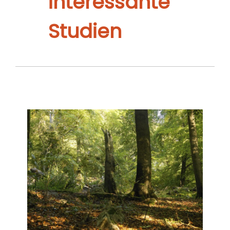
interessante
Studien