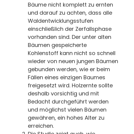
Bäume nicht komplett zu ernten
und darauf zu achten, dass alle
Waldentwicklungsstufen
einschließlich der Zerfallsphase
vorhanden sind. Der unter alten
Bäumen gespeicherte
Kohlenstoff kann nicht so schnell
wieder von neuen jungen Bäumen
gebunden werden, wie er beim
Fällen eines einzigen Baumes
freigesetzt wird. Holzernte sollte
deshalb vorsichtig und mit
Bedacht durchgeführt werden
und möglichst vielen Bäumen
gewähren, ein hohes Alter zu
erreichen.
Die Studie zeigt auch, wie