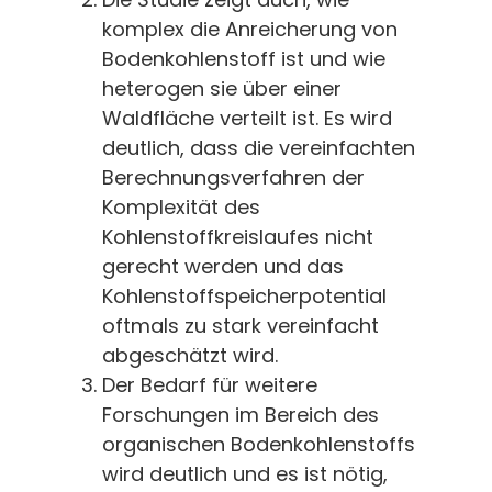
komplex die Anreicherung von
Bodenkohlenstoff ist und wie
heterogen sie über einer
Waldfläche verteilt ist. Es wird
deutlich, dass die vereinfachten
Berechnungsverfahren der
Komplexität des
Kohlenstoffkreislaufes nicht
gerecht werden und das
Kohlenstoffspeicherpotential
oftmals zu stark vereinfacht
abgeschätzt wird.
Der Bedarf für weitere
Forschungen im Bereich des
organischen Bodenkohlenstoffs
wird deutlich und es ist nötig,