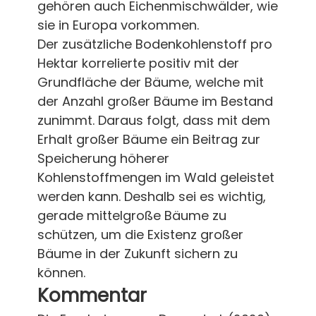
gehören auch Eichenmischwälder, wie
sie in Europa vorkommen.
Der zusätzliche Bodenkohlenstoff pro
Hektar korrelierte positiv mit der
Grundfläche der Bäume, welche mit
der Anzahl großer Bäume im Bestand
zunimmt. Daraus folgt, dass mit dem
Erhalt großer Bäume ein Beitrag zur
Speicherung höherer
Kohlenstoffmengen im Wald geleistet
werden kann. Deshalb sei es wichtig,
gerade mittelgroße Bäume zu
schützen, um die Existenz großer
Bäume in der Zukunft sichern zu
können.
Kommentar