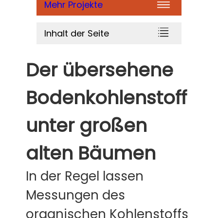
Mehr Projekte
Inhalt der Seite
Der übersehene
Bodenkohlenstoff
unter großen
alten Bäumen
In der Regel lassen
Messungen des
organischen Kohlenstoffs