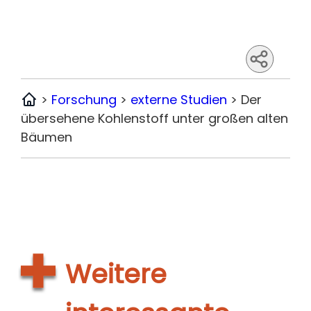
>
Forschung
>
externe Studien
>
Der
Home
übersehene Kohlenstoff unter großen alten
Bäumen
Weitere