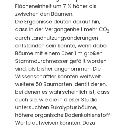
Flächeneinheit um 7 % höher als
zwischen den Bäumen.
Die Ergebnisse deuten darauf hin,
dass in der Vergangenheit mehr CO
2
durch Landnutzungsänderungen
entstanden sein könnte, wenn dabei
Bäume mit einem über 1 m großen
Stammdurchmesser gefällt worden
sind, als bisher angenommen. Die
Wissenschaftler konnten weltweit
weitere 50 Baumarten identifizieren,
bei denen es wahrscheinlich ist, dass
auch sie, wie die in dieser Studie
untersuchten Eukalyptusbäume,
höhere organische Bodenkohlenstoff-
Werte aufweisen könnten. Dazu