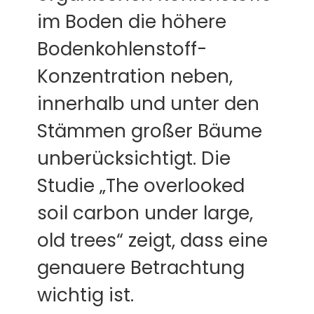
im Boden die höhere
Bodenkohlenstoff-
Konzentration neben,
innerhalb und unter den
Stämmen großer Bäume
unberücksichtigt. Die
Studie „The overlooked
soil carbon under large,
old trees“ zeigt, dass eine
genauere Betrachtung
wichtig ist.