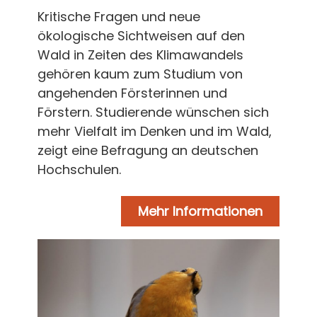
Kritische Fragen und neue
ökologische Sichtweisen auf den
Wald in Zeiten des Klimawandels
gehören kaum zum Studium von
angehenden Försterinnen und
Förstern. Studierende wünschen sich
mehr Vielfalt im Denken und im Wald,
zeigt eine Befragung an deutschen
Hochschulen.
Mehr Informationen