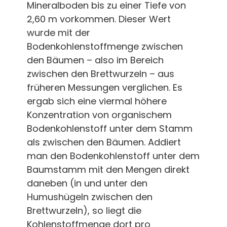
Mineralboden bis zu einer Tiefe von
2,60 m vorkommen. Dieser Wert
wurde mit der
Bodenkohlenstoffmenge zwischen
den Bäumen – also im Bereich
zwischen den Brettwurzeln – aus
früheren Messungen verglichen. Es
ergab sich eine viermal höhere
Konzentration von organischem
Bodenkohlenstoff unter dem Stamm
als zwischen den Bäumen. Addiert
man den Bodenkohlenstoff unter dem
Baumstamm mit den Mengen direkt
daneben (in und unter den
Humushügeln zwischen den
Brettwurzeln), so liegt die
Kohlenstoffmenge dort pro