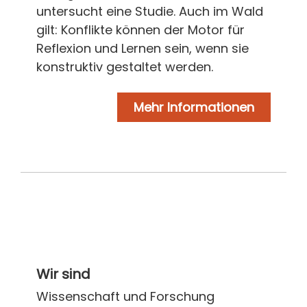
untersucht eine Studie. Auch im Wald
gilt: Konflikte können der Motor für
Reflexion und Lernen sein, wenn sie
konstruktiv gestaltet werden.
Mehr Informationen
Wir sind
Wissenschaft und Forschung