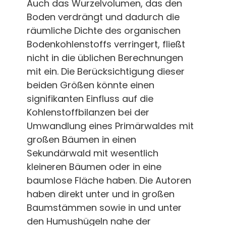
Auch das Wurzelvolumen, das den
Boden verdrängt und dadurch die
räumliche Dichte des organischen
Bodenkohlenstoffs verringert, fließt
nicht in die üblichen Berechnungen
mit ein. Die Berücksichtigung dieser
beiden Größen könnte einen
signifikanten Einfluss auf die
Kohlenstoffbilanzen bei der
Umwandlung eines Primärwaldes mit
großen Bäumen in einen
Sekundärwald mit wesentlich
kleineren Bäumen oder in eine
baumlose Fläche haben. Die Autoren
haben direkt unter und in großen
Baumstämmen sowie in und unter
den Humushügeln nahe der