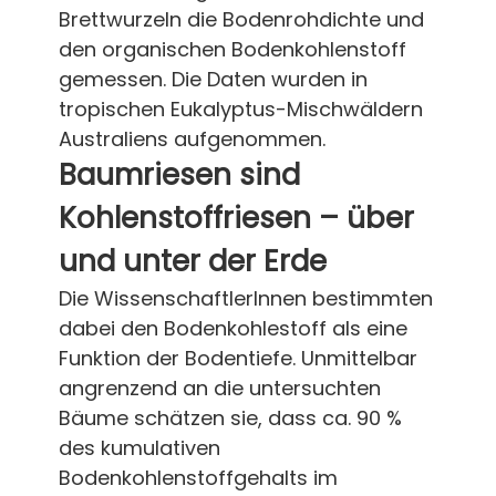
Brettwurzeln die Bodenrohdichte und
den organischen Bodenkohlenstoff
gemessen. Die Daten wurden in
tropischen Eukalyptus-Mischwäldern
Australiens aufgenommen.
Baumriesen sind
Kohlenstoffriesen – über
und unter der Erde
Die WissenschaftlerInnen bestimmten
dabei den Bodenkohlestoff als eine
Funktion der Bodentiefe. Unmittelbar
angrenzend an die untersuchten
Bäume schätzen sie, dass ca. 90 %
des kumulativen
Bodenkohlenstoffgehalts im