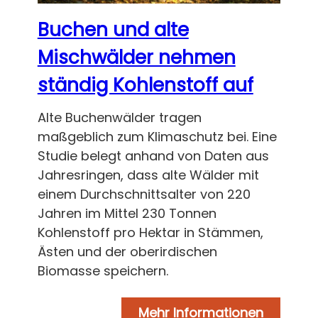
Buchen und alte
Mischwälder nehmen
ständig Kohlenstoff auf
Alte Buchenwälder tragen
maßgeblich zum Klimaschutz bei. Eine
Studie belegt anhand von Daten aus
Jahresringen, dass alte Wälder mit
einem Durchschnittsalter von 220
Jahren im Mittel 230 Tonnen
Kohlenstoff pro Hektar in Stämmen,
Ästen und der oberirdischen
Biomasse speichern.
Mehr Informationen