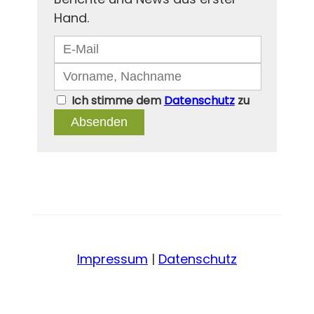
Hand.
Ich stimme dem
Datenschutz
zu
Absenden
Impressum
|
Datenschutz