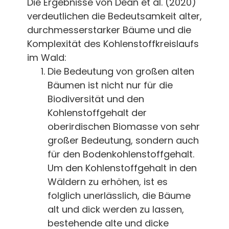
Die Ergebnisse von Dean et al. (2020)
verdeutlichen die Bedeutsamkeit alter,
durchmesserstarker Bäume und die
Komplexität des Kohlenstoffkreislaufs
im Wald:
Die Bedeutung von großen alten
Bäumen ist nicht nur für die
Biodiversität und den
Kohlenstoffgehalt der
oberirdischen Biomasse von sehr
großer Bedeutung, sondern auch
für den Bodenkohlenstoffgehalt.
Um den Kohlenstoffgehalt in den
Wäldern zu erhöhen, ist es
folglich unerlässlich, die Bäume
alt und dick werden zu lassen,
bestehende alte und dicke