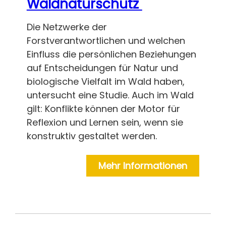
Waldnaturschutz
Die Netzwerke der
Forstverantwortlichen und welchen
Einfluss die persönlichen Beziehungen
auf Entscheidungen für Natur und
biologische Vielfalt im Wald haben,
untersucht eine Studie. Auch im Wald
gilt: Konflikte können der Motor für
Reflexion und Lernen sein, wenn sie
konstruktiv gestaltet werden.
Mehr Informationen