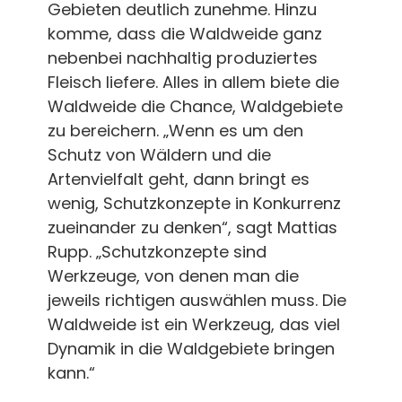
Gebieten deutlich zunehme. Hinzu
komme, dass die Waldweide ganz
nebenbei nachhaltig produziertes
Fleisch liefere. Alles in allem biete die
Waldweide die Chance, Waldgebiete
zu bereichern. „Wenn es um den
Schutz von Wäldern und die
Artenvielfalt geht, dann bringt es
wenig, Schutzkonzepte in Konkurrenz
zueinander zu denken“, sagt Mattias
Rupp. „Schutzkonzepte sind
Werkzeuge, von denen man die
jeweils richtigen auswählen muss. Die
Waldweide ist ein Werkzeug, das viel
Dynamik in die Waldgebiete bringen
kann.“