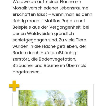
Waldweide auf kleiner Fläche ein
Mosaik verschiedener Lebensräume
erschaffen lässt – wenn man es denn
richtig macht.“ Mattias Rupp kennt
Beispiele aus der Vergangenheit, bei
denen Waldweiden gründlich
schiefgegangen sind. Zu viele Tiere
wurden in die Fläche getrieben, der
Boden durch Hufe großflächig
zerstört, die Bodenvegetation,
Sträucher und Bäume im Übermaß
abgefressen.