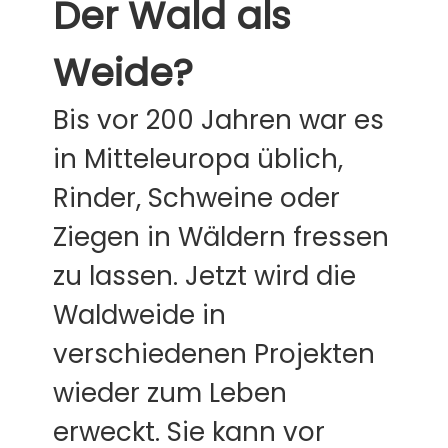
Der Wald als
Weide?
Bis vor 200 Jahren war es
in Mitteleuropa üblich,
Rinder, Schweine oder
Ziegen in Wäldern fressen
zu lassen. Jetzt wird die
Waldweide in
verschiedenen Projekten
wieder zum Leben
erweckt. Sie kann vor