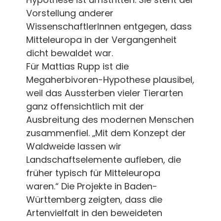
Vorstellung anderer
WissenschaftlerInnen entgegen, dass
Mitteleuropa in der Vergangenheit
dicht bewaldet war.
Für Mattias Rupp ist die
Megaherbivoren-Hypothese plausibel,
weil das Aussterben vieler Tierarten
ganz offensichtlich mit der
Ausbreitung des modernen Menschen
zusammenfiel. „Mit dem Konzept der
Waldweide lassen wir
Landschaftselemente aufleben, die
früher typisch für Mitteleuropa
waren.“ Die Projekte in Baden-
Württemberg zeigten, dass die
Artenvielfalt in den beweideten