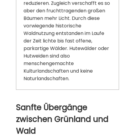
reduzieren. Zugleich verschafft es so
aber den fruchttragenden großen
Bäumen mehr Licht. Durch diese
vorwiegende historische
Waldnutzung entstanden im Laufe
der Zeit lichte bis fast offene,
parkartige Wälder. Hutewälder oder
Hutweiden sind also
menschengemachte
Kulturlandschaften und keine
Naturlandschaften.
Sanfte Übergänge
zwischen Grünland und
Wald