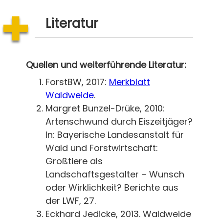
Literatur
Quellen und weiterführende Literatur:
ForstBW, 2017:
Merkblatt
Waldweide
.
Margret Bunzel-Drüke, 2010:
Artenschwund durch Eiszeitjäger?
In: Bayerische Landesanstalt für
Wald und Forstwirtschaft:
Großtiere als
Landschaftsgestalter – Wunsch
oder Wirklichkeit? Berichte aus
der LWF, 27.
Eckhard Jedicke, 2013. Waldweide