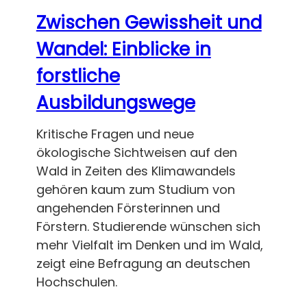
Zwischen Gewissheit und
Wandel: Einblicke in
forstliche
Ausbildungswege
Kritische Fragen und neue
ökologische Sichtweisen auf den
Wald in Zeiten des Klimawandels
gehören kaum zum Studium von
angehenden Försterinnen und
Förstern. Studierende wünschen sich
mehr Vielfalt im Denken und im Wald,
zeigt eine Befragung an deutschen
Hochschulen.