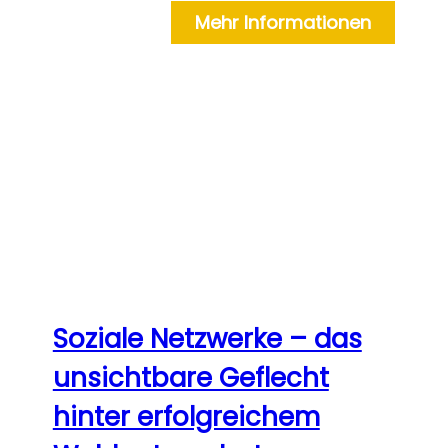
Mehr Informationen
Soziale Netzwerke – das
unsichtbare Geflecht
hinter erfolgreichem