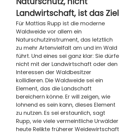
Naturschutz, nicht
Landwirtschaft, ist das Ziel
Für Mattias Rupp ist die moderne
Waldweide vor allem ein
Naturschutzinstrument, das letztlich
zu mehr Artenvielfalt am und im Wald
führt. Und eines sei ganz klar: Sie dürfe
nicht mit der Landwirtschaft oder den
Interessen der Waldbesitzer
kollidieren. Die Waldweide sei ein
Element, das die Landschaft
bereichern könne. Er will zeigen, wie
lohnend es sein kann, dieses Element
zu nutzen. Es sei erstaunlich, sagt
Rupp, wie viele vermeintliche Urwälder
heute Relikte früherer Weidewirtschaft