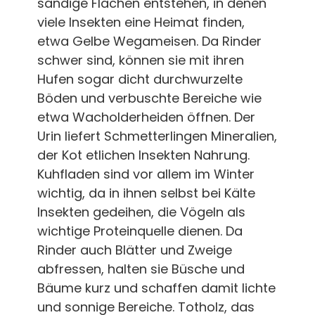
sandige Flächen entstehen, in denen
viele Insekten eine Heimat finden,
etwa Gelbe Wegameisen. Da Rinder
schwer sind, können sie mit ihren
Hufen sogar dicht durchwurzelte
Böden und verbuschte Bereiche wie
etwa Wacholderheiden öffnen. Der
Urin liefert Schmetterlingen Mineralien,
der Kot etlichen Insekten Nahrung.
Kuhfladen sind vor allem im Winter
wichtig, da in ihnen selbst bei Kälte
Insekten gedeihen, die Vögeln als
wichtige Proteinquelle dienen. Da
Rinder auch Blätter und Zweige
abfressen, halten sie Büsche und
Bäume kurz und schaffen damit lichte
und sonnige Bereiche. Totholz, das