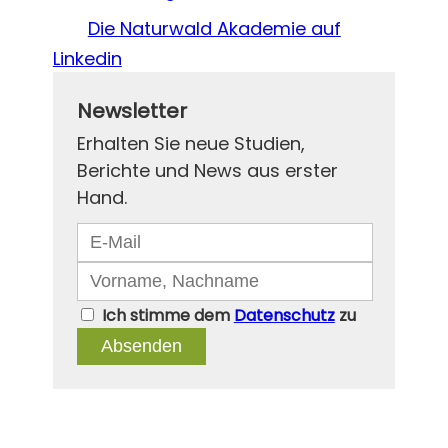
Newsletter
Erhalten Sie neue Studien,
Berichte und News aus erster
Hand.
Ich stimme dem
Datenschutz
zu
Absenden