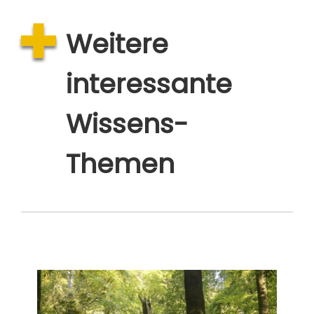
Weitere
interessante
Wissens-
Themen