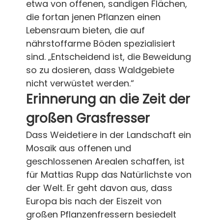
etwa von offenen, sandigen Flächen,
die fortan jenen Pflanzen einen
Lebensraum bieten, die auf
nährstoffarme Böden spezialisiert
sind. „Entscheidend ist, die Beweidung
so zu dosieren, dass Waldgebiete
nicht verwüstet werden.“
Erinnerung an die Zeit der
großen Grasfresser
Dass Weidetiere in der Landschaft ein
Mosaik aus offenen und
geschlossenen Arealen schaffen, ist
für Mattias Rupp das Natürlichste von
der Welt. Er geht davon aus, dass
Europa bis nach der Eiszeit von
großen Pflanzenfressern besiedelt