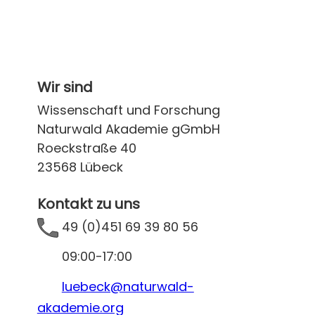
Wir sind
Wissenschaft und Forschung
Naturwald Akademie gGmbH
Roeckstraße 40
23568 Lübeck
Kontakt zu uns
49 (0)451 69 39 80 56
09:00-17:00
luebeck@naturwald-akademie.org
Die Naturwald Akademie auf Linkedin