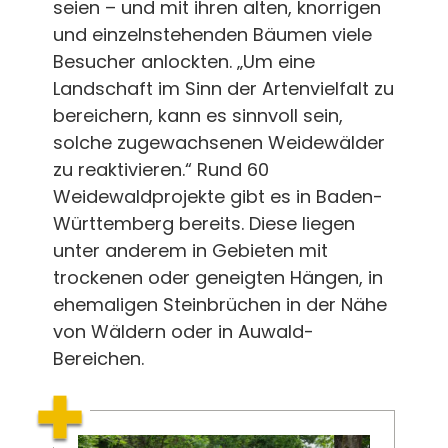
seien – und mit ihren alten, knorrigen
und einzelnstehenden Bäumen viele
Besucher anlockten. „Um eine
Landschaft im Sinn der Artenvielfalt zu
bereichern, kann es sinnvoll sein,
solche zugewachsenen Weidewälder
zu reaktivieren.“ Rund 60
Weidewaldprojekte gibt es in Baden-
Württemberg bereits. Diese liegen
unter anderem in Gebieten mit
trockenen oder geneigten Hängen, in
ehemaligen Steinbrüchen in der Nähe
von Wäldern oder in Auwald-
Bereichen.