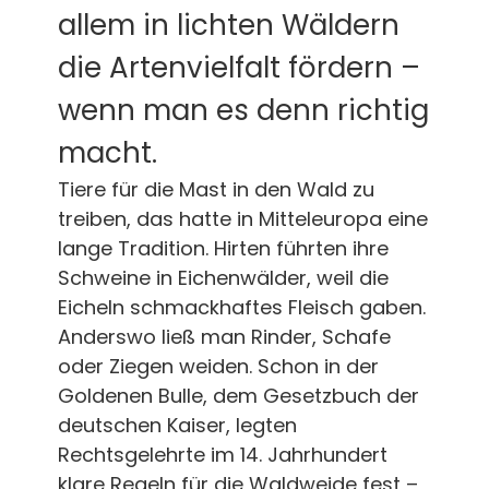
allem in lichten Wäldern
die Artenvielfalt fördern –
wenn man es denn richtig
macht.
Tiere für die Mast in den Wald zu
treiben, das hatte in Mitteleuropa eine
lange Tradition. Hirten führten ihre
Schweine in Eichenwälder, weil die
Eicheln schmackhaftes Fleisch gaben.
Anderswo ließ man Rinder, Schafe
oder Ziegen weiden. Schon in der
Goldenen Bulle, dem Gesetzbuch der
deutschen Kaiser, legten
Rechtsgelehrte im 14. Jahrhundert
klare Regeln für die Waldweide fest –