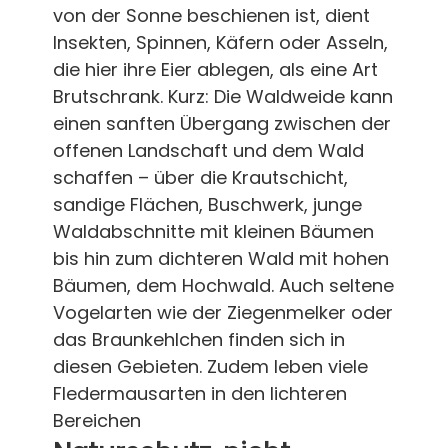
von der Sonne beschienen ist, dient
Insekten, Spinnen, Käfern oder Asseln,
die hier ihre Eier ablegen, als eine Art
Brutschrank. Kurz: Die Waldweide kann
einen sanften Übergang zwischen der
offenen Landschaft und dem Wald
schaffen – über die Krautschicht,
sandige Flächen, Buschwerk, junge
Waldabschnitte mit kleinen Bäumen
bis hin zum dichteren Wald mit hohen
Bäumen, dem Hochwald. Auch seltene
Vogelarten wie der Ziegenmelker oder
das Braunkehlchen finden sich in
diesen Gebieten. Zudem leben viele
Fledermausarten in den lichteren
Bereichen