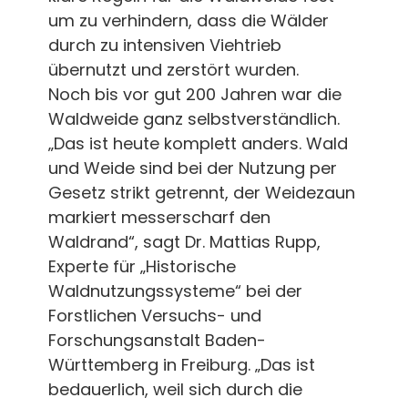
um zu verhindern, dass die Wälder
durch zu intensiven Viehtrieb
übernutzt und zerstört wurden.
Noch bis vor gut 200 Jahren war die
Waldweide ganz selbstverständlich.
„Das ist heute komplett anders. Wald
und Weide sind bei der Nutzung per
Gesetz strikt getrennt, der Weidezaun
markiert messerscharf den
Waldrand“, sagt Dr. Mattias Rupp,
Experte für „Historische
Waldnutzungssysteme“ bei der
Forstlichen Versuchs- und
Forschungsanstalt Baden-
Württemberg in Freiburg. „Das ist
bedauerlich, weil sich durch die