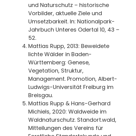
und Naturschutz – historische
Vorbilder, aktuelle Ziele und
Umsetzbarkeit. In: Nationalpark-
Jahrbuch Unteres Odertal 10, 43 –
52.
Mattias Rupp, 2013: Beweidete
lichte Wälder in Baden-
Württemberg: Genese,
Vegetation, Struktur,
Management. Promotion, Albert-
Ludwigs-Universität Freiburg im
Breisgau.
Mattias Rupp & Hans-Gerhard
Michiels, 2020: Waldweide im
Waldnaturschutz. Standort.wald,
Mitteilungen des Vereins für