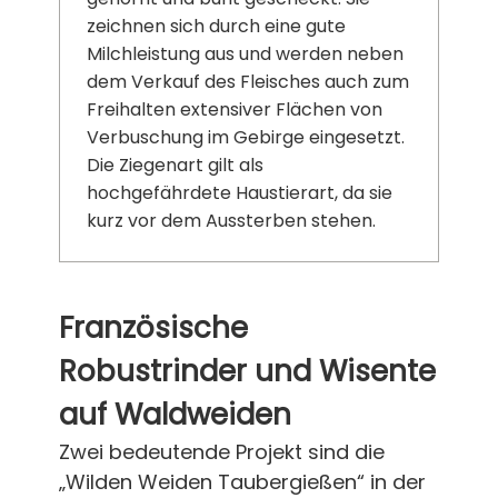
zeichnen sich durch eine gute
Milchleistung aus und werden neben
dem Verkauf des Fleisches auch zum
Freihalten extensiver Flächen von
Verbuschung im Gebirge eingesetzt.
Die Ziegenart gilt als
hochgefährdete Haustierart, da sie
kurz vor dem Aussterben stehen.
Französische
Robustrinder und Wisente
auf Waldweiden
Zwei bedeutende Projekt sind die
„Wilden Weiden Taubergießen“ in der