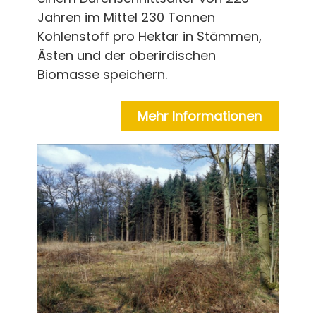
Jahren im Mittel 230 Tonnen
Kohlenstoff pro Hektar in Stämmen,
Ästen und der oberirdischen
Biomasse speichern.
Mehr Informationen