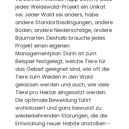
jedes Weidewald-Projekt ein Unikat
sei. Jeder Wald sei anders, habe
andere Standortbedingungen, andere
Böden, andere Niederschläge, andere
Baumarten. Deshalb brauche jedes
Projekt einen eigenen
Managementplan. Darin ist zum
Beispiel festgelegt, welche Tiere für
das Gebiet geeignet sind, wie oft die
Tiere zum Weiden in den Wald
gelassen werden und auch, wie viele
Tiere pro Hektar eingesetzt werden.
Die optimale Beweidung führt
wohldosiert und ganz bewusst zu
wiederkehrenden Störungen, die die
Entwicklung neuer Habite anstoßen –