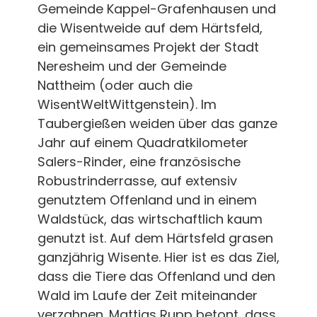
Gemeinde Kappel-Grafenhausen und
die Wisentweide auf dem Härtsfeld,
ein gemeinsames Projekt der Stadt
Neresheim und der Gemeinde
Nattheim (oder auch die
WisentWeltWittgenstein). Im
Taubergießen weiden über das ganze
Jahr auf einem Quadratkilometer
Salers-Rinder, eine französische
Robustrinderrasse, auf extensiv
genutztem Offenland und in einem
Waldstück, das wirtschaftlich kaum
genutzt ist. Auf dem Härtsfeld grasen
ganzjährig Wisente. Hier ist es das Ziel,
dass die Tiere das Offenland und den
Wald im Laufe der Zeit miteinander
verzahnen. Mattias Rupp betont, dass