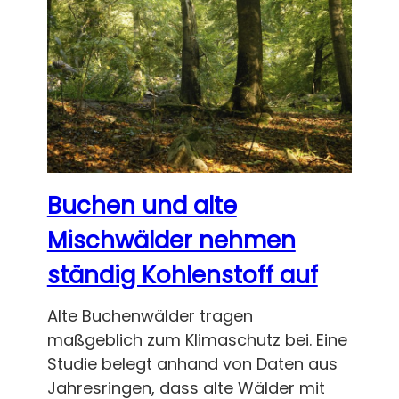
Buchen und alte
Mischwälder nehmen
ständig Kohlenstoff auf
Alte Buchenwälder tragen
maßgeblich zum Klimaschutz bei. Eine
Studie belegt anhand von Daten aus
Jahresringen, dass alte Wälder mit