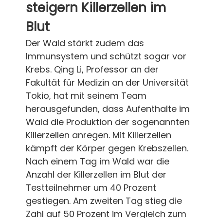
steigern Killerzellen im
Blut
Der Wald stärkt zudem das
Immunsystem und schützt sogar vor
Krebs. Qing Li, Professor an der
Fakultät für Medizin an der Universität
Tokio, hat mit seinem Team
herausgefunden, dass Aufenthalte im
Wald die Produktion der sogenannten
Killerzellen anregen. Mit Killerzellen
kämpft der Körper gegen Krebszellen.
Nach einem Tag im Wald war die
Anzahl der Killerzellen im Blut der
Testteilnehmer um 40 Prozent
gestiegen. Am zweiten Tag stieg die
Zahl auf 50 Prozent im Vergleich zum