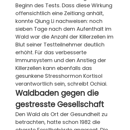
Beginn des Tests. Dass diese Wirkung
offensichtlich eine Zeitlang anhält,
konnte Qiung Li nachweisen: noch
sieben Tage nach dem Aufenthalt im
Wald war die Anzahl der Killerzellen im
Blut seiner Testteilnehmer deutlich
erhöht. Für das verbesserte
Immunsystem und den Anstieg der
Killerzellen kann ebenfalls das
gesunkene Stresshormon Kortisol
verantwortlich sein, schreibt Ochiai.
Waldbaden gegen die
gestresste Gesellschaft
Den Wald als Ort der Gesundheit zu
betrachten, hatte schon 1982 die
oberste Forstbehörde angeregt. Die