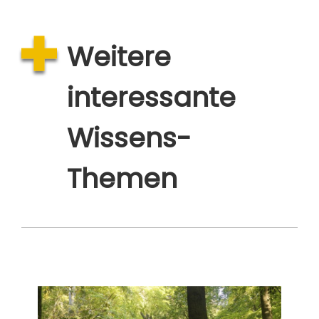
Weitere
interessante
Wissens-
Themen