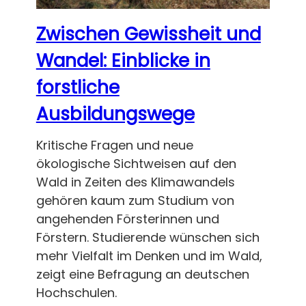
Zwischen Gewissheit und
Wandel: Einblicke in
forstliche
Ausbildungswege
Kritische Fragen und neue
ökologische Sichtweisen auf den
Wald in Zeiten des Klimawandels
gehören kaum zum Studium von
angehenden Försterinnen und
Förstern. Studierende wünschen sich
mehr Vielfalt im Denken und im Wald,
zeigt eine Befragung an deutschen
Hochschulen.