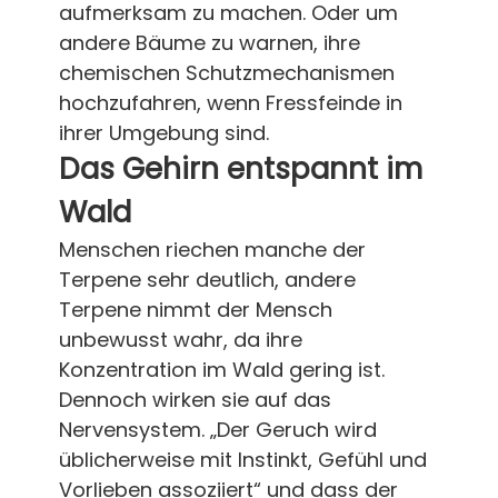
aufmerksam zu machen. Oder um
andere Bäume zu warnen, ihre
chemischen Schutzmechanismen
hochzufahren, wenn Fressfeinde in
ihrer Umgebung sind.
Das Gehirn entspannt im
Wald
Menschen riechen manche der
Terpene sehr deutlich, andere
Terpene nimmt der Mensch
unbewusst wahr, da ihre
Konzentration im Wald gering ist.
Dennoch wirken sie auf das
Nervensystem. „Der Geruch wird
üblicherweise mit Instinkt, Gefühl und
Vorlieben assoziiert“ und dass der