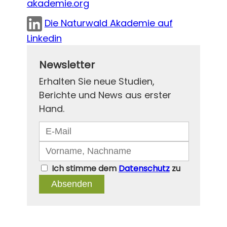
akademie.org
Die Naturwald Akademie auf
Linkedin
Newsletter
Erhalten Sie neue Studien,
Berichte und News aus erster
Hand.
Ich stimme dem
Datenschutz
zu
Absenden