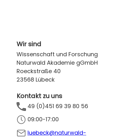
Wir sind
Wissenschaft und Forschung
Naturwald Akademie gGmbH
Roeckstraße 40
23568 Lübeck
Kontakt zu uns
49 (0)451 69 39 80 56
09:00-17:00
luebeck@naturwald-