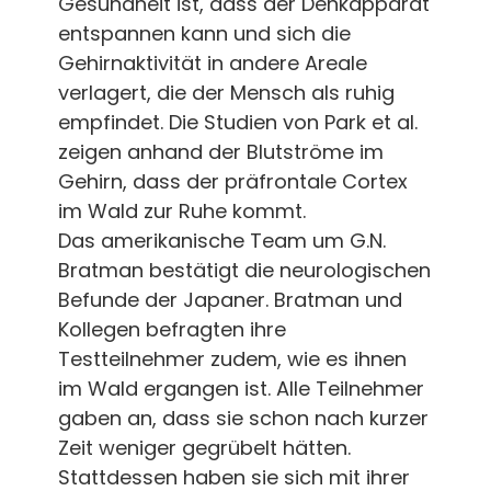
Gesundheit ist, dass der Denkapparat
entspannen kann und sich die
Gehirnaktivität in andere Areale
verlagert, die der Mensch als ruhig
empfindet. Die Studien von Park et al.
zeigen anhand der Blutströme im
Gehirn, dass der präfrontale Cortex
im Wald zur Ruhe kommt.
Das amerikanische Team um G.N.
Bratman bestätigt die neurologischen
Befunde der Japaner. Bratman und
Kollegen befragten ihre
Testteilnehmer zudem, wie es ihnen
im Wald ergangen ist. Alle Teilnehmer
gaben an, dass sie schon nach kurzer
Zeit weniger gegrübelt hätten.
Stattdessen haben sie sich mit ihrer