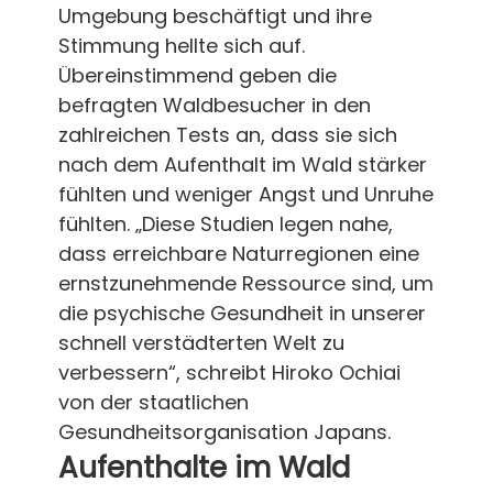
Umgebung beschäftigt und ihre
Stimmung hellte sich auf.
Übereinstimmend geben die
befragten Waldbesucher in den
zahlreichen Tests an, dass sie sich
nach dem Aufenthalt im Wald stärker
fühlten und weniger Angst und Unruhe
fühlten. „Diese Studien legen nahe,
dass erreichbare Naturregionen eine
ernstzunehmende Ressource sind, um
die psychische Gesundheit in unserer
schnell verstädterten Welt zu
verbessern“, schreibt Hiroko Ochiai
von der staatlichen
Gesundheitsorganisation Japans.
Aufenthalte im Wald