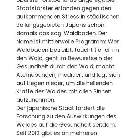
Staatsförster erfanden gegen den
aufkommenden Stress in städtischen
Ballungsgebieten Japans schon
damals das sog. Waldbaden. Der
Name ist mittlerweile Programm: Wer
Waldbaden betreibt, taucht tief ein in
den Wald, geht im Bewusstsein der
Gesundheit durch den Wald, macht
Atemübungen, meditiert und legt sich
auf Liegen nieder, um die heilenden
Kräfte des Waldes mit allen Sinnen
aufzunehmen.
Der japanische Staat fördert die
Forschung zu den Auswirkungen des
Waldes auf die Gesundheit seitdem.
Seit 2012 gibt es an mehreren