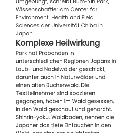
Umgebung“, schreibt Bum-Yin Park,
Wissenschaftler am Center for
Environment, Health and Field
Sciences der Universität Chiba in
Japan.
Komplexe Heilwirkung
Park hat Probanden in
unterschiedlichen Regionen Japans in
Laub- und Nadelwälder geschickt,
darunter auch in Naturwälder und
einen alten Buchenwald. Die
Testteilnehmer sind spazieren
gegangen, haben im Wald gesessen,
in den Wald geschaut und gehorcht.
Shinrin-yoku, Waldbaden, nennen die
Japaner das tiefe Eintauchen in den