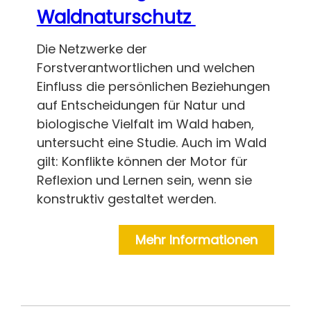
Waldnaturschutz
Die Netzwerke der
Forstverantwortlichen und welchen
Einfluss die persönlichen Beziehungen
auf Entscheidungen für Natur und
biologische Vielfalt im Wald haben,
untersucht eine Studie. Auch im Wald
gilt: Konflikte können der Motor für
Reflexion und Lernen sein, wenn sie
konstruktiv gestaltet werden.
Mehr Informationen