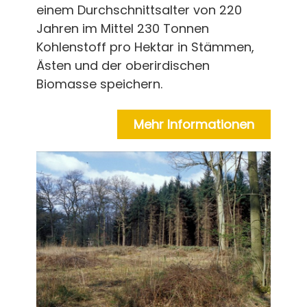
einem Durchschnittsalter von 220
Jahren im Mittel 230 Tonnen
Kohlenstoff pro Hektar in Stämmen,
Ästen und der oberirdischen
Biomasse speichern.
Mehr Informationen