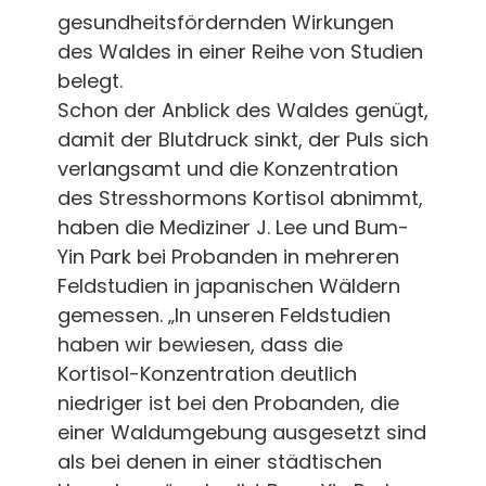
gesundheitsfördernden Wirkungen
des Waldes in einer Reihe von Studien
belegt.
Schon der Anblick des Waldes genügt,
damit der Blutdruck sinkt, der Puls sich
verlangsamt und die Konzentration
des Stresshormons Kortisol abnimmt,
haben die Mediziner J. Lee und Bum-
Yin Park bei Probanden in mehreren
Feldstudien in japanischen Wäldern
gemessen. „In unseren Feldstudien
haben wir bewiesen, dass die
Kortisol-Konzentration deutlich
niedriger ist bei den Probanden, die
einer Waldumgebung ausgesetzt sind
als bei denen in einer städtischen