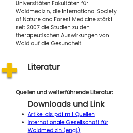
Universitäten Fakultäten für
Waldmedizin, die International Society
of Nature and Forest Medicine stärkt
seit 2007 die Studien zu den
therapeutischen Auswirkungen von
Wald auf die Gesundheit.
Literatur
Quellen und weiterführende Literatur:
Downloads und Link
Artikel als pdf mit Quellen
Internationale Gesellschaft für
Waldmedizin (engl.)