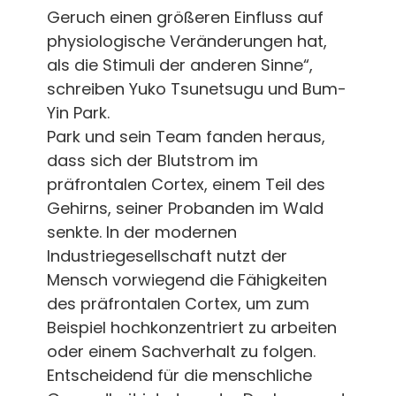
Geruch einen größeren Einfluss auf
physiologische Veränderungen hat,
als die Stimuli der anderen Sinne“,
schreiben Yuko Tsunetsugu und Bum-
Yin Park.
Park und sein Team fanden heraus,
dass sich der Blutstrom im
präfrontalen Cortex, einem Teil des
Gehirns, seiner Probanden im Wald
senkte. In der modernen
Industriegesellschaft nutzt der
Mensch vorwiegend die Fähigkeiten
des präfrontalen Cortex, um zum
Beispiel hochkonzentriert zu arbeiten
oder einem Sachverhalt zu folgen.
Entscheidend für die menschliche