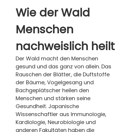
Wie der Wald
Menschen
nachweislich heilt
Der Wald macht den Menschen
gesund und das ganz von allein. Das
Rauschen der Blätter, die Duftstoffe
der Bäume, Vogelgesang und
Bachgeplätscher heilen den
Menschen und stärken seine
Gesundheit. Japanische
Wissenschaftler aus Immunologie,
Kardiologie, Neurobiologie und
anderen Fakultäten haben die