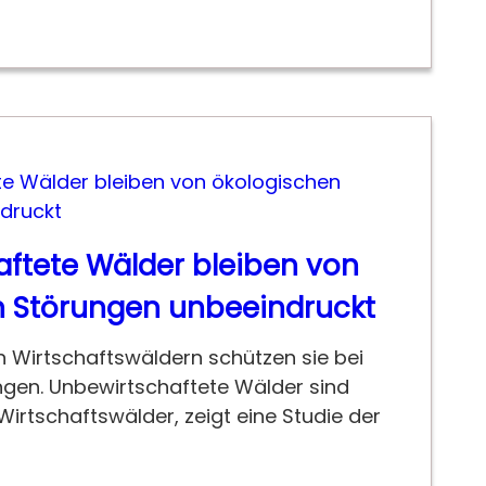
ftete Wälder bleiben von
n Störungen unbeeindruckt
 Wirtschaftswäldern schützen sie bei
ngen. Unbewirtschaftete Wälder sind
Wirtschaftswälder, zeigt eine Studie der