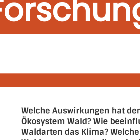
Forschun
Welche Auswirkungen hat der
Ökosystem Wald? Wie beeinfl
Waldarten das Klima? Welche 