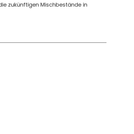
 die zukünftigen Mischbestände in