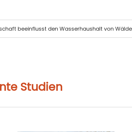
tschaft beeinflusst den Wasserhaushalt von Wälde
nte Studien