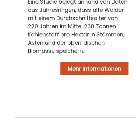
Eine Studie belegt anhand von Daten
aus Jahresringen, dass alte Wälder
mit einem Durchschnittsalter von
220 Jahren im Mittel 230 Tonnen
Kohlenstoff pro Hektar in Stämmen,
Ästen und der oberirdischen
Biomasse speichern.
Mehr Informationen