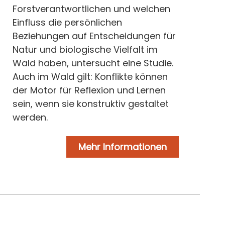
Forstverantwortlichen und welchen
Einfluss die persönlichen
Beziehungen auf Entscheidungen für
Natur und biologische Vielfalt im
Wald haben, untersucht eine Studie.
Auch im Wald gilt: Konflikte können
der Motor für Reflexion und Lernen
sein, wenn sie konstruktiv gestaltet
werden.
Mehr Informationen