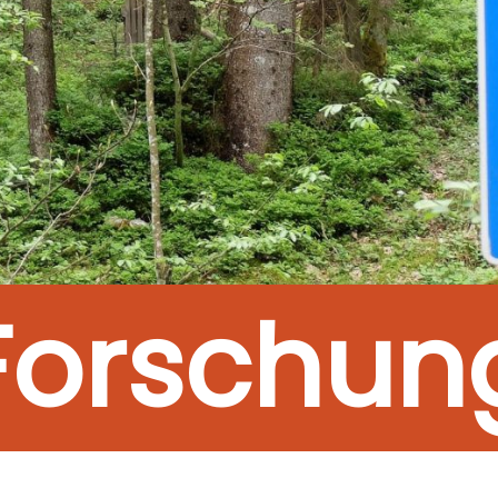
Forschun