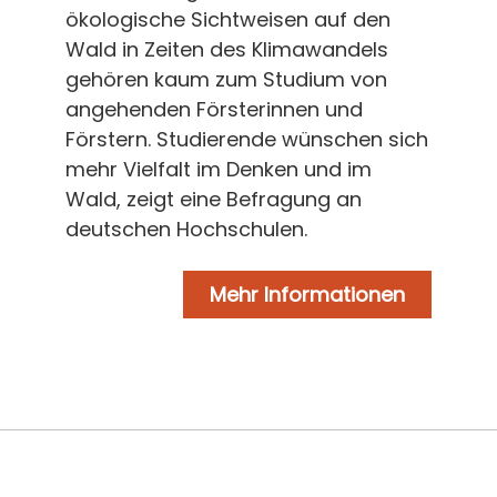
ökologische Sichtweisen auf den
Wald in Zeiten des Klimawandels
gehören kaum zum Studium von
angehenden Försterinnen und
Förstern. Studierende wünschen sich
mehr Vielfalt im Denken und im
Wald, zeigt eine Befragung an
deutschen Hochschulen.
Mehr Informationen