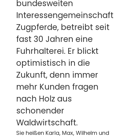
bundesweiten
Interessengemeinschaft
Zugpferde, betreibt seit
fast 30 Jahren eine
Fuhrhalterei. Er blickt
optimistisch in die
Zukunft, denn immer
mehr Kunden fragen
nach Holz aus
schonender
Waldwirtschaft.
Sie heißen Karla, Max, Wilhelm und