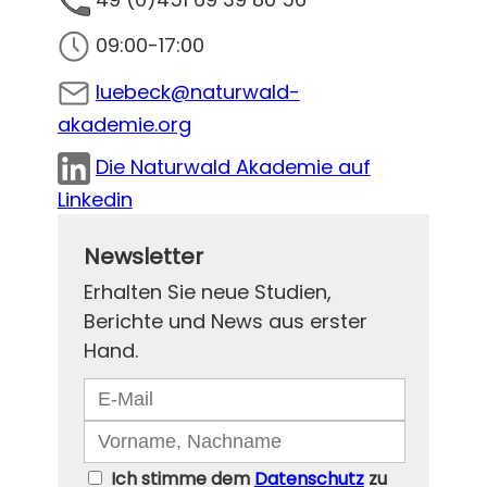
09:00-17:00
luebeck@naturwald-
akademie.org
Die Naturwald Akademie auf
Linkedin
Newsletter
Erhalten Sie neue Studien,
Berichte und News aus erster
Hand.
Ich stimme dem
Datenschutz
zu