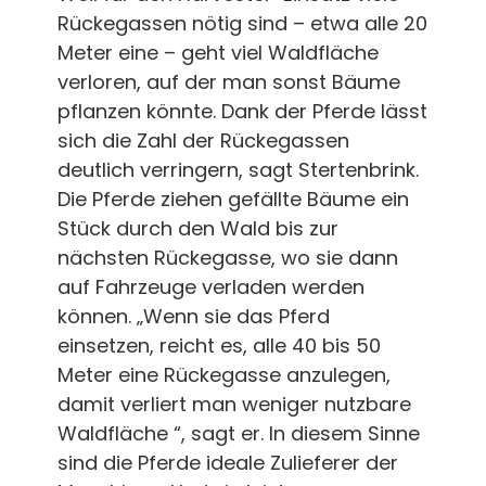
Rückegassen nötig sind – etwa alle 20
Meter eine – geht viel Waldfläche
verloren, auf der man sonst Bäume
pflanzen könnte. Dank der Pferde lässt
sich die Zahl der Rückegassen
deutlich verringern, sagt Stertenbrink.
Die Pferde ziehen gefällte Bäume ein
Stück durch den Wald bis zur
nächsten Rückegasse, wo sie dann
auf Fahrzeuge verladen werden
können. „Wenn sie das Pferd
einsetzen, reicht es, alle 40 bis 50
Meter eine Rückegasse anzulegen,
damit verliert man weniger nutzbare
Waldfläche “, sagt er. In diesem Sinne
sind die Pferde ideale Zulieferer der