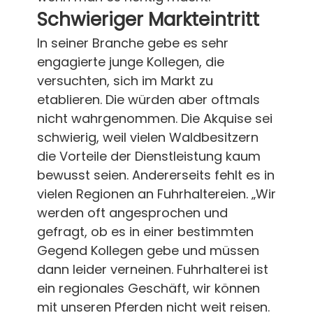
Schwieriger Markteintritt
In seiner Branche gebe es sehr
engagierte junge Kollegen, die
versuchten, sich im Markt zu
etablieren. Die würden aber oftmals
nicht wahrgenommen. Die Akquise sei
schwierig, weil vielen Waldbesitzern
die Vorteile der Dienstleistung kaum
bewusst seien. Andererseits fehlt es in
vielen Regionen an Fuhrhaltereien. „Wir
werden oft angesprochen und
gefragt, ob es in einer bestimmten
Gegend Kollegen gebe und müssen
dann leider verneinen. Fuhrhalterei ist
ein regionales Geschäft, wir können
mit unseren Pferden nicht weit reisen.