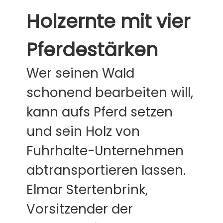
Holzernte mit vier
Pferdestärken
Wer seinen Wald
schonend bearbeiten will,
kann aufs Pferd setzen
und sein Holz von
Fuhrhalte-Unternehmen
abtransportieren lassen.
Elmar Stertenbrink,
Vorsitzender der