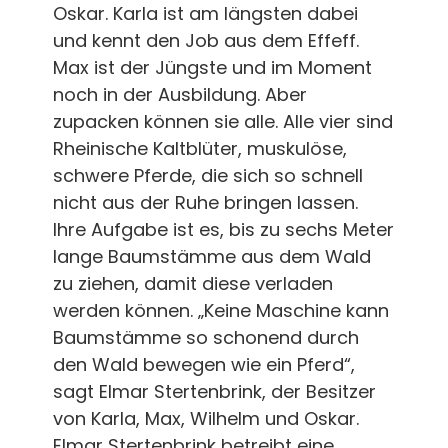
Oskar. Karla ist am längsten dabei
und kennt den Job aus dem Effeff.
Max ist der Jüngste und im Moment
noch in der Ausbildung. Aber
zupacken können sie alle. Alle vier sind
Rheinische Kaltblüter, muskulöse,
schwere Pferde, die sich so schnell
nicht aus der Ruhe bringen lassen.
Ihre Aufgabe ist es, bis zu sechs Meter
lange Baumstämme aus dem Wald
zu ziehen, damit diese verladen
werden können. „Keine Maschine kann
Baumstämme so schonend durch
den Wald bewegen wie ein Pferd“,
sagt Elmar Stertenbrink, der Besitzer
von Karla, Max, Wilhelm und Oskar.
Elmar Stertenbrink betreibt eine