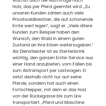
wächst auch die Nachfrage nach
Holz, das per Pferd geerntet wird. „Zu
unseren Kunden zählen auch viele
Privatwaldbesitzer, die auf schonende
Ernte wert legen“, sagt er. „Viele ältere
Kunden zum Beispiel haben den
Wunsch, den Wald in einem guten
Zustand an ihre Erben weiterzugeben.“
Als Dienstleister ist es Stertenbrink
wichtig, den ganzen Ernte-Service aus
einer Hand anzubieten, vom Fällen bis
zum Abtransport per Lastwagen. Er
setzt deshalb nicht nur auf seine
Pferde, sondern hat auch einen
Fortschlepper, mit dem er das Holz
von der Rückegasse bis zum Lkw
transportiert. „Pferd und Maschine