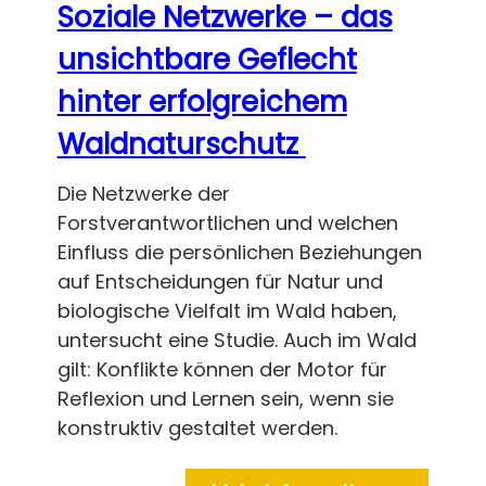
Soziale Netzwerke – das
unsichtbare Geflecht
hinter erfolgreichem
Waldnaturschutz
Die Netzwerke der
Forstverantwortlichen und welchen
Einfluss die persönlichen Beziehungen
auf Entscheidungen für Natur und
biologische Vielfalt im Wald haben,
untersucht eine Studie. Auch im Wald
gilt: Konflikte können der Motor für
Reflexion und Lernen sein, wenn sie
konstruktiv gestaltet werden.