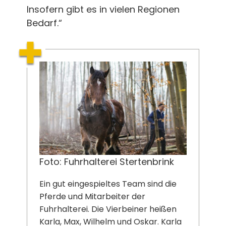
Insofern gibt es in vielen Regionen
Bedarf.“
Foto: Fuhrhalterei Stertenbrink
Ein gut eingespieltes Team sind die
Pferde und Mitarbeiter der
Fuhrhalterei. Die Vierbeiner heißen
Karla, Max, Wilhelm und Oskar. Karla