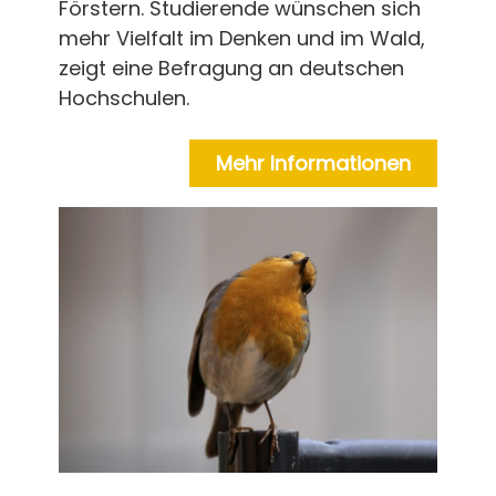
Förstern. Studierende wünschen sich
mehr Vielfalt im Denken und im Wald,
zeigt eine Befragung an deutschen
Hochschulen.
Mehr Informationen