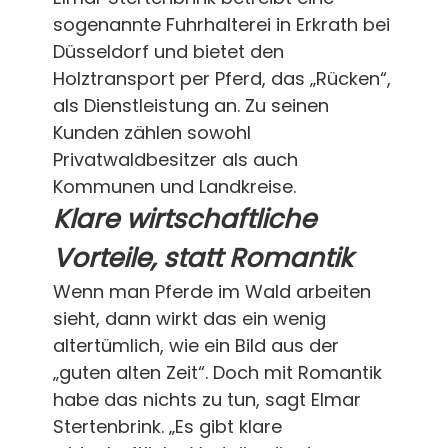
sogenannte Fuhrhalterei in Erkrath bei
Düsseldorf und bietet den
Holztransport per Pferd, das „Rücken“,
als Dienstleistung an. Zu seinen
Kunden zählen sowohl
Privatwaldbesitzer als auch
Kommunen und Landkreise.
Klare wirtschaftliche
Vorteile, statt Romantik
Wenn man Pferde im Wald arbeiten
sieht, dann wirkt das ein wenig
altertümlich, wie ein Bild aus der
„guten alten Zeit“. Doch mit Romantik
habe das nichts zu tun, sagt Elmar
Stertenbrink. „Es gibt klare