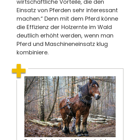
wirtschaftliche Vorteile, die den
Einsatz von Pferden sehr interessant
machen.“ Denn mit dem Pferd könne
die Effizienz der Holzernte im Wald
deutlich erhöht werden, wenn man
Pferd und Maschineneinsatz klug
kombiniere.