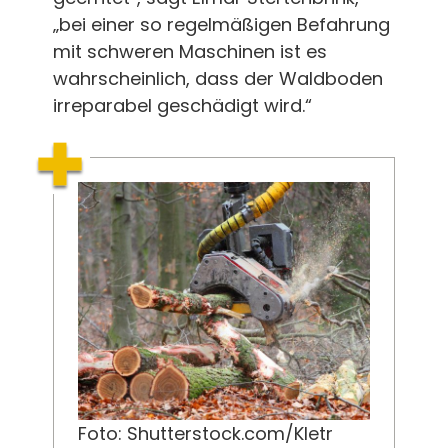
„bei einer so regelmäßigen Befahrung
mit schweren Maschinen ist es
wahrscheinlich, dass der Waldboden
irreparabel geschädigt wird.“
Foto: Shutterstock.com/Kletr