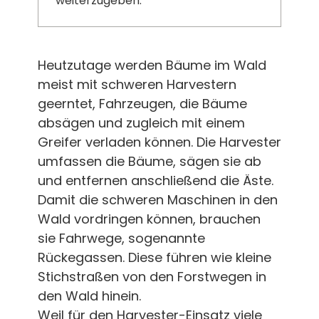
weiterzugeben.“
Heutzutage werden Bäume im Wald
meist mit schweren Harvestern
geerntet, Fahrzeugen, die Bäume
absägen und zugleich mit einem
Greifer verladen können. Die Harvester
umfassen die Bäume, sägen sie ab
und entfernen anschließend die Äste.
Damit die schweren Maschinen in den
Wald vordringen können, brauchen
sie Fahrwege, sogenannte
Rückegassen. Diese führen wie kleine
Stichstraßen von den Forstwegen in
den Wald hinein.
Weil für den Harvester-Einsatz viele