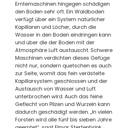
Erntemaschinen hingegen schädigen
den Boden sehr oft. Ein Waldboden
verfügt über ein System natürlicher
Kapillaren und Löcher, durch die
Wasser in den Boden eindringen kann
und über die der Boden mit der
Atmosphäre Luft austauscht. Schwere
Maschinen verdichten dieses Gefüge
nicht nur, sondern quetschen es auch
zur Seite, womit das fein verästelte
Kapillarsystem geschlossen und der
Austausch von Wasser und Luft
unterbrochen wird. Auch das feine
Geflecht von Pilzen und Wurzeln kann
dadurch geschädigt werden. „In vielen
Forsten wird alle fünf bis sieben Jahre
geerntet“, sagt Elmar Stertenbrink,