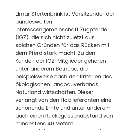
Elmar Stertenbrink ist Vorsitzender der
bundesweiten
Interessengemeinschaft Zugpferde
(IGZ), die sich nicht zuletzt aus
solchen Gründen für das Rücken mit
dem Pferd stark macht. Zu den
Kunden der IGZ-Mitglieder gehören
unter anderem Betriebe, die
beispielsweise nach den Kriterien des
ökologischen Landbauverbands
Naturland wirtschaften. Dieser
verlangt von den Holzlieferanten eine
schonende Ernte und unter anderem
auch einen Rückegassenabstand von
mindestens 40 Metern.