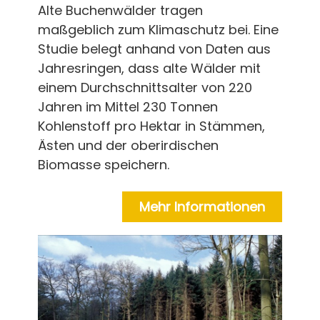
Alte Buchenwälder tragen
maßgeblich zum Klimaschutz bei. Eine
Studie belegt anhand von Daten aus
Jahresringen, dass alte Wälder mit
einem Durchschnittsalter von 220
Jahren im Mittel 230 Tonnen
Kohlenstoff pro Hektar in Stämmen,
Ästen und der oberirdischen
Biomasse speichern.
Mehr Informationen