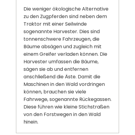
Die weniger ökologische Alternative
zu den Zugpferden sind neben dem
Traktor mit einer Seilwinde
sogenannte Harvester. Dies sind
tonnenschwere Fahrzeugen, die
Bäume absägen und zugleich mit
einem Greifer verladen können. Die
Harvester umfassen die Bäume,
sägen sie ab und entfernen
anschließend die Äste. Damit die
Maschinen in den Wald vordringen
können, brauchen sie viele
Fahrwege, sogenannte Rückegassen.
Diese führen wie kleine Stichstraßen
von den Forstwegen in den Wald
hinein.