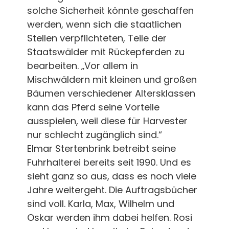
solche Sicherheit könnte geschaffen
werden, wenn sich die staatlichen
Stellen verpflichteten, Teile der
Staatswälder mit Rückepferden zu
bearbeiten. „Vor allem in
Mischwäldern mit kleinen und großen
Bäumen verschiedener Altersklassen
kann das Pferd seine Vorteile
ausspielen, weil diese für Harvester
nur schlecht zugänglich sind.“
Elmar Stertenbrink betreibt seine
Fuhrhalterei bereits seit 1990. Und es
sieht ganz so aus, dass es noch viele
Jahre weitergeht. Die Auftragsbücher
sind voll. Karla, Max, Wilhelm und
Oskar werden ihm dabei helfen. Rosi