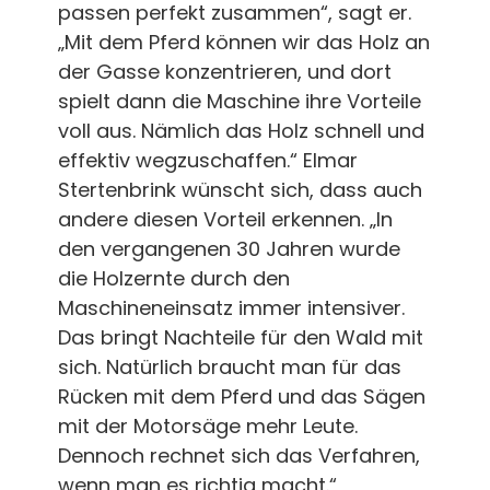
passen perfekt zusammen“, sagt er.
„Mit dem Pferd können wir das Holz an
der Gasse konzentrieren, und dort
spielt dann die Maschine ihre Vorteile
voll aus. Nämlich das Holz schnell und
effektiv wegzuschaffen.“ Elmar
Stertenbrink wünscht sich, dass auch
andere diesen Vorteil erkennen. „In
den vergangenen 30 Jahren wurde
die Holzernte durch den
Maschineneinsatz immer intensiver.
Das bringt Nachteile für den Wald mit
sich. Natürlich braucht man für das
Rücken mit dem Pferd und das Sägen
mit der Motorsäge mehr Leute.
Dennoch rechnet sich das Verfahren,
wenn man es richtig macht.“