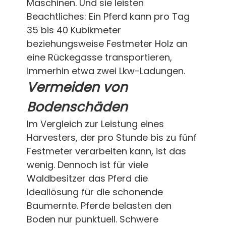
Maschinen. Und sie leisten
Beachtliches: Ein Pferd kann pro Tag
35 bis 40 Kubikmeter
beziehungsweise Festmeter Holz an
eine Rückegasse transportieren,
immerhin etwa zwei Lkw-Ladungen.
Vermeiden von
Bodenschäden
Im Vergleich zur Leistung eines
Harvesters, der pro Stunde bis zu fünf
Festmeter verarbeiten kann, ist das
wenig. Dennoch ist für viele
Waldbesitzer das Pferd die
Ideallösung für die schonende
Baumernte. Pferde belasten den
Boden nur punktuell. Schwere