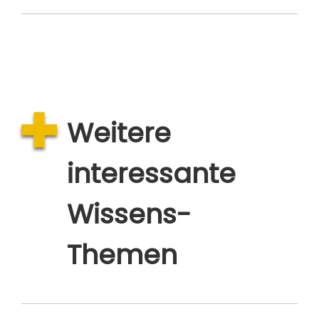
Weitere
interessante
Wissens-
Themen