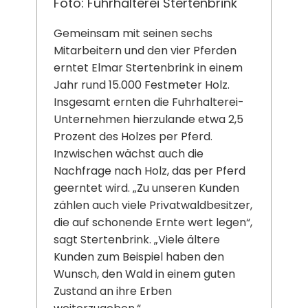
Foto: Fuhrhalterei Stertenbrink
Gemeinsam mit seinen sechs
Mitarbeitern und den vier Pferden
erntet Elmar Stertenbrink in einem
Jahr rund 15.000 Festmeter Holz.
Insgesamt ernten die Fuhrhalterei-
Unternehmen hierzulande etwa 2,5
Prozent des Holzes per Pferd.
Inzwischen wächst auch die
Nachfrage nach Holz, das per Pferd
geerntet wird. „Zu unseren Kunden
zählen auch viele Privatwaldbesitzer,
die auf schonende Ernte wert legen“,
sagt Stertenbrink. „Viele ältere
Kunden zum Beispiel haben den
Wunsch, den Wald in einem guten
Zustand an ihre Erben