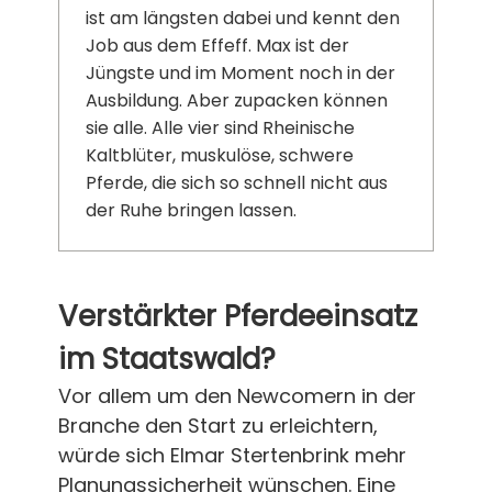
ist am längsten dabei und kennt den
Job aus dem Effeff. Max ist der
Jüngste und im Moment noch in der
Ausbildung. Aber zupacken können
sie alle. Alle vier sind Rheinische
Kaltblüter, muskulöse, schwere
Pferde, die sich so schnell nicht aus
der Ruhe bringen lassen.
Verstärkter Pferdeeinsatz
im Staatswald?
Vor allem um den Newcomern in der
Branche den Start zu erleichtern,
würde sich Elmar Stertenbrink mehr
Planungssicherheit wünschen. Eine