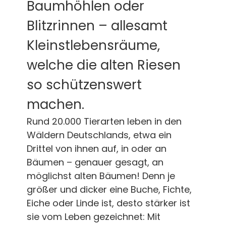
Baumhöhlen oder
Blitzrinnen – allesamt
Kleinstlebensräume,
welche die alten Riesen
so schützenswert
machen.
Rund 20.000 Tierarten leben in den
Wäldern Deutschlands, etwa ein
Drittel von ihnen auf, in oder an
Bäumen – genauer gesagt, an
möglichst alten Bäumen! Denn je
größer und dicker eine Buche, Fichte,
Eiche oder Linde ist, desto stärker ist
sie vom Leben gezeichnet: Mit