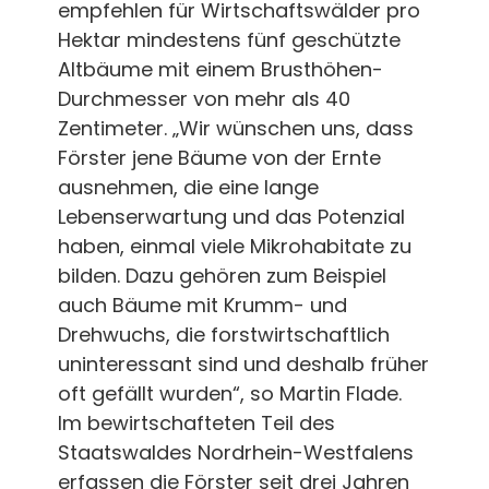
empfehlen für Wirtschaftswälder pro
Hektar mindestens fünf geschützte
Altbäume mit einem Brusthöhen-
Durchmesser von mehr als 40
Zentimeter. „Wir wünschen uns, dass
Förster jene Bäume von der Ernte
ausnehmen, die eine lange
Lebenserwartung und das Potenzial
haben, einmal viele Mikrohabitate zu
bilden. Dazu gehören zum Beispiel
auch Bäume mit Krumm- und
Drehwuchs, die forstwirtschaftlich
uninteressant sind und deshalb früher
oft gefällt wurden“, so Martin Flade.
Im bewirtschafteten Teil des
Staatswaldes Nordrhein-Westfalens
erfassen die Förster seit drei Jahren