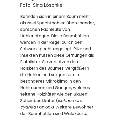
Foto: Sina Löschke
Befinden sich in einem Baum mehr
als zwei Spechthöhlen übereinander,
sprechen Fachleute von
Höhlenetagen. Diese Baumhöhlen
werden in der Regel durch den
Schwarzspecht angelegt. Pilze und
Insekten nutzen diese Öffnungen als
Einfallstor. Sie zersetzen den
Holzkern des Baumes, vergrößern
die Höhlen und sorgen für ein
besonderes Mikroklima in den
Hohlräumen und Gängen, welches
seltene Holzkäfer wie den Blauen
Scheinbockkäfer (
Ischnomera
cyanea
) anlockt.Weitere Bewohner
der Baumhöhlen sind Waldkauze,