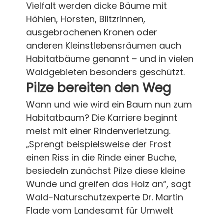
Vielfalt werden dicke Bäume mit
Höhlen, Horsten, Blitzrinnen,
ausgebrochenen Kronen oder
anderen Kleinstlebensräumen auch
Habitatbäume genannt – und in vielen
Waldgebieten besonders geschützt.
Pilze bereiten den Weg
Wann und wie wird ein Baum nun zum
Habitatbaum? Die Karriere beginnt
meist mit einer Rindenverletzung.
„Sprengt beispielsweise der Frost
einen Riss in die Rinde einer Buche,
besiedeln zunächst Pilze diese kleine
Wunde und greifen das Holz an“, sagt
Wald-Naturschutzexperte Dr. Martin
Flade vom Landesamt für Umwelt