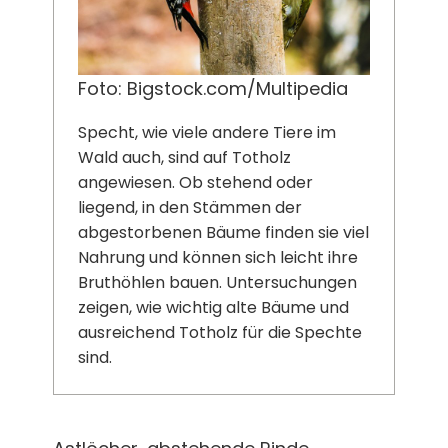
Foto: Bigstock.com/Multipedia
Specht, wie viele andere Tiere im
Wald auch, sind auf Totholz
angewiesen. Ob stehend oder
liegend, in den Stämmen der
abgestorbenen Bäume finden sie viel
Nahrung und können sich leicht ihre
Bruthöhlen bauen. Untersuchungen
zeigen, wie wichtig alte Bäume und
ausreichend Totholz für die Spechte
sind.