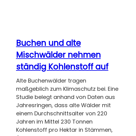
Buchen und alte
Mischwälder nehmen
ständig Kohlenstoff auf
Alte Buchenwälder tragen
maßgeblich zum Klimaschutz bei. Eine
Studie belegt anhand von Daten aus
Jahresringen, dass alte Wälder mit
einem Durchschnittsalter von 220
Jahren im Mittel 230 Tonnen
Kohlenstoff pro Hektar in Stämmen,