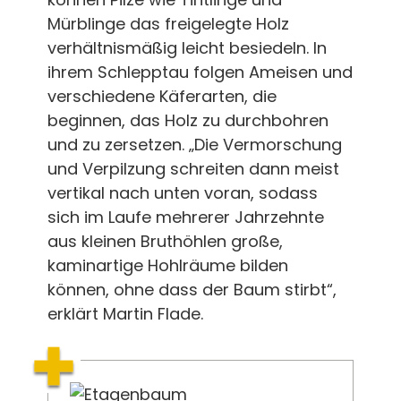
Mürblinge das freigelegte Holz
verhältnismäßig leicht besiedeln. In
ihrem Schlepptau folgen Ameisen und
verschiedene Käferarten, die
beginnen, das Holz zu durchbohren
und zu zersetzen. „Die Vermorschung
und Verpilzung schreiten dann meist
vertikal nach unten voran, sodass
sich im Laufe mehrerer Jahrzehnte
aus kleinen Bruthöhlen große,
kaminartige Hohlräume bilden
können, ohne dass der Baum stirbt“,
erklärt Martin Flade.