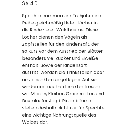
SA 4.0
Spechte hämmern im Frühjahr eine
Reihe gleichmäßig tiefer Löcher in
die Rinde vieler Waldbäume. Diese
Löcher dienen den Vögeln als
Zapfstellen für den Rindensaft, der
so kurz vor dem Austrieb der Blätter
besonders viel Zucker und Eiweiße
enthält. Sowie der Rindensaft
austritt, werden die Trinkstellen aber
auch Insekten angeflogen. Auf sie
wiederum machen Insektenfresser
wie Meisen, Kleiber, Grasmücken und
Baumläufer Jagd. Ringelbäume
stellen deshalb nicht nur für Spechte
eine wichtige Nahrungsquelle des
Waldes dar.