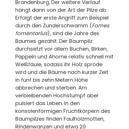
Brandenburg. Der weitere Verlauf
hängt dann von der Art der Pilze ab.
Erfolgt der erste Angriff zum Beispiel
durch den Zunderschwamm (
Fomes
fomentarius
), sind die Jahre des
Baumes gezählt. Der Baumpilz
durchsetzt vor allem Buchen, Birken,
Pappeln und Ahorne relativ schnell mit
Weißfäule, sodass ihr Holz spröde
wird und die Bäume nach kurzer Zeit
in fünf bis zehn Metern Höhe
abbrechen und sterben. Am
verbleibenden Hochstumpf aber
pulsiert das Leben. In den
konsolenförmigen Fruchtkörpern des
Baumpilzes finden Faulholzmotten,
Rindenwanzen und etwa 20