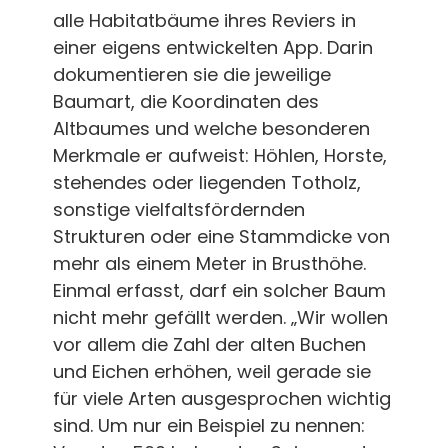
alle Habitatbäume ihres Reviers in
einer eigens entwickelten App. Darin
dokumentieren sie die jeweilige
Baumart, die Koordinaten des
Altbaumes und welche besonderen
Merkmale er aufweist: Höhlen, Horste,
stehendes oder liegenden Totholz,
sonstige vielfaltsfördernden
Strukturen oder eine Stammdicke von
mehr als einem Meter in Brusthöhe.
Einmal erfasst, darf ein solcher Baum
nicht mehr gefällt werden. „Wir wollen
vor allem die Zahl der alten Buchen
und Eichen erhöhen, weil gerade sie
für viele Arten ausgesprochen wichtig
sind. Um nur ein Beispiel zu nennen: