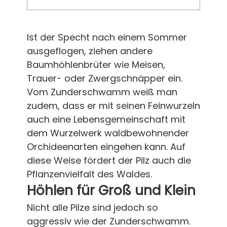
Ist der Specht nach einem Sommer
ausgeflogen, ziehen andere
Baumhöhlenbrüter wie Meisen,
Trauer- oder Zwergschnäpper ein.
Vom Zunderschwamm weiß man
zudem, dass er mit seinen Feinwurzeln
auch eine Lebensgemeinschaft mit
dem Wurzelwerk waldbewohnender
Orchideenarten eingehen kann. Auf
diese Weise fördert der Pilz auch die
Pflanzenvielfalt des Waldes.
Höhlen für Groß und Klein
Nicht alle Pilze sind jedoch so
aggressiv wie der Zunderschwamm.