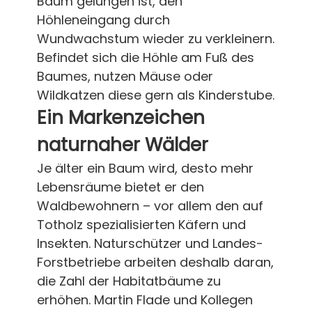
Baum gelungen ist, den
Höhleneingang durch
Wundwachstum wieder zu verkleinern.
Befindet sich die Höhle am Fuß des
Baumes, nutzen Mäuse oder
Wildkatzen diese gern als Kinderstube.
Ein Markenzeichen
naturnaher Wälder
Je älter ein Baum wird, desto mehr
Lebensräume bietet er den
Waldbewohnern – vor allem den auf
Totholz spezialisierten Käfern und
Insekten. Naturschützer und Landes-
Forstbetriebe arbeiten deshalb daran,
die Zahl der Habitatbäume zu
erhöhen. Martin Flade und Kollegen