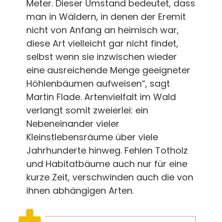
Meter. Dieser Umstand bedeutet, dass
man in Wäldern, in denen der Eremit
nicht von Anfang an heimisch war,
diese Art vielleicht gar nicht findet,
selbst wenn sie inzwischen wieder
eine ausreichende Menge geeigneter
Höhlenbäumen aufweisen“, sagt
Martin Flade. Artenvielfalt im Wald
verlangt somit zweierlei: ein
Nebeneinander vieler
Kleinstlebensräume über viele
Jahrhunderte hinweg. Fehlen Totholz
und Habitatbäume auch nur für eine
kurze Zeit, verschwinden auch die von
ihnen abhängigen Arten.