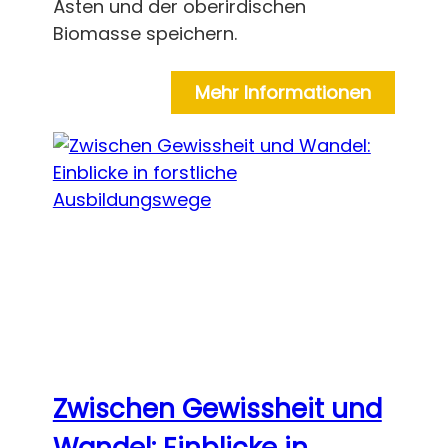
Ästen und der oberirdischen
Biomasse speichern.
Mehr Informationen
Zwischen Gewissheit und