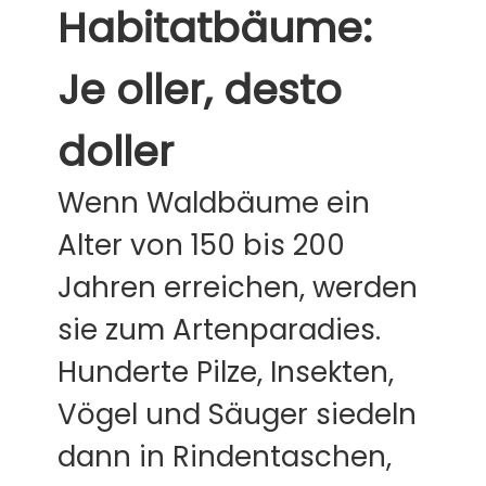
Habitatbäume:
Je oller, desto
doller
Wenn Waldbäume ein
Alter von 150 bis 200
Jahren erreichen, werden
sie zum Artenparadies.
Hunderte Pilze, Insekten,
Vögel und Säuger siedeln
dann in Rindentaschen,