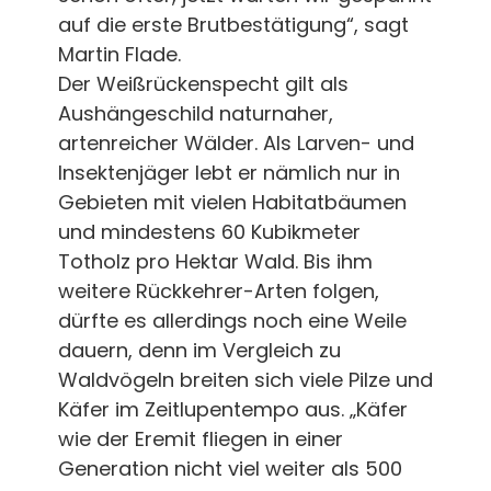
auf die erste Brutbestätigung“, sagt
Martin Flade.
Der Weißrückenspecht gilt als
Aushängeschild naturnaher,
artenreicher Wälder. Als Larven- und
Insektenjäger lebt er nämlich nur in
Gebieten mit vielen Habitatbäumen
und mindestens 60 Kubikmeter
Totholz pro Hektar Wald. Bis ihm
weitere Rückkehrer-Arten folgen,
dürfte es allerdings noch eine Weile
dauern, denn im Vergleich zu
Waldvögeln breiten sich viele Pilze und
Käfer im Zeitlupentempo aus. „Käfer
wie der Eremit fliegen in einer
Generation nicht viel weiter als 500