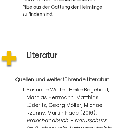
Pilze aus der Gattung der Helmlinge
zu finden sind.
Literatur
Quellen und weiterführende Literatur:
Susanne Winter, Heike Begehold,
Mathias Herrmann, Matthias
Lüderitz, Georg Möller, Michael
Rzanny, Martin Flade (2016):
Praxishandbuch – Naturschutz