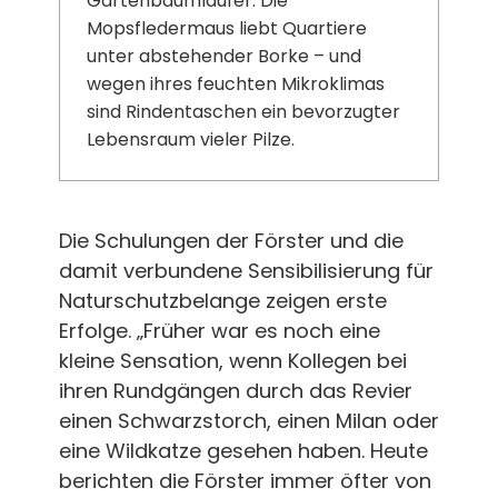
Gartenbaumläufer. Die
Mopsfledermaus liebt Quartiere
unter abstehender Borke – und
wegen ihres feuchten Mikroklimas
sind Rindentaschen ein bevorzugter
Lebensraum vieler Pilze.
Die Schulungen der Förster und die
damit verbundene Sensibilisierung für
Naturschutzbelange zeigen erste
Erfolge. „Früher war es noch eine
kleine Sensation, wenn Kollegen bei
ihren Rundgängen durch das Revier
einen Schwarzstorch, einen Milan oder
eine Wildkatze gesehen haben. Heute
berichten die Förster immer öfter von