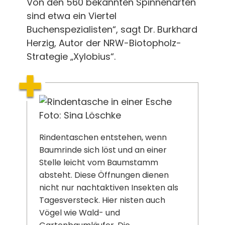
Von den 560 bekannten Spinnenarten
sind etwa ein Viertel
Buchenspezialisten“, sagt Dr. Burkhard
Herzig, Autor der NRW-Biotopholz-
Strategie „Xylobius“.
Foto: Sina Löschke
Rindentaschen entstehen, wenn
Baumrinde sich löst und an einer
Stelle leicht vom Baumstamm
absteht. Diese Öffnungen dienen
nicht nur nachtaktiven Insekten als
Tagesversteck. Hier nisten auch
Vögel wie Wald- und