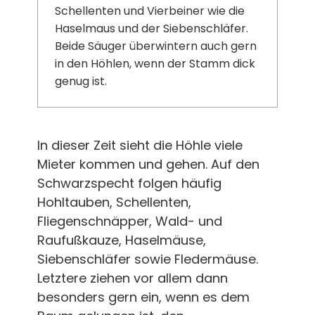
Schellenten und Vierbeiner wie die
Haselmaus und der Siebenschläfer.
Beide Säuger überwintern auch gern
in den Höhlen, wenn der Stamm dick
genug ist.
In dieser Zeit sieht die Höhle viele
Mieter kommen und gehen. Auf den
Schwarzspecht folgen häufig
Hohltauben, Schellenten,
Fliegenschnäpper, Wald- und
Raufußkauze, Haselmäuse,
Siebenschläfer sowie Fledermäuse.
Letztere ziehen vor allem dann
besonders gern ein, wenn es dem