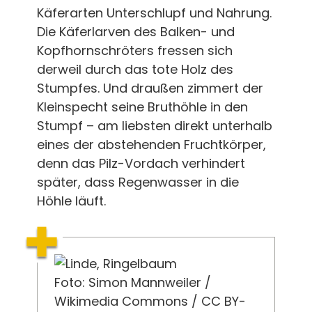
Käferarten Unterschlupf und Nahrung.
Die Käferlarven des Balken- und
Kopfhornschröters fressen sich
derweil durch das tote Holz des
Stumpfes. Und draußen zimmert der
Kleinspecht seine Bruthöhle in den
Stumpf – am liebsten direkt unterhalb
eines der abstehenden Fruchtkörper,
denn das Pilz-Vordach verhindert
später, dass Regenwasser in die
Höhle läuft.
Foto: Simon Mannweiler /
Wikimedia Commons / CC BY-