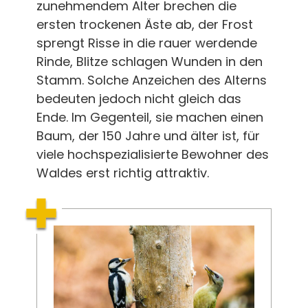
zunehmendem Alter brechen die
ersten trockenen Äste ab, der Frost
sprengt Risse in die rauer werdende
Rinde, Blitze schlagen Wunden in den
Stamm. Solche Anzeichen des Alterns
bedeuten jedoch nicht gleich das
Ende. Im Gegenteil, sie machen einen
Baum, der 150 Jahre und älter ist, für
viele hochspezialisierte Bewohner des
Waldes erst richtig attraktiv.