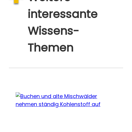
interessante
Wissens-
Themen