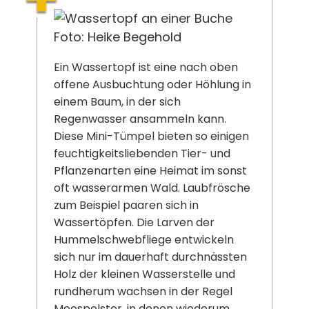
Foto: Heike Begehold
Ein Wassertopf ist eine nach oben
offene Ausbuchtung oder Höhlung in
einem Baum, in der sich
Regenwasser ansammeln kann.
Diese Mini-Tümpel bieten so einigen
feuchtigkeitsliebenden Tier- und
Pflanzenarten eine Heimat im sonst
oft wasserarmen Wald. Laubfrösche
zum Beispiel paaren sich in
Wassertöpfen. Die Larven der
Hummelschwebfliege entwickeln
sich nur im dauerhaft durchnässten
Holz der kleinen Wasserstelle und
rundherum wachsen in der Regel
Moospolster, in denen wiederum