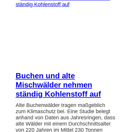
Buchen und alte
Mischwälder nehmen
ständig Kohlenstoff auf
Alte Buchenwälder tragen maßgeblich
zum Klimaschutz bei. Eine Studie belegt
anhand von Daten aus Jahresringen, dass
alte Wälder mit einem Durchschnittsalter
von 220 Jahren im Mittel 230 Tonnen