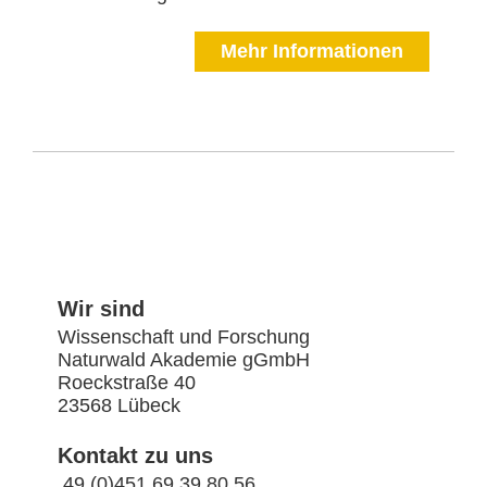
Mehr Informationen
Wir sind
Wissenschaft und Forschung
Naturwald Akademie gGmbH
Roeckstraße 40
23568 Lübeck
Kontakt zu uns
49 (0)451 69 39 80 56