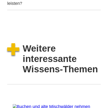
leisten?
Weitere
interessante
Wissens-Themen