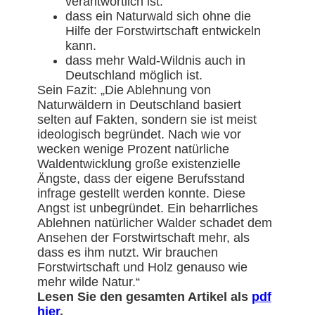
verantwortlich ist.
dass ein Naturwald sich ohne die
Hilfe der Forstwirtschaft entwickeln
kann.
dass mehr Wald-Wildnis auch in
Deutschland möglich ist.
Sein Fazit: „Die Ablehnung von
Naturwäldern in Deutschland basiert
selten auf Fakten, sondern sie ist meist
ideologisch begründet. Nach wie vor
wecken wenige Prozent natürliche
Waldentwicklung große existenzielle
Ängste, dass der eigene Berufsstand
infrage gestellt werden konnte. Diese
Angst ist unbegründet. Ein beharrliches
Ablehnen natürlicher Walder schadet dem
Ansehen der Forstwirtschaft mehr, als
dass es ihm nutzt. Wir brauchen
Forstwirtschaft und Holz genauso wie
mehr wilde Natur.“
Lesen Sie den gesamten Artikel als
pdf
hier
.