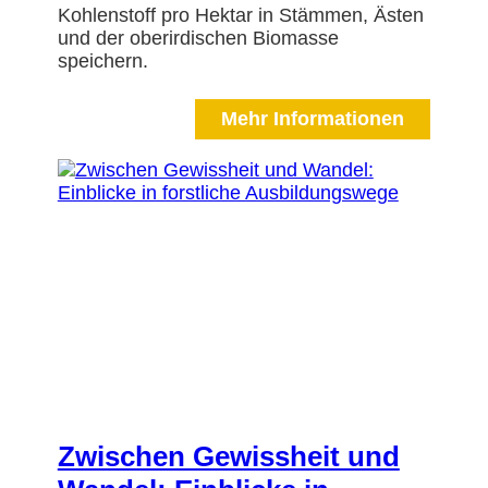
Kohlenstoff pro Hektar in Stämmen, Ästen
und der oberirdischen Biomasse
speichern.
Mehr Informationen
Zwischen Gewissheit und