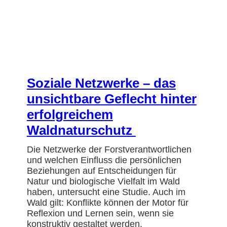
Soziale Netzwerke – das
unsichtbare Geflecht hinter
erfolgreichem
Waldnaturschutz
Die Netzwerke der Forstverantwortlichen
und welchen Einfluss die persönlichen
Beziehungen auf Entscheidungen für
Natur und biologische Vielfalt im Wald
haben, untersucht eine Studie. Auch im
Wald gilt: Konflikte können der Motor für
Reflexion und Lernen sein, wenn sie
konstruktiv gestaltet werden.