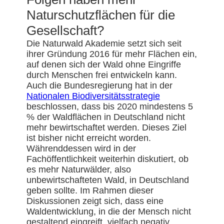
Naturschutzflächen für die
Gesellschaft?
Die Naturwald Akademie setzt sich seit
ihrer Gründung 2016 für mehr Flächen ein,
auf denen sich der Wald ohne Eingriffe
durch Menschen frei entwickeln kann.
Auch die Bundesregierung hat in der
Nationalen Biodiversitätsstrategie
beschlossen, dass bis 2020 mindestens 5
% der Waldflächen in Deutschland nicht
mehr bewirtschaftet werden. Dieses Ziel
ist bisher nicht erreicht worden.
Währenddessen wird in der
Fachöffentlichkeit weiterhin diskutiert, ob
es mehr Naturwälder, also
unbewirtschafteten Wald, in Deutschland
geben sollte. Im Rahmen dieser
Diskussionen zeigt sich, dass eine
Waldentwicklung, in die der Mensch nicht
gestaltend eingreift, vielfach negativ