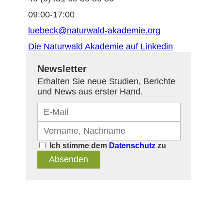
09:00-17:00
luebeck@naturwald-akademie.org
Die Naturwald Akademie auf Linkedin
Newsletter
Erhalten Sie neue Studien, Berichte
und News aus erster Hand.
Ich stimme dem
Datenschutz
zu
Absenden