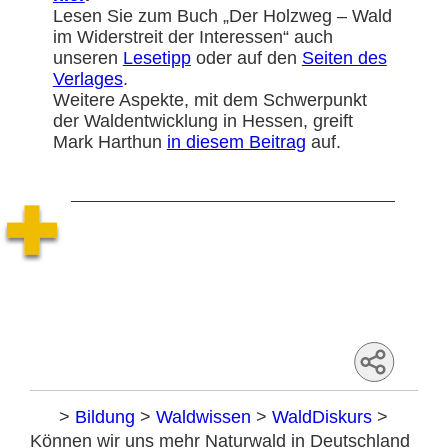
Lesen Sie zum Buch „Der Holzweg – Wald
im Widerstreit der Interessen“ auch
unseren
Lesetipp
oder auf den
Seiten des
Verlages
.
Weitere Aspekte, mit dem Schwerpunkt
der Waldentwicklung in Hessen, greift
Mark Harthun
in diesem Beitrag
auf.
Home
>
Bildung
>
Waldwissen
>
WaldDiskurs
>
Können wir uns mehr Naturwald in Deutschland