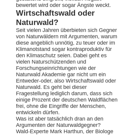
bewertet wird oder sogar Ängste weckt.
Wirtschaftswald oder
Naturwald?
Seit vielen Jahren überbieten sich Gegner
von Naturwäldern mit Argumenten, warum
diese angeblich unnötig, zu teuer oder im
Klimanotstand sogar kontraproduktiv für
den Klimaschutz seien. Dabei geht es
vielen Naturschützenden und
Forschungseinrichtungen wie der
Naturwald Akademie gar nicht um ein
Entweder-oder, also Wirtschaftswald oder
Naturwald. Es geht bei dieser
Fragestellung lediglich darum, dass sich
einige Prozent der deutschen Waldflächen
frei, ohne die Eingriffe der Menschen,
entwickeln dürfen.
Was ist aber tatsächlich dran an den
Argumenten der Naturwaldgegner?
Wald-Experte Mark Harthun, der Biologe