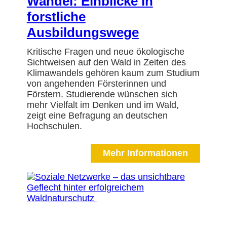
Wandel: Einblicke in
forstliche
Ausbildungswege
Kritische Fragen und neue ökologische
Sichtweisen auf den Wald in Zeiten des
Klimawandels gehören kaum zum Studium
von angehenden Försterinnen und
Förstern. Studierende wünschen sich
mehr Vielfalt im Denken und im Wald,
zeigt eine Befragung an deutschen
Hochschulen.
Mehr Informationen