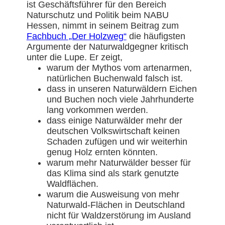
ist Geschäftsführer für den Bereich
Naturschutz und Politik beim NABU
Hessen, nimmt in seinem Beitrag zum
Fachbuch „Der Holzweg“
die häufigsten
Argumente der Naturwaldgegner kritisch
unter die Lupe. Er zeigt,
warum der Mythos vom artenarmen,
natürlichen Buchenwald falsch ist.
dass in unseren Naturwäldern Eichen
und Buchen noch viele Jahrhunderte
lang vorkommen werden.
dass einige Naturwälder mehr der
deutschen Volkswirtschaft keinen
Schaden zufügen und wir weiterhin
genug Holz ernten könnten.
warum mehr Naturwälder besser für
das Klima sind als stark genutzte
Waldflächen.
warum die Ausweisung von mehr
Naturwald-Flächen in Deutschland
nicht für Waldzerstörung im Ausland