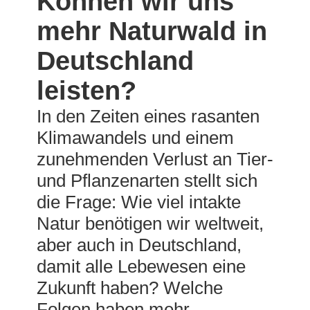
Können wir uns
mehr Naturwald in
Deutschland
leisten?
In den Zeiten eines rasanten
Klimawandels und einem
zunehmenden Verlust an Tier-
und Pflanzenarten stellt sich
die Frage: Wie viel intakte
Natur benötigen wir weltweit,
aber auch in Deutschland,
damit alle Lebewesen eine
Zukunft haben? Welche
Folgen haben mehr