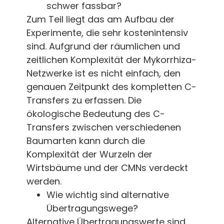
schwer fassbar?
Zum Teil liegt das am Aufbau der
Experimente, die sehr kostenintensiv
sind. Aufgrund der räumlichen und
zeitlichen Komplexität der Mykorrhiza-
Netzwerke ist es nicht einfach, den
genauen Zeitpunkt des kompletten C-
Transfers zu erfassen. Die
ökologische Bedeutung des C-
Transfers zwischen verschiedenen
Baumarten kann durch die
Komplexität der Wurzeln der
Wirtsbäume und der CMNs verdeckt
werden.
Wie wichtig sind alternative
Übertragungswege?
Alternative Übertragungswerte sind