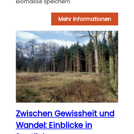
Biomasse speichern.
Mehr Informationen
Zwischen Gewissheit und
Wandel: Einblicke in