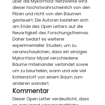
über die Mykorrhiza-Netzwerke wird
dieser höchstwahrscheinlich von den
Pilzen und nicht von den Bäumen
gesteuert. Die Autoren beziehen sich
am Ende des Open Letters auf die
Neuartigkeit des Forschungsthemas.
Daher bedarf es weiterer
experimenteller Studien, um zu
veranschaulichen, dass ein einziges
Mykorrhiza-Myzel verschiedene
Bäume miteinander verbindet sowie
um zu beurteilen, wann und wie viel
Kohlenstoff von einem Baum zum
anderen wandert.
Kommentar
Dieser Open Letter verdeutlicht, dass