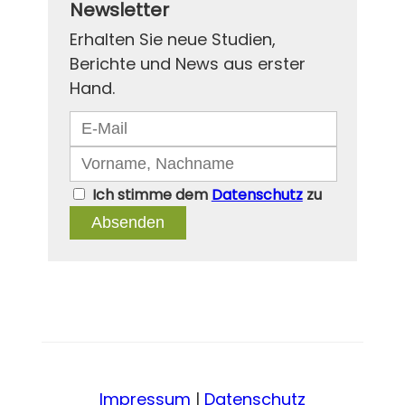
Newsletter
Erhalten Sie neue Studien,
Berichte und News aus erster
Hand.
Ich stimme dem
Datenschutz
zu
Absenden
Impressum
|
Datenschutz