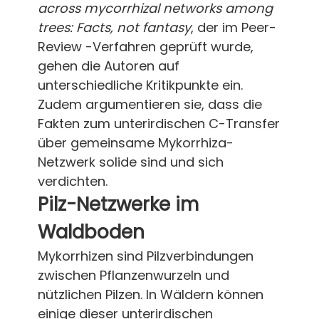
across mycorrhizal networks among
trees: Facts, not fantasy
, der im Peer-
Review -Verfahren geprüft wurde,
gehen die Autoren auf
unterschiedliche Kritikpunkte ein.
Zudem argumentieren sie, dass die
Fakten zum unterirdischen C-Transfer
über gemeinsame Mykorrhiza-
Netzwerk solide sind und sich
verdichten.
Pilz-Netzwerke im
Waldboden
Mykorrhizen sind Pilzverbindungen
zwischen Pflanzenwurzeln und
nützlichen Pilzen. In Wäldern können
einige dieser unterirdischen