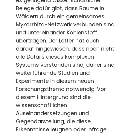
es genügend wissenschaftliche
Belege dafür gibt, dass Bäume in
Wäldern durch ein gemeinsames
Mykorrhiza-Netzwerk verbunden sind
und untereinander Kohlenstoff
übertragen. Der Letter hat auch
darauf hingewiesen, dass noch nicht
alle Details dieses komplexen
Systems verstanden sind, daher sind
weiterführende Studien und
Experimente in diesem neuen
Forschungsthema notwendig. Vor
diesem Hintergrund sind die
wissenschaftlichen
Auseinandersetzungen und
Gegendarstellung, die diese
Erkenntnisse leugnen oder infrage