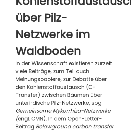
Kohlenstoffaustausc
über Pilz-
Netzwerke im
Waldboden
In der Wissenschaft existieren zurzeit
viele Beiträge, zum Teil auch
Meinungspapiere, zur Debatte über
den Kohlenstoffaustausch (C-
Transfer) zwischen Bäumen über
unterirdische Pilz-Netzwerke, sog.
Gemeinsame Mykorrhiza-Netzwerke
(
engl. CMN). In dem Open-Letter-
Beitrag
Belowground carbon transfer