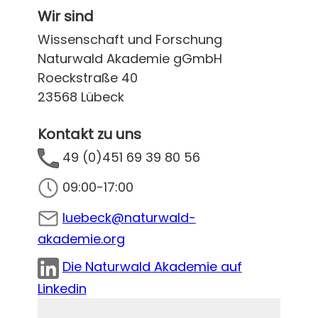
Wir sind
Wissenschaft und Forschung
Naturwald Akademie gGmbH
Roeckstraße 40
23568 Lübeck
Kontakt zu uns
49 (0)451 69 39 80 56
09:00-17:00
luebeck@naturwald-
akademie.org
Die Naturwald Akademie auf
Linkedin