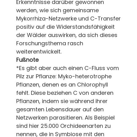
Erkenntnisse darüber gewonnen
werden, wie sich gemeinsame
Mykorrhiza-Netzwerke und C-Transfer
positiv auf die Widerstandsfähigkeit
der Wälder auswirken, da sich dieses
Forschungsthema rasch
weiterentwickelt.
Fußnote
*Es gibt aber auch einen C-Fluss vom
Pilz zur Pflanze: Myko-heterotrophe
Pflanzen, denen es an Chlorophyll
fehlt. Diese beziehen C von anderen
Pflanzen, indem sie während ihrer
gesamten Lebensdauer auf den
Netzwerken parasitieren. Als Beispiel
sind hier 25.000 Orchideenarten zu
nennen, die in Symbiose mit den