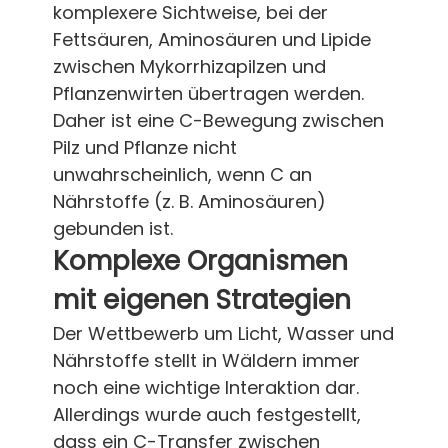
komplexere Sichtweise, bei der
Fettsäuren, Aminosäuren und Lipide
zwischen Mykorrhizapilzen und
Pflanzenwirten übertragen werden.
Daher ist eine C-Bewegung zwischen
Pilz und Pflanze nicht
unwahrscheinlich, wenn C an
Nährstoffe (z. B. Aminosäuren)
gebunden ist.
Komplexe Organismen
mit eigenen Strategien
Der Wettbewerb um Licht, Wasser und
Nährstoffe stellt in Wäldern immer
noch eine wichtige Interaktion dar.
Allerdings wurde auch festgestellt,
dass ein C-Transfer zwischen