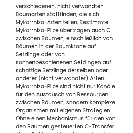
verschiedenen, nicht verwandten
Baumarten stattfinden, die sich
Mykorrhiza-Arten teilen. Bestimmte
Mykorrhiza-Pilze übertragen auch C
zwischen Bäumen, einschließlich von
Bäumen in der Baumkrone auf
Setzlinge oder von
sonnenbeschienenen Setzlingen auf
schattige Setzlinge derselben oder
anderer (nicht verwandter) Arten.
Mykorrhiza-Pilze sind nicht nur Kanäle
für den Austausch von Ressourcen
zwischen Bäumen, sondern komplexe
Organismen mit eigenen Strategien.
Ohne einen Mechanismus für den von
den Bäumen gesteuerten C-Transfer