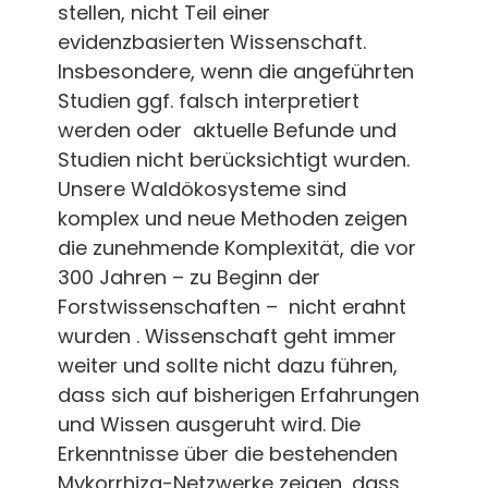
stellen, nicht Teil einer
evidenzbasierten Wissenschaft.
Insbesondere, wenn die angeführten
Studien ggf. falsch interpretiert
werden oder aktuelle Befunde und
Studien nicht berücksichtigt wurden.
Unsere Waldökosysteme sind
komplex und neue Methoden zeigen
die zunehmende Komplexität, die vor
300 Jahren – zu Beginn der
Forstwissenschaften – nicht erahnt
wurden . Wissenschaft geht immer
weiter und sollte nicht dazu führen,
dass sich auf bisherigen Erfahrungen
und Wissen ausgeruht wird. Die
Erkenntnisse über die bestehenden
Mykorrhiza-Netzwerke zeigen, dass