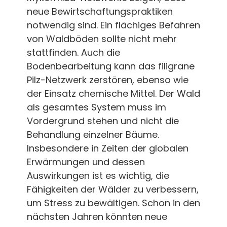
neue Bewirtschaftungspraktiken
notwendig sind. Ein flächiges Befahren
von Waldböden sollte nicht mehr
stattfinden. Auch die
Bodenbearbeitung kann das filigrane
Pilz-Netzwerk zerstören, ebenso wie
der Einsatz chemische Mittel. Der Wald
als gesamtes System muss im
Vordergrund stehen und nicht die
Behandlung einzelner Bäume.
Insbesondere in Zeiten der globalen
Erwärmungen und dessen
Auswirkungen ist es wichtig, die
Fähigkeiten der Wälder zu verbessern,
um Stress zu bewältigen. Schon in den
nächsten Jahren könnten neue