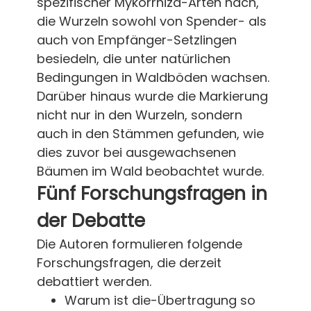
spezifischer Mykorrhiza-Arten nach,
die Wurzeln sowohl von Spender- als
auch von Empfänger-Setzlingen
besiedeln, die unter natürlichen
Bedingungen in Waldböden wachsen.
Darüber hinaus wurde die Markierung
nicht nur in den Wurzeln, sondern
auch in den Stämmen gefunden, wie
dies zuvor bei ausgewachsenen
Bäumen im Wald beobachtet wurde.
Fünf Forschungsfragen in
der Debatte
Die Autoren formulieren folgende
Forschungsfragen, die derzeit
debattiert werden.
Warum ist die-Übertragung so