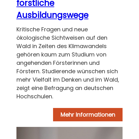
forstliche
Ausbildungswege
Kritische Fragen und neue
ökologische Sichtweisen auf den
Wald in Zeiten des Klimawandels
gehören kaum zum Studium von
angehenden Försterinnen und
Förstern. Studierende wünschen sich
mehr Vielfalt im Denken und im Wald,
zeigt eine Befragung an deutschen
Hochschulen.
Mehr Informationen