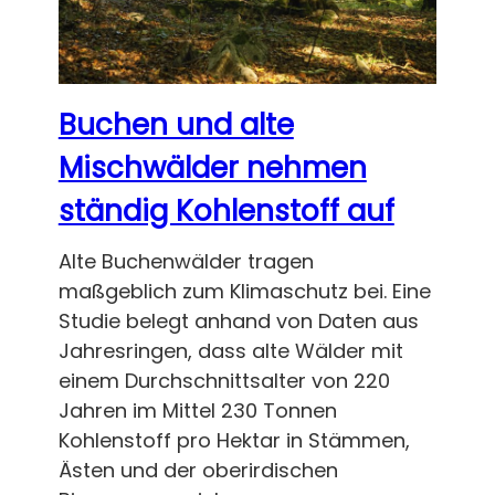
Buchen und alte
Mischwälder nehmen
ständig Kohlenstoff auf
Alte Buchenwälder tragen
maßgeblich zum Klimaschutz bei. Eine
Studie belegt anhand von Daten aus
Jahresringen, dass alte Wälder mit
einem Durchschnittsalter von 220
Jahren im Mittel 230 Tonnen
Kohlenstoff pro Hektar in Stämmen,
Ästen und der oberirdischen