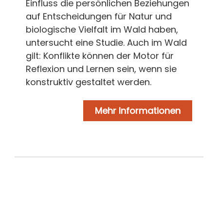
Einfluss die persönlichen Beziehungen
auf Entscheidungen für Natur und
biologische Vielfalt im Wald haben,
untersucht eine Studie. Auch im Wald
gilt: Konflikte können der Motor für
Reflexion und Lernen sein, wenn sie
konstruktiv gestaltet werden.
Mehr Informationen