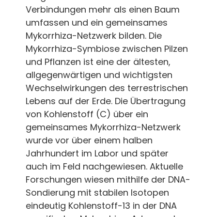
Verbindungen mehr als einen Baum
umfassen und ein gemeinsames
Mykorrhiza-Netzwerk bilden. Die
Mykorrhiza-Symbiose zwischen Pilzen
und Pflanzen ist eine der ältesten,
allgegenwärtigen und wichtigsten
Wechselwirkungen des terrestrischen
Lebens auf der Erde. Die Übertragung
von Kohlenstoff (C) über ein
gemeinsames Mykorrhiza-Netzwerk
wurde vor über einem halben
Jahrhundert im Labor und später
auch im Feld nachgewiesen. Aktuelle
Forschungen wiesen mithilfe der DNA-
Sondierung mit stabilen Isotopen
eindeutig Kohlenstoff-13 in der DNA