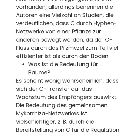
vorhanden, allerdings benennen die
Autoren eine Vielzahl an Studien, die
verdeutlichen, dass C durch Hyphen-
Netzwerke von einer Pflanze zur
anderen bewegt werden, da der C-
Fluss durch das Pilzmyzel zum Teil viel
effizienter ist als durch den Boden.
Was ist die Bedeutung für
Bäume?
Es scheint wenig wahrscheinlich, dass
sich der C-Transfer auf das
Wachstum des Empfängers auswirkt.
Die Bedeutung des gemeinsamen
Mykorrhiza-Netzwerkes ist
vielschichtiger, z. B. durch die
Bereitstellung von C für die Regulation