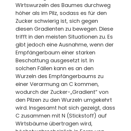
Wirtswurzeln des Baumes durchweg
höher als im Pilz, sodass es für den
Zucker schwierig ist, sich gegen
diesen Gradienten zu bewegen. Diese
trifft in den meisten Situationen zu. Es
gibt jedoch eine Ausnahme, wenn der
Empfängerbaum einer starken
Beschattung ausgesetzt ist. In
solchen Fällen kann es an den
Wurzeln des Empfängerbaums zu
einer Verarmung an C kommen,
wodurch der Zucker-„Gradient“ von
den Pilzen zu den Wurzeln umgekehrt
wird. Insgesamt hat sich gezeigt, dass
C zusammen mit N (Stickstoff) auf
Wirtsbäume übertragen wird,