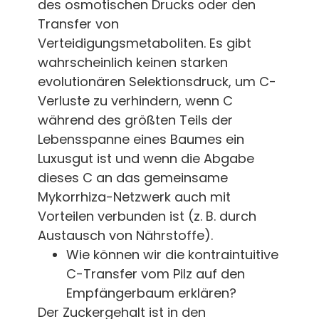
des osmotischen Drucks oder den
Transfer von
Verteidigungsmetaboliten. Es gibt
wahrscheinlich keinen starken
evolutionären Selektionsdruck, um C-
Verluste zu verhindern, wenn C
während des größten Teils der
Lebensspanne eines Baumes ein
Luxusgut ist und wenn die Abgabe
dieses C an das gemeinsame
Mykorrhiza-Netzwerk auch mit
Vorteilen verbunden ist (z. B. durch
Austausch von Nährstoffe).
Wie können wir die kontraintuitive
C-Transfer vom Pilz auf den
Empfängerbaum erklären?
Der Zuckergehalt ist in den