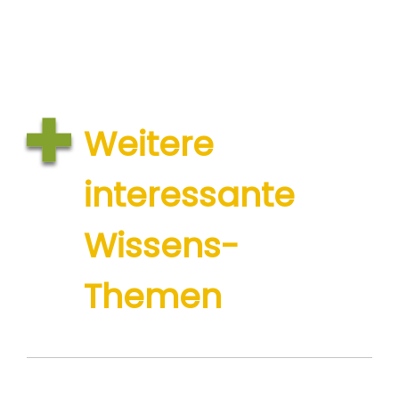
Weitere
interessante
Wissens-
Themen