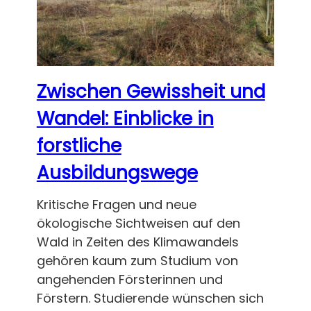
Zwischen Gewissheit und
Wandel: Einblicke in
forstliche
Ausbildungswege
Kritische Fragen und neue
ökologische Sichtweisen auf den
Wald in Zeiten des Klimawandels
gehören kaum zum Studium von
angehenden Försterinnen und
Förstern. Studierende wünschen sich