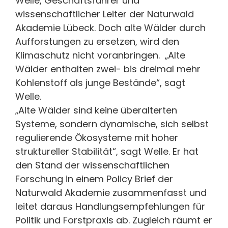
Welle, Geschäftsführer und
wissenschaftlicher Leiter der Naturwald
Akademie Lübeck. Doch alte Wälder durch
Aufforstungen zu ersetzen, wird den
Klimaschutz nicht voranbringen. „Alte
Wälder enthalten zwei- bis dreimal mehr
Kohlenstoff als junge Bestände“, sagt
Welle.
„Alte Wälder sind keine überalterten
Systeme, sondern dynamische, sich selbst
regulierende Ökosysteme mit hoher
struktureller Stabilität“, sagt Welle. Er hat
den Stand der wissenschaftlichen
Forschung in einem Policy Brief der
Naturwald Akademie zusammenfasst und
leitet daraus Handlungsempfehlungen für
Politik und Forstpraxis ab. Zugleich räumt er