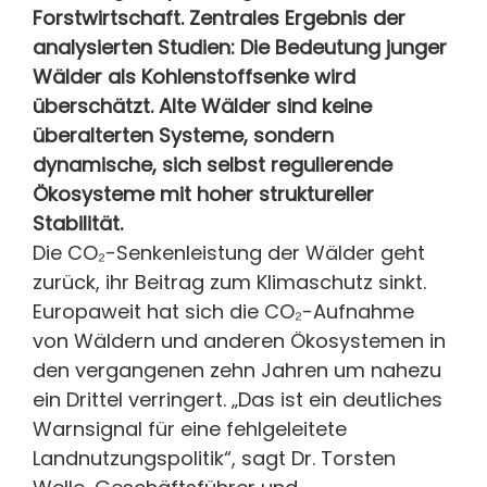
Forstwirtschaft. Zentrales Ergebnis der
analysierten Studien: Die Bedeutung junger
Wälder als Kohlenstoffsenke wird
überschätzt. Alte Wälder sind keine
überalterten Systeme, sondern
dynamische, sich selbst regulierende
Ökosysteme mit hoher struktureller
Stabilität.
Die CO₂-Senkenleistung der Wälder geht
zurück, ihr Beitrag zum Klimaschutz sinkt.
Europaweit hat sich die CO₂-Aufnahme
von Wäldern und anderen Ökosystemen in
den vergangenen zehn Jahren um nahezu
ein Drittel verringert. „Das ist ein deutliches
Warnsignal für eine fehlgeleitete
Landnutzungspolitik“, sagt Dr. Torsten