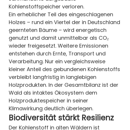
Kohlenstoffspeicher verloren.
Ein erheblicher Teil des eingeschlagenen
Holzes – rund ein Viertel der in Deutschland
geernteten Bäume – wird energetisch
genutzt und damit unmittelbar als CO₂
wieder freigesetzt. Weitere Emissionen
entstehen durch Ernte, Transport und
Verarbeitung. Nur ein vergleichsweise
kleiner Anteil des gebundenen Kohlenstoffs
verbleibt langfristig in langlebigen
Holzprodukten. In der Gesamtbilanz ist der
Wald als intaktes Ökosystem dem
Holzproduktespeicher in seiner
Klimawirkung deutlich überlegen.
Biodiversität stärkt Resilienz
Der Kohlenstoff in alten Wäldern ist