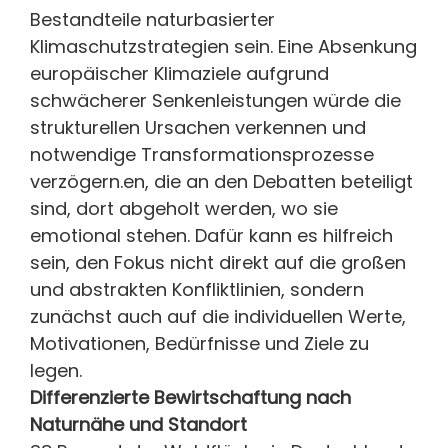
Bestandteile naturbasierter
Klimaschutzstrategien sein. Eine Absenkung
europäischer Klimaziele aufgrund
schwächerer Senkenleistungen würde die
strukturellen Ursachen verkennen und
notwendige Transformationsprozesse
verzögern.en, die an den Debatten beteiligt
sind, dort abgeholt werden, wo sie
emotional stehen. Dafür kann es hilfreich
sein, den Fokus nicht direkt auf die großen
und abstrakten Konfliktlinien, sondern
zunächst auch auf die individuellen Werte,
Motivationen, Bedürfnisse und Ziele zu
legen.
Differenzierte Bewirtschaftung nach
Naturnähe und Standort