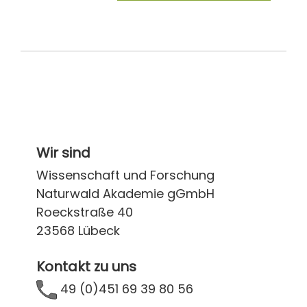
Wir sind
Wissenschaft und Forschung
Naturwald Akademie gGmbH
Roeckstraße 40
23568 Lübeck
Kontakt zu uns
49 (0)451 69 39 80 56