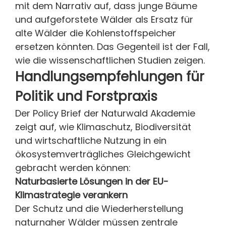
mit dem Narrativ auf, dass junge Bäume
und aufgeforstete Wälder als Ersatz für
alte Wälder die Kohlenstoffspeicher
ersetzen könnten. Das Gegenteil ist der Fall,
wie die wissenschaftlichen Studien zeigen.
Handlungsempfehlungen für
Politik und Forstpraxis
Der Policy Brief der Naturwald Akademie
zeigt auf, wie Klimaschutz, Biodiversität
und wirtschaftliche Nutzung in ein
ökosystemverträgliches Gleichgewicht
gebracht werden können:
Naturbasierte Lösungen in der EU-
Klimastrategie verankern
Der Schutz und die Wiederherstellung
naturnaher Wälder müssen zentrale