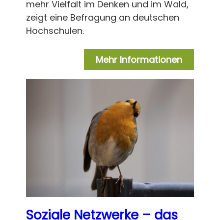
mehr Vielfalt im Denken und im Wald,
zeigt eine Befragung an deutschen
Hochschulen.
Mehr Informationen
Soziale Netzwerke – das