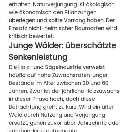
erhalten. Naturverjüngung ist ökologisch
wie ökonomisch den Pflanzungen
überlegen und sollte Vorrang haben. Der
Einsatz nicht-heimischer Baumarten wird
kritisch bewertet.
Junge Wälder: überschätzte
Senkenleistung
Die Holz- und Sägeindustrie verweist
häufig auf hohe Zuwachsraten junger
Bestände im Alter zwischen 20 und 60
Jahren. Zwar ist der jährliche Holzzuwachs
in dieser Phase hoch, doch diese
Betrachtung greift zu kurz. Wird ein alter
Wald durch Nutzung und Verjüngung
ersetzt, gehen zuvor über Jahrzehnte oder
Jahrhunderte aufgebaute