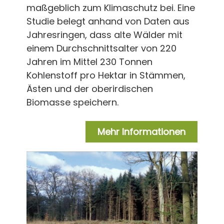
maßgeblich zum Klimaschutz bei. Eine
Studie belegt anhand von Daten aus
Jahresringen, dass alte Wälder mit
einem Durchschnittsalter von 220
Jahren im Mittel 230 Tonnen
Kohlenstoff pro Hektar in Stämmen,
Ästen und der oberirdischen
Biomasse speichern.
Mehr Informationen