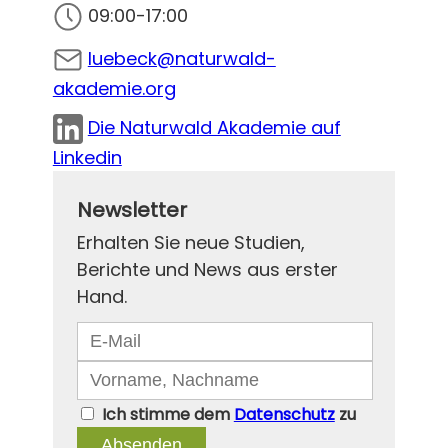
09:00-17:00
luebeck@naturwald-
akademie.org
Die Naturwald Akademie auf
Linkedin
Newsletter
Erhalten Sie neue Studien,
Berichte und News aus erster
Hand.
Ich stimme dem
Datenschutz
zu
Absenden