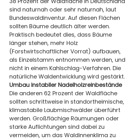
38 Prozent der Waldfläche in Deutschland
sind naturnah oder sehr naturnah, laut
Bundeswaldinventur. Auf diesen Flächen
sollten Bäume deutlich älter werden.
Praktisch bedeutet dies, dass Bäume
länger stehen, mehr Holz
(Forstwirtschaftlicher Vorrat) aufbauen,
als Einzelstamm entnommen werden, und
nicht in einem Kahlschlag-Verfahren. Die
natürliche Waldentwicklung wird gestärkt.
Umbau instabiler Nadelholzreinbestände
Die anderen 62 Prozent der Waldfläche
sollten schrittweise in standortheimische,
klimastabile Laubmischwälder überführt
werden. Großflächige Räumungen oder
starke Auflichtungen sind dabei zu
vermeiden, um das Waldinnenklima zu