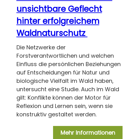
unsichtbare Geflecht
hinter erfolgreichem
Waldnaturschutz
Die Netzwerke der
Forstverantwortlichen und welchen
Einfluss die persönlichen Beziehungen
auf Entscheidungen für Natur und
biologische Vielfalt im Wald haben,
untersucht eine Studie. Auch im Wald
gilt: Konflikte können der Motor für
Reflexion und Lernen sein, wenn sie
konstruktiv gestaltet werden.
Mehr Informationen