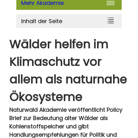
Mehr Akademie
Inhalt der Seite
Wälder helfen im
Klimaschutz vor
allem als naturnahe
Ökosysteme
Naturwald Akademie veröffentlicht Policy
Brief zur Bedeutung alter Wälder als
Kohlenstoffspeicher und gibt
Handlungsempfehlungen für Politik und