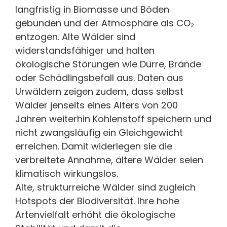
langfristig in Biomasse und Böden
gebunden und der Atmosphäre als CO₂
entzogen. Alte Wälder sind
widerstandsfähiger und halten
ökologische Störungen wie Dürre, Brände
oder Schädlingsbefall aus. Daten aus
Urwäldern zeigen zudem, dass selbst
Wälder jenseits eines Alters von 200
Jahren weiterhin Kohlenstoff speichern und
nicht zwangsläufig ein Gleichgewicht
erreichen. Damit widerlegen sie die
verbreitete Annahme, ältere Wälder seien
klimatisch wirkungslos.
Alte, strukturreiche Wälder sind zugleich
Hotspots der Biodiversität. Ihre hohe
Artenvielfalt erhöht die ökologische