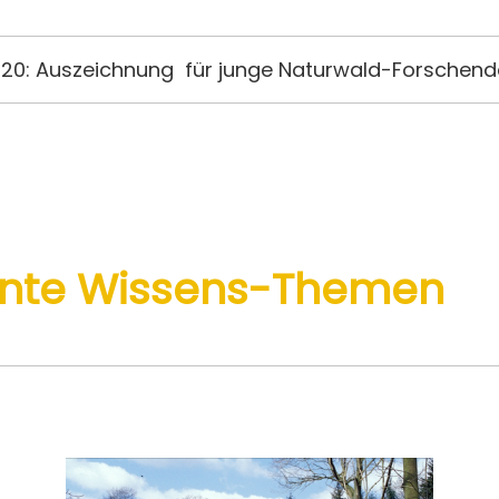
020: Auszeichnung für junge Naturwald-Forschend
sante Wissens-Themen