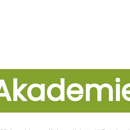
Akademi