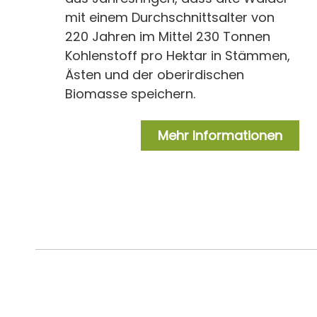
mit einem Durchschnittsalter von
220 Jahren im Mittel 230 Tonnen
Kohlenstoff pro Hektar in Stämmen,
Ästen und der oberirdischen
Biomasse speichern.
Mehr Informationen