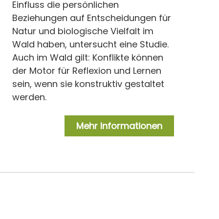
Einfluss die persönlichen
Beziehungen auf Entscheidungen für
Natur und biologische Vielfalt im
Wald haben, untersucht eine Studie.
Auch im Wald gilt: Konflikte können
der Motor für Reflexion und Lernen
sein, wenn sie konstruktiv gestaltet
werden.
Mehr Informationen