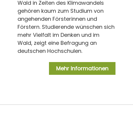
Wald in Zeiten des Klimawandels
gehören kaum zum Studium von
angehenden Försterinnen und
Förstern. Studierende wünschen sich
mehr Vielfalt im Denken und im
Wald, zeigt eine Befragung an
deutschen Hochschulen.
Mehr Informationen