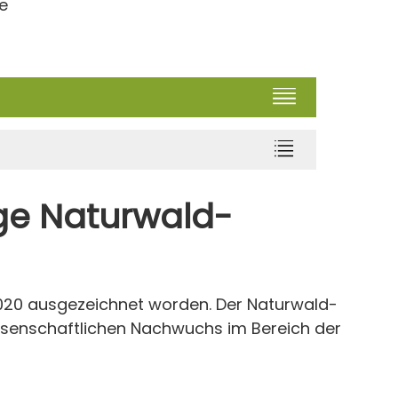
e
nge Naturwald-
2020 ausgezeichnet worden. Der Naturwald-
ssenschaftlichen Nachwuchs im Bereich der