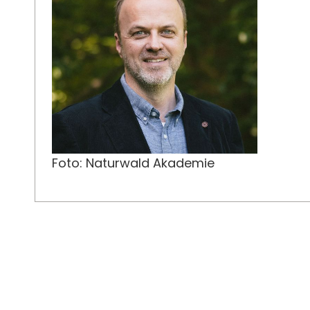
Foto: Naturwald Akademie