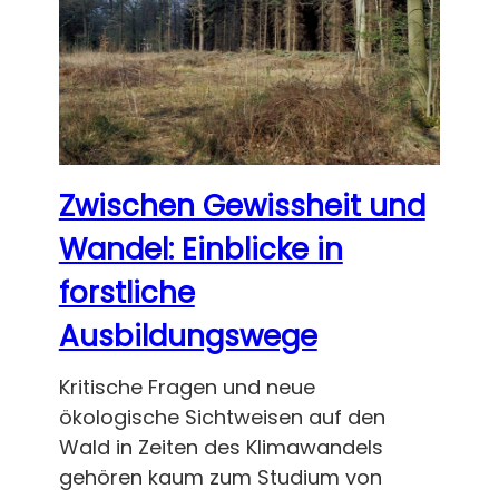
Zwischen Gewissheit und
Wandel: Einblicke in
forstliche
Ausbildungswege
Kritische Fragen und neue
ökologische Sichtweisen auf den
Wald in Zeiten des Klimawandels
gehören kaum zum Studium von