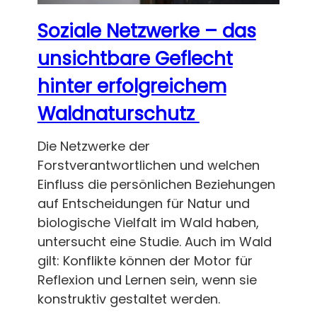
Soziale Netzwerke – das
unsichtbare Geflecht
hinter erfolgreichem
Waldnaturschutz
Die Netzwerke der
Forstverantwortlichen und welchen
Einfluss die persönlichen Beziehungen
auf Entscheidungen für Natur und
biologische Vielfalt im Wald haben,
untersucht eine Studie. Auch im Wald
gilt: Konflikte können der Motor für
Reflexion und Lernen sein, wenn sie
konstruktiv gestaltet werden.