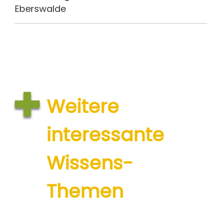
Eberswalde
Weitere
interessante
Wissens-
Themen