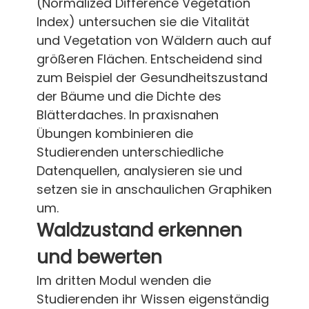
(Normalized Difference Vegetation
Index) untersuchen sie die Vitalität
und Vegetation von Wäldern auch auf
größeren Flächen. Entscheidend sind
zum Beispiel der Gesundheitszustand
der Bäume und die Dichte des
Blätterdaches. In praxisnahen
Übungen kombinieren die
Studierenden unterschiedliche
Datenquellen, analysieren sie und
setzen sie in anschaulichen Graphiken
um.
Waldzustand erkennen
und bewerten
Im dritten Modul wenden die
Studierenden ihr Wissen eigenständig