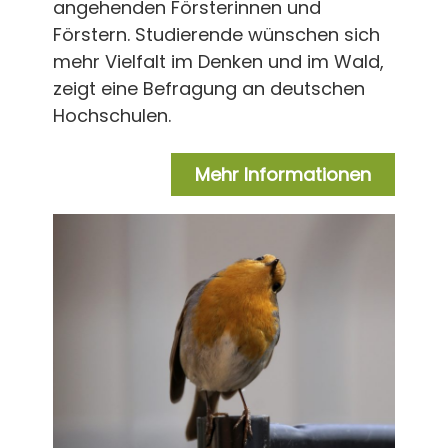
angehenden Försterinnen und
Förstern. Studierende wünschen sich
mehr Vielfalt im Denken und im Wald,
zeigt eine Befragung an deutschen
Hochschulen.
Mehr Informationen