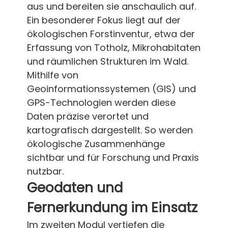
aus und bereiten sie anschaulich auf.
Ein besonderer Fokus liegt auf der
ökologischen Forstinventur, etwa der
Erfassung von Totholz, Mikrohabitaten
und räumlichen Strukturen im Wald.
Mithilfe von
Geoinformationssystemen (GIS) und
GPS-Technologien werden diese
Daten präzise verortet und
kartografisch dargestellt. So werden
ökologische Zusammenhänge
sichtbar und für Forschung und Praxis
nutzbar.
Geodaten und
Fernerkundung im Einsatz
Im zweiten Modul vertiefen die