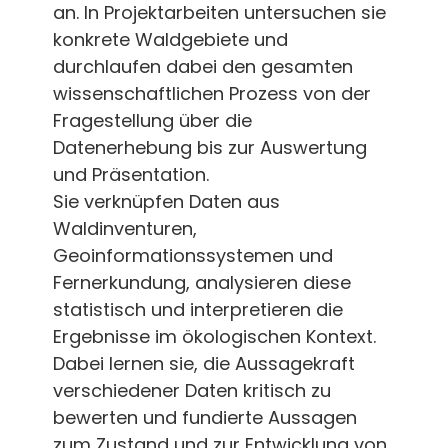
an. In Projektarbeiten untersuchen sie
konkrete Waldgebiete und
durchlaufen dabei den gesamten
wissenschaftlichen Prozess von der
Fragestellung über die
Datenerhebung bis zur Auswertung
und Präsentation.
Sie verknüpfen Daten aus
Waldinventuren,
Geoinformationssystemen und
Fernerkundung, analysieren diese
statistisch und interpretieren die
Ergebnisse im ökologischen Kontext.
Dabei lernen sie, die Aussagekraft
verschiedener Daten kritisch zu
bewerten und fundierte Aussagen
zum Zustand und zur Entwicklung von