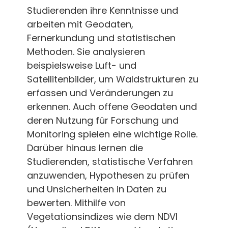
Studierenden ihre Kenntnisse und
arbeiten mit Geodaten,
Fernerkundung und statistischen
Methoden. Sie analysieren
beispielsweise Luft- und
Satellitenbilder, um Waldstrukturen zu
erfassen und Veränderungen zu
erkennen. Auch offene Geodaten und
deren Nutzung für Forschung und
Monitoring spielen eine wichtige Rolle.
Darüber hinaus lernen die
Studierenden, statistische Verfahren
anzuwenden, Hypothesen zu prüfen
und Unsicherheiten in Daten zu
bewerten. Mithilfe von
Vegetationsindizes wie dem NDVI