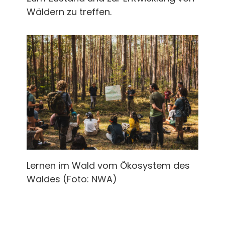
Wäldern zu treffen.
Lernen im Wald vom Ökosystem des
Waldes (Foto: NWA)