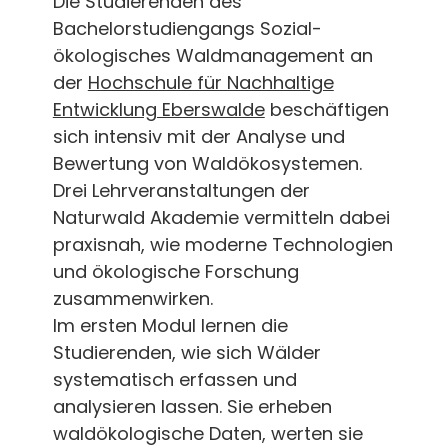
Die Studierenden des
Bachelorstudiengangs Sozial-
ökologisches Waldmanagement an
der
Hochschule für Nachhaltige
Entwicklung Eberswalde
beschäftigen
sich intensiv mit der Analyse und
Bewertung von Waldökosystemen.
Drei Lehrveranstaltungen der
Naturwald Akademie vermitteln dabei
praxisnah, wie moderne Technologien
und ökologische Forschung
zusammenwirken.
Im ersten Modul lernen die
Studierenden, wie sich Wälder
systematisch erfassen und
analysieren lassen. Sie erheben
waldökologische Daten, werten sie