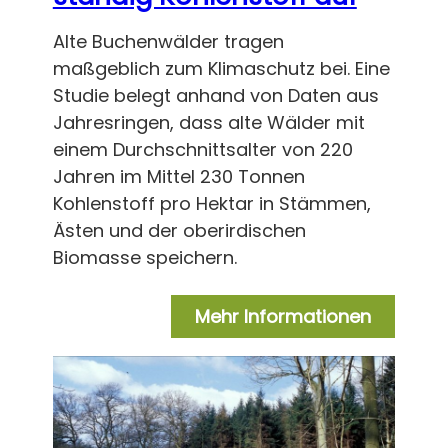
Alte Buchenwälder tragen
maßgeblich zum Klimaschutz bei. Eine
Studie belegt anhand von Daten aus
Jahresringen, dass alte Wälder mit
einem Durchschnittsalter von 220
Jahren im Mittel 230 Tonnen
Kohlenstoff pro Hektar in Stämmen,
Ästen und der oberirdischen
Biomasse speichern.
Mehr Informationen