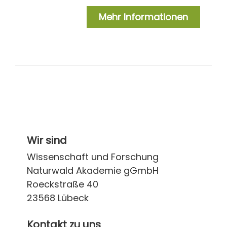
Mehr Informationen
Wir sind
Wissenschaft und Forschung
Naturwald Akademie gGmbH
Roeckstraße 40
23568 Lübeck
Kontakt zu uns