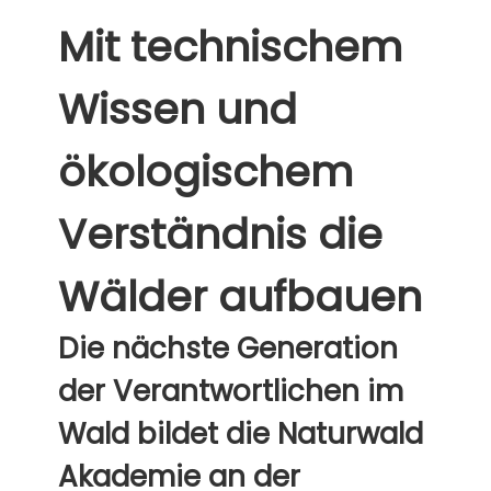
Mit technischem
Wissen und
ökologischem
Verständnis die
Wälder aufbauen
Die nächste Generation
der Verantwortlichen im
Wald bildet die Naturwald
Akademie an der