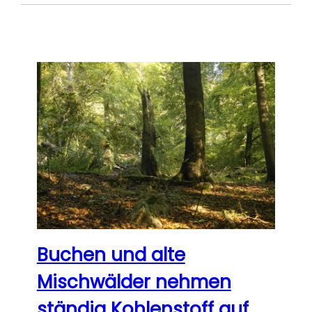
Buchen und alte
Mischwälder nehmen
ständig Kohlenstoff auf