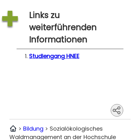
Links zu
weiterführenden
Informationen
Studiengang
HNEE
>
Bildung
>
Sozialökologisches
Home
Waldmanagement an der Hochschule