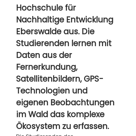
Hochschule für
Nachhaltige Entwicklung
Eberswalde aus. Die
Studierenden lernen mit
Daten aus der
Fernerkundung,
Satellitenbildern, GPS-
Technologien und
eigenen Beobachtungen
im Wald das komplexe
Ökosystem zu erfassen.