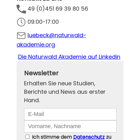
49 (0)451 69 39 80 56
09:00-17:00
luebeck@naturwald-
akademie.org
Die Naturwald Akademie auf Linkedin
Newsletter
Erhalten Sie neue Studien,
Berichte und News aus erster
Hand.
Ich stimme dem
Datenschutz
zu