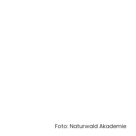
Foto: Naturwald Akademie