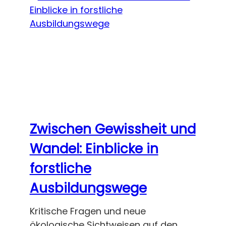
Zwischen Gewissheit und
Wandel: Einblicke in
forstliche
Ausbildungswege
Kritische Fragen und neue
ökologische Sichtweisen auf den