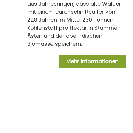
aus Jahresringen, dass alte Wälder
mit einem Durchschnittsalter von
220 Jahren im Mittel 230 Tonnen
Kohlenstoff pro Hektar in Stämmen,
Ästen und der oberirdischen
Biomasse speichern.
Mehr Informationen