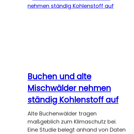
Buchen und alte
Mischwälder nehmen
ständig Kohlenstoff auf
Alte Buchenwälder tragen
maßgeblich zum Klimaschutz bei.
Eine Studie belegt anhand von Daten