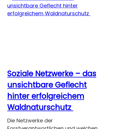
Soziale Netzwerke – das
unsichtbare Geflecht
hinter erfolgreichem
Waldnaturschutz
Die Netzwerke der
Forstverantwortlichen und welchen