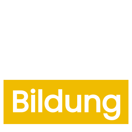
Bildung