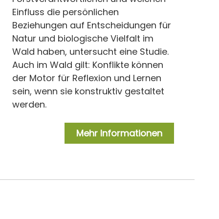
Einfluss die persönlichen
Beziehungen auf Entscheidungen für
Natur und biologische Vielfalt im
Wald haben, untersucht eine Studie.
Auch im Wald gilt: Konflikte können
der Motor für Reflexion und Lernen
sein, wenn sie konstruktiv gestaltet
werden.
Mehr Informationen