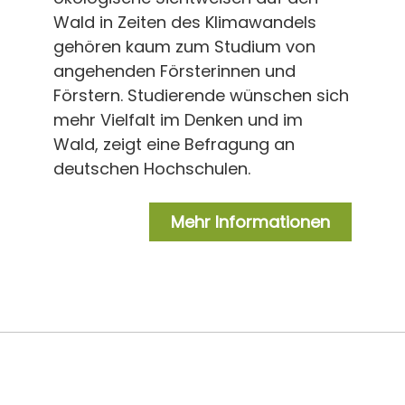
Wald in Zeiten des Klimawandels
gehören kaum zum Studium von
angehenden Försterinnen und
Förstern. Studierende wünschen sich
mehr Vielfalt im Denken und im
Wald, zeigt eine Befragung an
deutschen Hochschulen.
Mehr Informationen