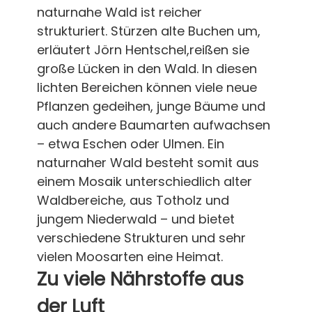
naturnahe Wald ist reicher
strukturiert. Stürzen alte Buchen um,
erläutert Jörn Hentschel,reißen sie
große Lücken in den Wald. In diesen
lichten Bereichen können viele neue
Pflanzen gedeihen, junge Bäume und
auch andere Baumarten aufwachsen
– etwa Eschen oder Ulmen. Ein
naturnaher Wald besteht somit aus
einem Mosaik unterschiedlich alter
Waldbereiche, aus Totholz und
jungem Niederwald – und bietet
verschiedene Strukturen und sehr
vielen Moosarten eine Heimat.
Zu viele Nährstoffe aus
der Luft