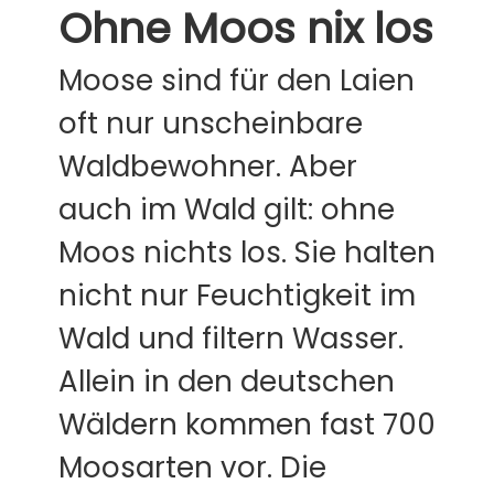
Ohne Moos nix los
Moose sind für den Laien
oft nur unscheinbare
Waldbewohner. Aber
auch im Wald gilt: ohne
Moos nichts los. Sie halten
nicht nur Feuchtigkeit im
Wald und filtern Wasser.
Allein in den deutschen
Wäldern kommen fast 700
Moosarten vor. Die