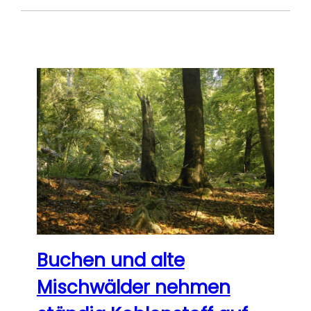
Buchen und alte
Mischwälder nehmen