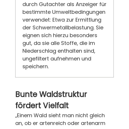
durch Gutachter als Anzeiger für
bestimmte Umweltbedingungen
verwendet: Etwa zur Ermittlung
der Schwermetallbelastung. Sie
eignen sich hierzu besonders
gut, da sie alle Stoffe, die im
Niederschlag enthalten sind,
ungefiltert aufnehmen und
speichern.
Bunte Waldstruktur
fördert Vielfalt
„Einem Wald sieht man nicht gleich
an, ob er artenreich oder artenarm