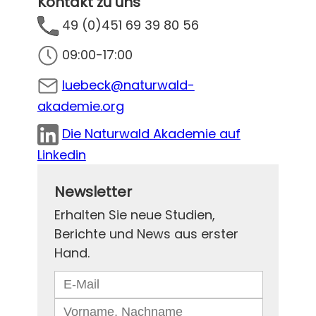
Kontakt zu uns
49 (0)451 69 39 80 56
09:00-17:00
luebeck@naturwald-
akademie.org
Die Naturwald Akademie auf
Linkedin
Newsletter
Erhalten Sie neue Studien,
Berichte und News aus erster
Hand.