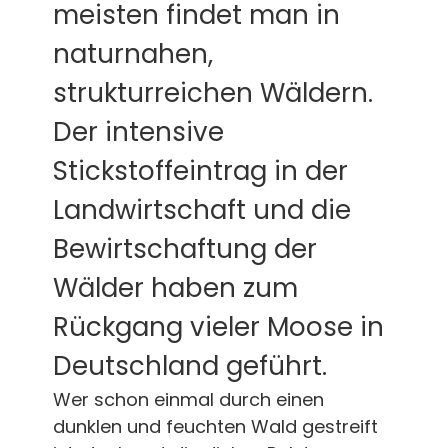
meisten findet man in
naturnahen,
strukturreichen Wäldern.
Der intensive
Stickstoffeintrag in der
Landwirtschaft und die
Bewirtschaftung der
Wälder haben zum
Rückgang vieler Moose in
Deutschland geführt.
Wer schon einmal durch einen
dunklen und feuchten Wald gestreift