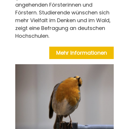
angehenden Försterinnen und
Förstern. Studierende wünschen sich
mehr Vielfalt im Denken und im Wald,
zeigt eine Befragung an deutschen
Hochschulen.
Mehr Informationen