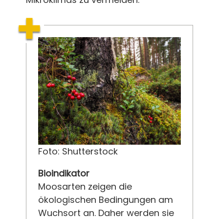
Foto: Shutterstock
Bioindikator
Moosarten zeigen die
ökologischen Bedingungen am
Wuchsort an. Daher werden sie