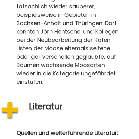
tatsächlich wieder sauberer;
beispielsweise in Gebieten in
Sachsen-Anhalt und Thüringen. Dort
konnten Jörn Hentschel und Kollegen
bei der Neubearbeitung der Roten
Listen der Moose ehemals seltene
oder gar verschollen geglaubte, auf
Bäumen wachsende Moosarten
wieder in die Kategorie ungefährdet
einstufen.
Literatur
Quellen und weiterführende Literatur: