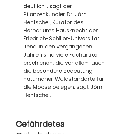
deutlich“, sagt der
Pflanzenkundler Dr. Jörn
Hentschel, Kurator des
Herbariums Hausknecht der
Friedrich-Schiller-Universität
Jena. In den vergangenen
Jahren sind viele Fachartikel
erschienen, die vor allem auch
die besondere Bedeutung
naturnaher Waldstandorte für
die Moose belegen, sagt Jörn
Hentschel.
Gefährdetes