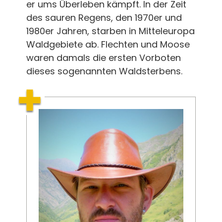
er ums Überleben kämpft. In der Zeit
des sauren Regens, den 1970er und
1980er Jahren, starben in Mitteleuropa
Waldgebiete ab. Flechten und Moose
waren damals die ersten Vorboten
dieses sogenannten Waldsterbens.