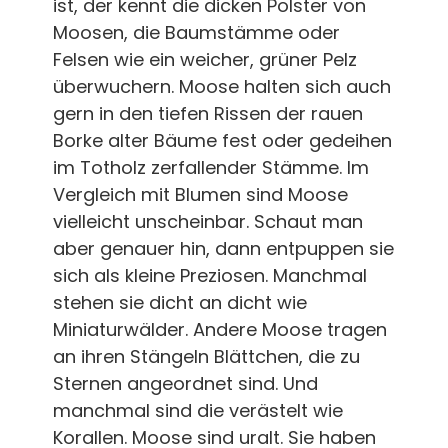
ist, der kennt die dicken Polster von
Moosen, die Baumstämme oder
Felsen wie ein weicher, grüner Pelz
überwuchern. Moose halten sich auch
gern in den tiefen Rissen der rauen
Borke alter Bäume fest oder gedeihen
im Totholz zerfallender Stämme. Im
Vergleich mit Blumen sind Moose
vielleicht unscheinbar. Schaut man
aber genauer hin, dann entpuppen sie
sich als kleine Preziosen. Manchmal
stehen sie dicht an dicht wie
Miniaturwälder. Andere Moose tragen
an ihren Stängeln Blättchen, die zu
Sternen angeordnet sind. Und
manchmal sind die verästelt wie
Korallen. Moose sind uralt. Sie haben