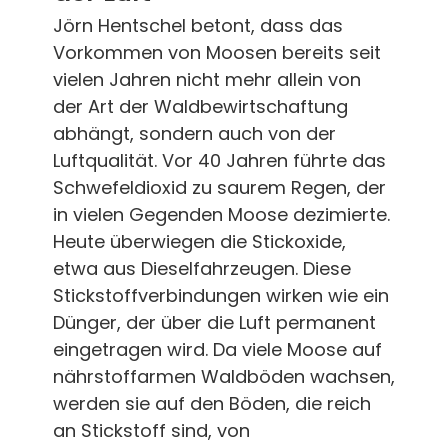
Jörn Hentschel betont, dass das
Vorkommen von Moosen bereits seit
vielen Jahren nicht mehr allein von
der Art der Waldbewirtschaftung
abhängt, sondern auch von der
Luftqualität. Vor 40 Jahren führte das
Schwefeldioxid zu saurem Regen, der
in vielen Gegenden Moose dezimierte.
Heute überwiegen die Stickoxide,
etwa aus Dieselfahrzeugen. Diese
Stickstoffverbindungen wirken wie ein
Dünger, der über die Luft permanent
eingetragen wird. Da viele Moose auf
nährstoffarmen Waldböden wachsen,
werden sie auf den Böden, die reich
an Stickstoff sind, von