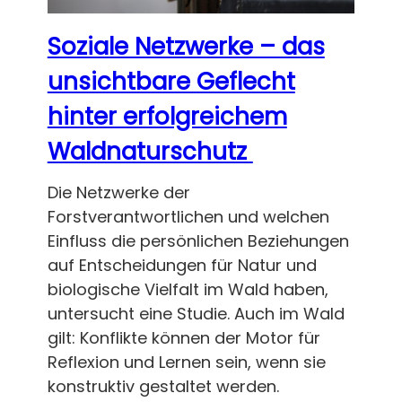
Soziale Netzwerke – das
unsichtbare Geflecht
hinter erfolgreichem
Waldnaturschutz
Die Netzwerke der
Forstverantwortlichen und welchen
Einfluss die persönlichen Beziehungen
auf Entscheidungen für Natur und
biologische Vielfalt im Wald haben,
untersucht eine Studie. Auch im Wald
gilt: Konflikte können der Motor für
Reflexion und Lernen sein, wenn sie
konstruktiv gestaltet werden.