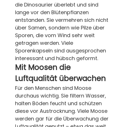
die Dinosaurier überlebt und sind
lange vor den Blütenpflanzen
entstanden. Sie vermehren sich nicht
über Samen, sondern wie Pilze über
Sporen, die vom Wind sehr weit
getragen werden. Viele
Sporenkapseln sind ausgesprochen
interessant und hübsch geformt.
Mit Moosen die
Luftqualität überwachen
Für den Menschen sind Moose
durchaus wichtig. Sie filtern Wasser,
halten Böden feucht und schützen
diese vor Austrocknung. Viele Moose
werden gar für die Überwachung der
Luftqualität genutzt – etwa das weit