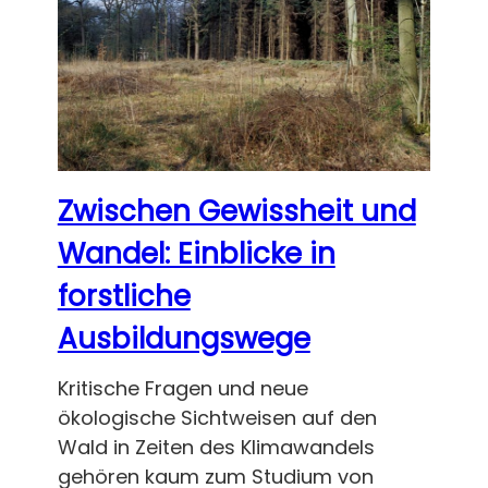
Zwischen Gewissheit und
Wandel: Einblicke in
forstliche
Ausbildungswege
Kritische Fragen und neue
ökologische Sichtweisen auf den
Wald in Zeiten des Klimawandels
gehören kaum zum Studium von