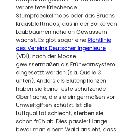
verbreitete Kriechende
Stumpfdeckelmoos oder das Bruchs
Krausblattmoos, das in der Borke von
Laubbäumen nahe an Gewässern
wächst. Es gibt sogar eine
Richtlinie
des Vereins Deutscher Ingenieure
(VDI), nach der Moose
gewissermaßen als Frühwarnsystem
eingesetzt werden (s.a. Quelle 3
unten). Anders als Blütenpflanzen
haben sie keine feste schützende
Oberfläche, die sie einigermaßen vor
Umweltgiften schützt. Ist die
Luftqualität schlecht, sterben sie
schon früh ab. Dies passiert lange
bevor man einem Wald ansieht, dass