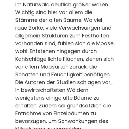
im Naturwald deutlich größer waren.
Wichtig sind hier vor allem die
Stämme der alten Bäume. Wo viel
raue Borke, viele Verwachsungen und
allgemein Strukturen zum Festhalten
vorhanden sind, fühlen sich die Moose
wohl. Entstehen hingegen durch
Kahlschläge lichte Flächen, ziehen sich
vor allem Moosarten zurück, die
Schatten und Feuchtigkeit benötigen.
Die Autoren der Studien schlagen vor,
in bewirtschafteten Wäldern
wenigstens einige alte Bäume zu
erhalten. Zudem sei grundsätzlich die
Entnahme von Einzelbäumen zu
bevorzugen, um Schwankungen des
Mikroklimas zu vermeiden.