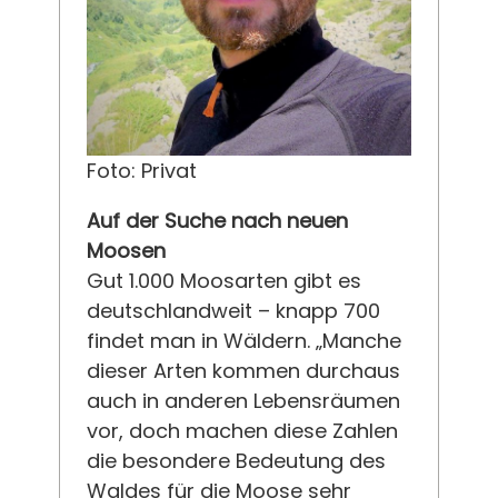
Foto: Privat
Auf der Suche nach neuen
Moosen
Gut 1.000 Moosarten gibt es
deutschlandweit – knapp 700
findet man in Wäldern. „Manche
dieser Arten kommen durchaus
auch in anderen Lebensräumen
vor, doch machen diese Zahlen
die besondere Bedeutung des
Waldes für die Moose sehr