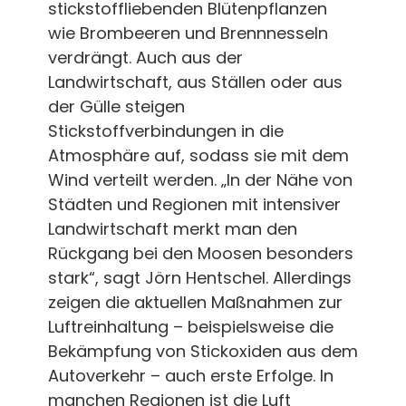
stickstoffliebenden Blütenpflanzen
wie Brombeeren und Brennnesseln
verdrängt. Auch aus der
Landwirtschaft, aus Ställen oder aus
der Gülle steigen
Stickstoffverbindungen in die
Atmosphäre auf, sodass sie mit dem
Wind verteilt werden. „In der Nähe von
Städten und Regionen mit intensiver
Landwirtschaft merkt man den
Rückgang bei den Moosen besonders
stark“, sagt Jörn Hentschel. Allerdings
zeigen die aktuellen Maßnahmen zur
Luftreinhaltung – beispielsweise die
Bekämpfung von Stickoxiden aus dem
Autoverkehr – auch erste Erfolge. In
manchen Regionen ist die Luft