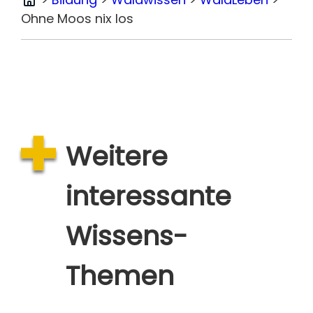
Home
Ohne Moos nix los
Weitere
interessante
Wissens-
Themen