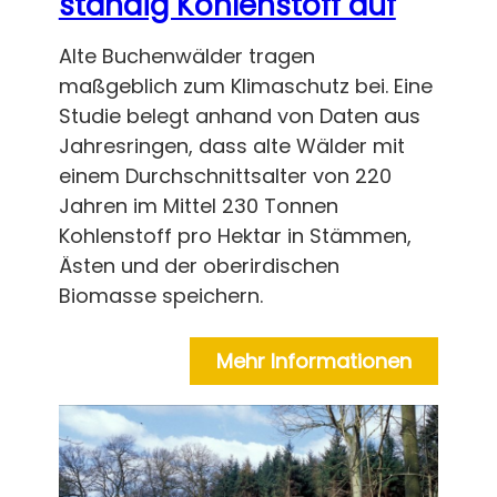
ständig Kohlenstoff auf
Alte Buchenwälder tragen
maßgeblich zum Klimaschutz bei. Eine
Studie belegt anhand von Daten aus
Jahresringen, dass alte Wälder mit
einem Durchschnittsalter von 220
Jahren im Mittel 230 Tonnen
Kohlenstoff pro Hektar in Stämmen,
Ästen und der oberirdischen
Biomasse speichern.
Mehr Informationen