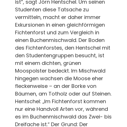
ist“, sagt Jörn Hentschel. Um seinen
Studenten diese Tatsache zu
vermitteln, macht er daher immer
Exkursionen in einen gleichförmigen
Fichtenforst und zum Vergleich in
einen Buchenmischwald. Der Boden
des Fichtenforstes, den Hentschel mit
den Studentengruppen besucht, ist
mit einem dichten, grünen
Moospolster bedeckt. Im Mischwald
hingegen wachsen die Moose eher
fleckenweise – an der Borke von
Bäumen, am Totholz oder auf Steinen.
Hentschel: „Im Fichtenforst kommen
nur eine Handvoll Arten vor, während
es im Buchenmischwald das Zwei- bis
Dreifache ist.“ Der Grund: Der