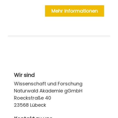
Mehr Informationen
Wir sind
Wissenschaft und Forschung
Naturwald Akademie gGmbH
Roeckstraße 40
23568 Lübeck