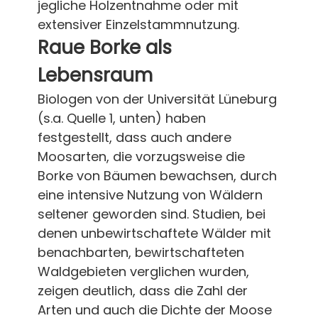
jegliche Holzentnahme oder mit
extensiver Einzelstammnutzung.
Raue Borke als
Lebensraum
Biologen von der Universität Lüneburg
(s.a. Quelle 1, unten) haben
festgestellt, dass auch andere
Moosarten, die vorzugsweise die
Borke von Bäumen bewachsen, durch
eine intensive Nutzung von Wäldern
seltener geworden sind. Studien, bei
denen unbewirtschaftete Wälder mit
benachbarten, bewirtschafteten
Waldgebieten verglichen wurden,
zeigen deutlich, dass die Zahl der
Arten und auch die Dichte der Moose