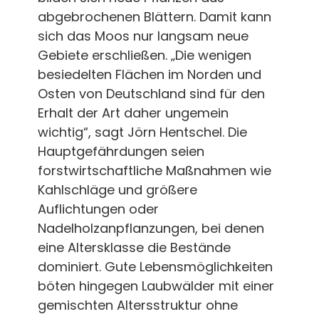
abgebrochenen Blättern. Damit kann
sich das Moos nur langsam neue
Gebiete erschließen. „Die wenigen
besiedelten Flächen im Norden und
Osten von Deutschland sind für den
Erhalt der Art daher ungemein
wichtig“, sagt Jörn Hentschel. Die
Hauptgefährdungen seien
forstwirtschaftliche Maßnahmen wie
Kahlschläge und größere
Auflichtungen oder
Nadelholzanpflanzungen, bei denen
eine Altersklasse die Bestände
dominiert. Gute Lebensmöglichkeiten
böten hingegen Laubwälder mit einer
gemischten Altersstruktur ohne