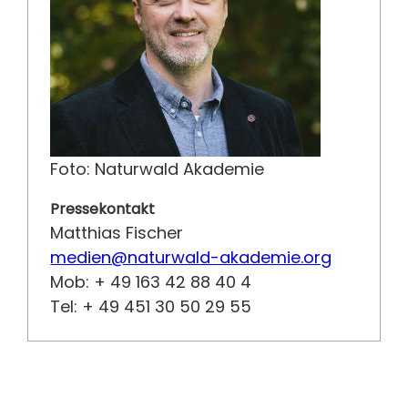
Foto: Naturwald Akademie
Pressekontakt
Matthias Fischer
medien@naturwald-akademie.org
Mob: + 49 163 42 88 40 4
Tel: + 49 451 30 50 29 55