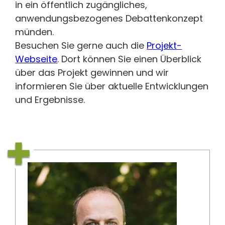
in ein öffentlich zugängliches,
anwendungsbezogenes Debattenkonzept
münden.
Besuchen Sie gerne auch die
Projekt-
Webseite
. Dort können Sie einen Überblick
über das Projekt gewinnen und wir
informieren Sie über aktuelle Entwicklungen
und Ergebnisse.