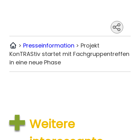
>
Presseinformation
>
Projekt
Home
KonTRAStiv startet mit Fachgruppentreffen
in eine neue Phase
Weitere