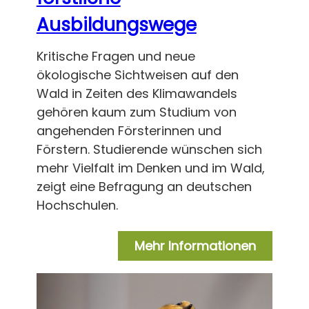
Ausbildungswege
Kritische Fragen und neue
ökologische Sichtweisen auf den
Wald in Zeiten des Klimawandels
gehören kaum zum Studium von
angehenden Försterinnen und
Förstern. Studierende wünschen sich
mehr Vielfalt im Denken und im Wald,
zeigt eine Befragung an deutschen
Hochschulen.
Mehr Informationen