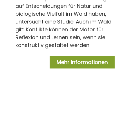
auf Entscheidungen für Natur und
biologische Vielfalt im Wald haben,
untersucht eine Studie. Auch im Wald
gilt: Konflikte können der Motor für
Reflexion und Lernen sein, wenn sie
konstruktiv gestaltet werden.
Mehr Informationen