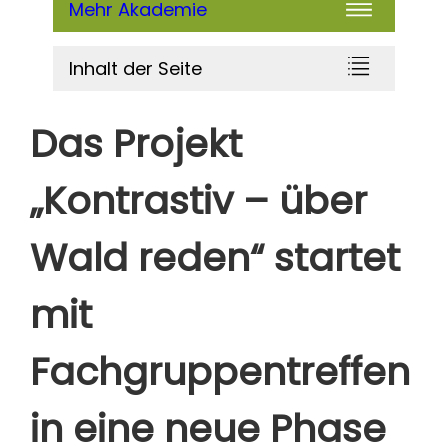
Mehr Akademie
Inhalt der Seite
Das Projekt
„Kontrastiv – über
Wald reden“ startet
mit
Fachgruppentreffen
in eine neue Phase