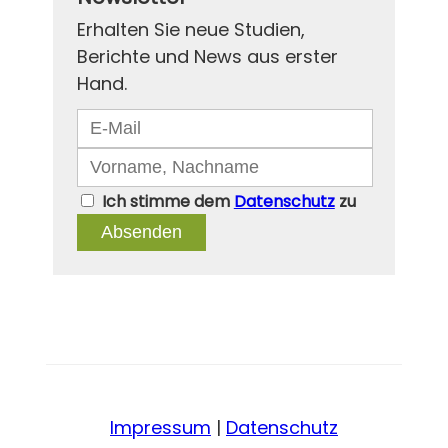
Erhalten Sie neue Studien,
Berichte und News aus erster
Hand.
Ich stimme dem
Datenschutz
zu
Absenden
Impressum
|
Datenschutz