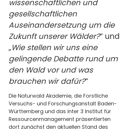
wissenschaftlichen und
gesellschaftlichen
Auseinandersetzung um die
Zukunft unserer Wälder?
“ und
„
Wie stellen wir uns eine
gelingende Debatte rund um
den Wald vor und was
brauchen wir dafür?
“
Die Naturwald Akademie, die Forstliche
Versuchs- und Forschungsanstalt Baden-
Württemberg und das inter 3 Institut für
Ressourcenmanagement präsentierten
dort zunächst den aktuellen Stand des