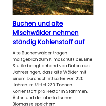
Buchen und alte
Mischwälder nehmen
ständig Kohlenstoff auf
Alte Buchenwälder tragen
maßgeblich zum Klimaschutz bei. Eine
Studie belegt anhand von Daten aus
Jahresringen, dass alte Wälder mit
einem Durchschnittsalter von 220
Jahren im Mittel 230 Tonnen
Kohlenstoff pro Hektar in Stämmen,
Ästen und der oberirdischen
Biomasse speichern.