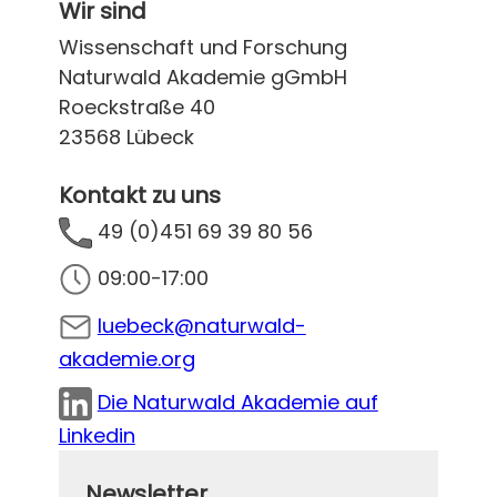
Wir sind
Wissenschaft und Forschung
Naturwald Akademie gGmbH
Roeckstraße 40
23568 Lübeck
Kontakt zu uns
49 (0)451 69 39 80 56
09:00-17:00
luebeck@naturwald-
akademie.org
Die Naturwald Akademie auf
Linkedin
Newsletter