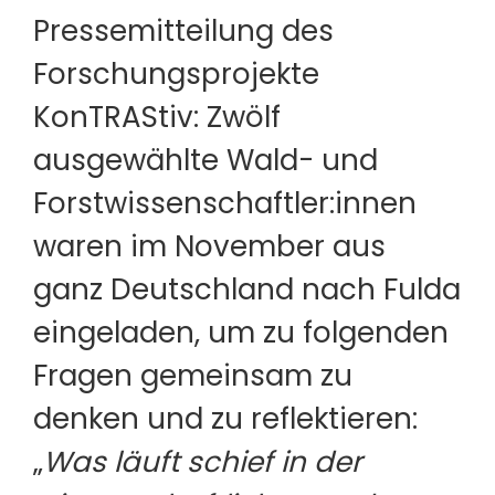
Pressemitteilung des
Forschungsprojekte
KonTRAStiv: Zwölf
ausgewählte Wald- und
Forstwissenschaftler:innen
waren im November aus
ganz Deutschland nach Fulda
eingeladen, um zu folgenden
Fragen gemeinsam zu
denken und zu reflektieren:
„
Was läuft schief in der