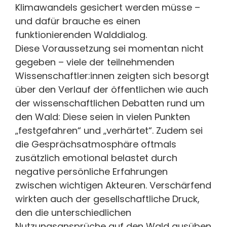
Klimawandels gesichert werden müsse –
und dafür brauche es einen
funktionierenden Walddialog.
Diese Voraussetzung sei momentan nicht
gegeben – viele der teilnehmenden
Wissenschaftler:innen zeigten sich besorgt
über den Verlauf der öffentlichen wie auch
der wissenschaftlichen Debatten rund um
den Wald: Diese seien in vielen Punkten
„festgefahren“ und „verhärtet“. Zudem sei
die Gesprächsatmosphäre oftmals
zusätzlich emotional belastet durch
negative persönliche Erfahrungen
zwischen wichtigen Akteuren. Verschärfend
wirkten auch der gesellschaftliche Druck,
den die unterschiedlichen
Nutzungsansprüche auf den Wald ausüben