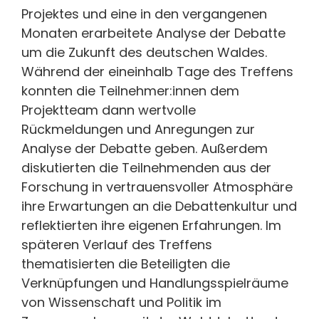
Projektes und eine in den vergangenen
Monaten erarbeitete Analyse der Debatte
um die Zukunft des deutschen Waldes.
Während der eineinhalb Tage des Treffens
konnten die Teilnehmer:innen dem
Projektteam dann wertvolle
Rückmeldungen und Anregungen zur
Analyse der Debatte geben. Außerdem
diskutierten die Teilnehmenden aus der
Forschung in vertrauensvoller Atmosphäre
ihre Erwartungen an die Debattenkultur und
reflektierten ihre eigenen Erfahrungen. Im
späteren Verlauf des Treffens
thematisierten die Beteiligten die
Verknüpfungen und Handlungsspielräume
von Wissenschaft und Politik im