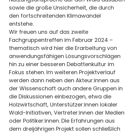
sowie die große Unsicherheit, die durch
den fortschreitenden Klimawandel
entstehe.
Wir freuen uns auf das zweite
Fachgruppentreffen im Februar 2024 –
thematisch wird hier die Erarbeitung von
anwendungsfähigen Lösungsvorschlägen
hin zu einer besseren Debattenkultur im
Fokus stehen. Im weiteren Projektverlauf
werden dann neben den Akteur:innen aus
der Wissenschaft auch andere Gruppen in
die Diskussionen einbezogen, etwa die
Holzwirtschaft, Unterstützer:innen lokaler
Wald-Initiativen, Vertreter:innen der Medien
oder Politiker:innen. Die Erfahrungen aus
dem dreijährigen Projekt sollen schließlich