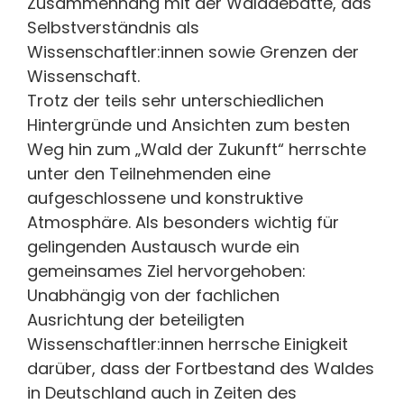
Zusammenhang mit der Walddebatte, das
Selbstverständnis als
Wissenschaftler:innen sowie Grenzen der
Wissenschaft.
Trotz der teils sehr unterschiedlichen
Hintergründe und Ansichten zum besten
Weg hin zum „Wald der Zukunft“ herrschte
unter den Teilnehmenden eine
aufgeschlossene und konstruktive
Atmosphäre. Als besonders wichtig für
gelingenden Austausch wurde ein
gemeinsames Ziel hervorgehoben:
Unabhängig von der fachlichen
Ausrichtung der beteiligten
Wissenschaftler:innen herrsche Einigkeit
darüber, dass der Fortbestand des Waldes
in Deutschland auch in Zeiten des