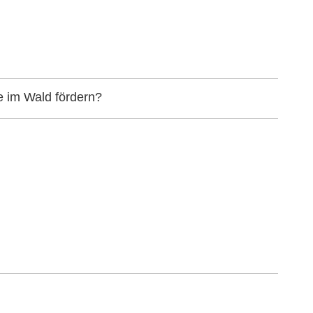
e im Wald fördern?