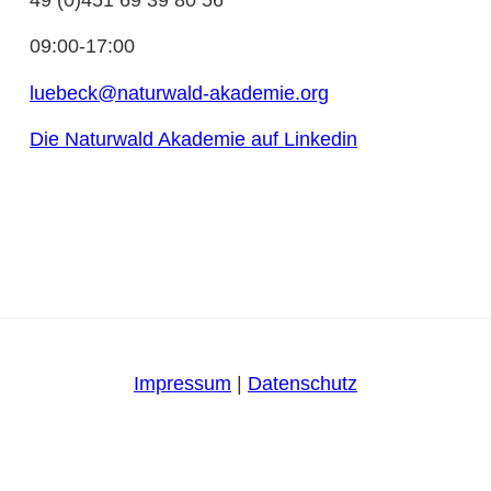
09:00-17:00
luebeck@naturwald-akademie.org
Die Naturwald Akademie auf Linkedin
Impressum
|
Datenschutz