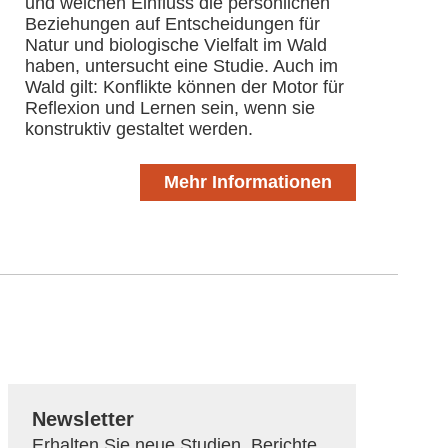
und welchen Einfluss die persönlichen
Beziehungen auf Entscheidungen für
Natur und biologische Vielfalt im Wald
haben, untersucht eine Studie. Auch im
Wald gilt: Konflikte können der Motor für
Reflexion und Lernen sein, wenn sie
konstruktiv gestaltet werden.
Mehr Informationen
Newsletter
Erhalten Sie neue Studien, Berichte