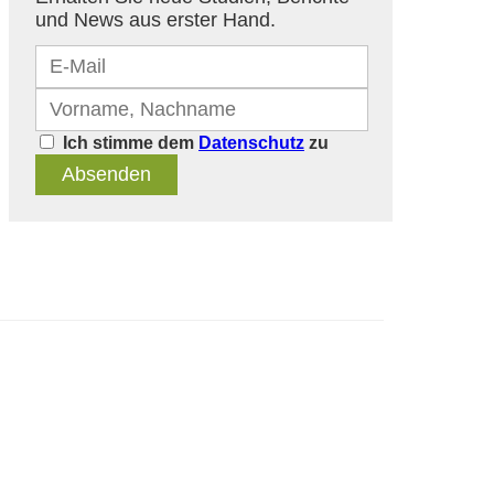
und News aus erster Hand.
Ich stimme dem
Datenschutz
zu
Absenden