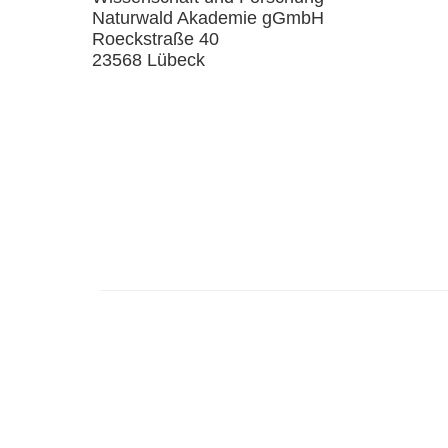
Naturwald Akademie gGmbH
Roeckstraße 40
23568 Lübeck