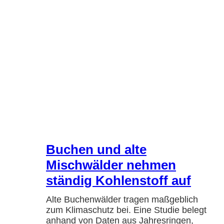
Buchen und alte
Mischwälder nehmen
ständig Kohlenstoff auf
Alte Buchenwälder tragen maßgeblich
zum Klimaschutz bei. Eine Studie belegt
anhand von Daten aus Jahresringen,