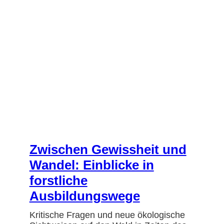
Zwischen Gewissheit und
Wandel: Einblicke in
forstliche
Ausbildungswege
Kritische Fragen und neue ökologische