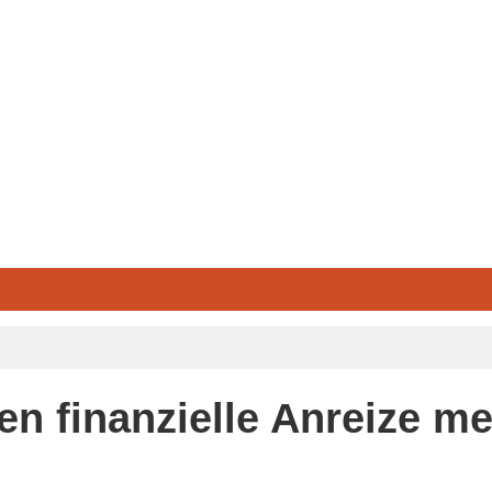
n finanzielle Anreize m