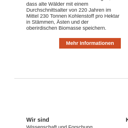
dass alte Wälder mit einem
Durchschnittsalter von 220 Jahren im
Mittel 230 Tonnen Kohlenstoff pro Hektar
in Stämmen, Ästen und der
oberirdischen Biomasse speichern.
Mehr Informationen
Wir sind
Wissenschaft und Forschung