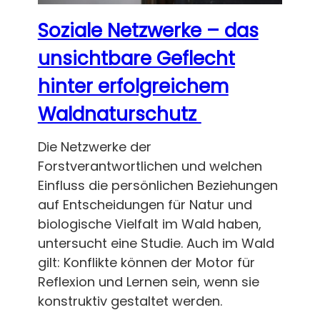
Soziale Netzwerke – das
unsichtbare Geflecht
hinter erfolgreichem
Waldnaturschutz
Die Netzwerke der
Forstverantwortlichen und welchen
Einfluss die persönlichen Beziehungen
auf Entscheidungen für Natur und
biologische Vielfalt im Wald haben,
untersucht eine Studie. Auch im Wald
gilt: Konflikte können der Motor für
Reflexion und Lernen sein, wenn sie
konstruktiv gestaltet werden.