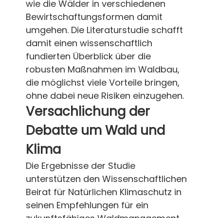
wie die Wälder in verschiedenen
Bewirtschaftungsformen damit
umgehen. Die Literaturstudie schafft
damit einen wissenschaftlich
fundierten Überblick über die
robusten Maßnahmen im Waldbau,
die möglichst viele Vorteile bringen,
ohne dabei neue Risiken einzugehen.
Versachlichung der
Debatte um Wald und
Klima
Die Ergebnisse der Studie
unterstützen den Wissenschaftlichen
Beirat für Natürlichen Klimaschutz in
seinen Empfehlungen für ein