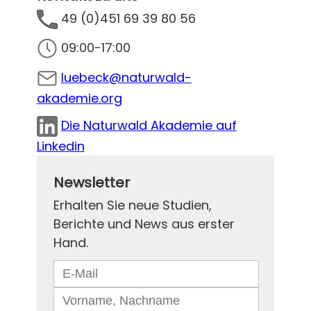
49 (0)451 69 39 80 56
09:00-17:00
luebeck@naturwald-
akademie.org
Die Naturwald Akademie auf
Linkedin
Newsletter
Erhalten Sie neue Studien,
Berichte und News aus erster
Hand.