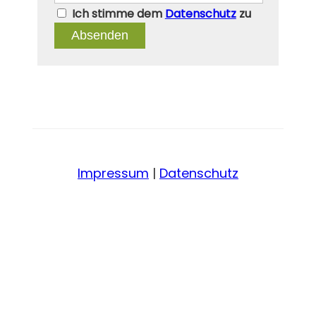
Ich stimme dem
Datenschutz
zu
Absenden
Impressum
|
Datenschutz