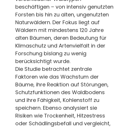
beschäftigen – von intensiv genutzten
Forsten bis hin zu alten, ungenutzten
Naturwäldern. Der Fokus liegt auf
Wäldern mit mindestens 120 Jahre
alten Bäumen, deren Bedeutung für
Klimaschutz und Artenvielfalt in der
Forschung bislang zu wenig
berücksichtigt wurde.
Die Studie betrachtet zentrale
Faktoren wie das Wachstum der
Bäume, ihre Reaktion auf Störungen,
Schutzfunktionen des Waldbodens
und ihre Fähigkeit, Kohlenstoff zu
speichern. Ebenso analysiert sie
Risiken wie Trockenheit, Hitzestress
oder Schädlingsbefall und vergleicht,