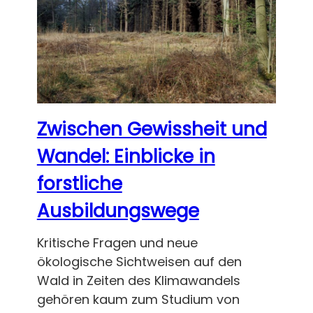
Zwischen Gewissheit und
Wandel: Einblicke in
forstliche
Ausbildungswege
Kritische Fragen und neue
ökologische Sichtweisen auf den
Wald in Zeiten des Klimawandels
gehören kaum zum Studium von