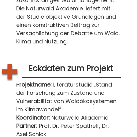
zukunftsfähiges Waldmanagement.
Die Naturwald Akademie liefert mit
der Studie objektive Grundlagen und
einen konstruktiven Beitrag zur
Versachlichung der Debatte um Wald,
Klima und Nutzung.
Eckdaten zum Projekt
Projektname:
Literaturstudie „Stand
der Forschung zum Zustand und
Vulnerabilität von Waldökosystemen
im Klimawandel“
Koordinator:
Naturwald Akademie
Partner:
Prof. Dr. Peter Spathelf, Dr.
Axel Schick