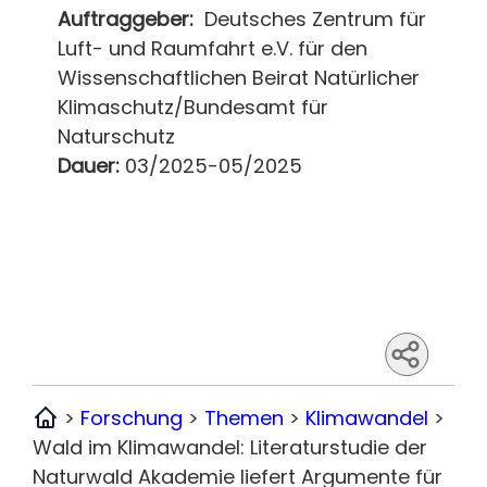
Auftraggeber:
Deutsches Zentrum für
Luft- und Raumfahrt e.V. für den
Wissenschaftlichen Beirat Natürlicher
Klimaschutz/Bundesamt für
Naturschutz
Dauer:
03/2025-05/2025
>
Forschung
>
Themen
>
Klimawandel
>
Home
Wald im Klimawandel: Literaturstudie der
Naturwald Akademie liefert Argumente für