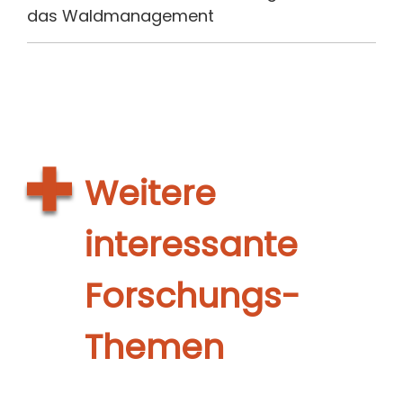
das Waldmanagement
Weitere
interessante
Forschungs-
Themen