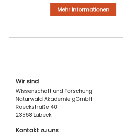
Mehr Informationen
Wir sind
Wissenschaft und Forschung
Naturwald Akademie gGmbH
Roeckstraße 40
23568 Lübeck
Kontakt zu uns