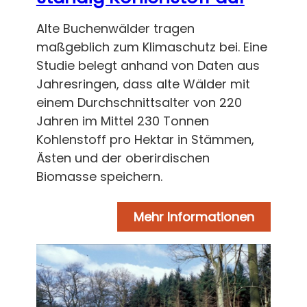
Alte Buchenwälder tragen
maßgeblich zum Klimaschutz bei. Eine
Studie belegt anhand von Daten aus
Jahresringen, dass alte Wälder mit
einem Durchschnittsalter von 220
Jahren im Mittel 230 Tonnen
Kohlenstoff pro Hektar in Stämmen,
Ästen und der oberirdischen
Biomasse speichern.
Mehr Informationen