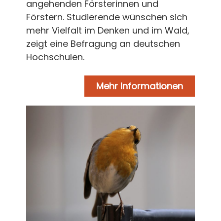
angehenden Försterinnen und
Förstern. Studierende wünschen sich
mehr Vielfalt im Denken und im Wald,
zeigt eine Befragung an deutschen
Hochschulen.
Mehr Informationen