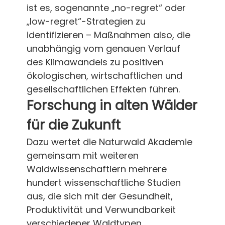
ist es, sogenannte „no-regret“ oder
„low-regret“-Strategien zu
identifizieren – Maßnahmen also, die
unabhängig vom genauen Verlauf
des Klimawandels zu positiven
ökologischen, wirtschaftlichen und
gesellschaftlichen Effekten führen.
Forschung in alten Wälder
für die Zukunft
Dazu wertet die Naturwald Akademie
gemeinsam mit weiteren
Waldwissenschaftlern mehrere
hundert wissenschaftliche Studien
aus, die sich mit der Gesundheit,
Produktivität und Verwundbarkeit
verschiedener Waldtypen