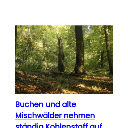
Buchen und alte
Mischwälder nehmen
ständig Kohlenstoff auf