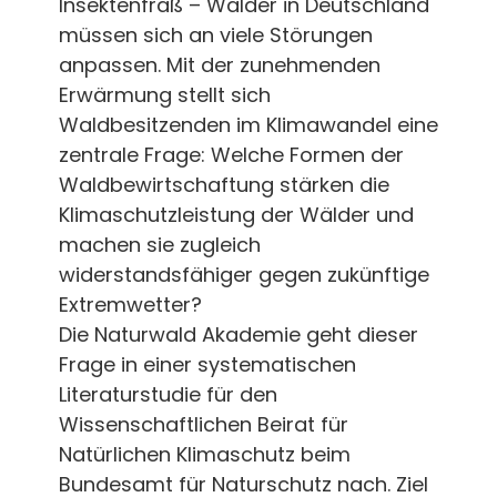
Insektenfraß – Wälder in Deutschland
müssen sich an viele Störungen
anpassen. Mit der zunehmenden
Erwärmung stellt sich
Waldbesitzenden im Klimawandel eine
zentrale Frage: Welche Formen der
Waldbewirtschaftung stärken die
Klimaschutzleistung der Wälder und
machen sie zugleich
widerstandsfähiger gegen zukünftige
Extremwetter?
Die Naturwald Akademie geht dieser
Frage in einer systematischen
Literaturstudie für den
Wissenschaftlichen Beirat für
Natürlichen Klimaschutz beim
Bundesamt für Naturschutz nach. Ziel