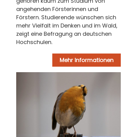
gehören kaum zum Studium von
angehenden Försterinnen und
Förstern. Studierende wünschen sich
mehr Vielfalt im Denken und im Wald,
zeigt eine Befragung an deutschen
Hochschulen.
Mehr Informationen