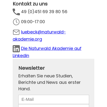
Kontakt zu uns
49 (0)451 69 39 80 56
09:00-17:00
luebeck@naturwald-
akademie.org
Die Naturwald Akademie auf
Linkedin
Newsletter
Erhalten Sie neue Studien,
Berichte und News aus erster
Hand.