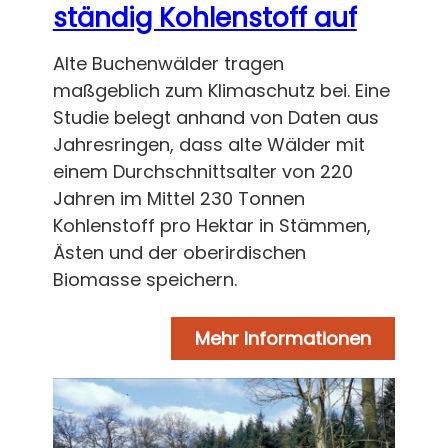
ständig Kohlenstoff auf
Alte Buchenwälder tragen
maßgeblich zum Klimaschutz bei. Eine
Studie belegt anhand von Daten aus
Jahresringen, dass alte Wälder mit
einem Durchschnittsalter von 220
Jahren im Mittel 230 Tonnen
Kohlenstoff pro Hektar in Stämmen,
Ästen und der oberirdischen
Biomasse speichern.
Mehr Informationen