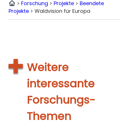
>
Forschung
>
Projekte
>
Beendete
Home
Projekte
>
Waldvision für Europa
Weitere
interessante
Forschungs-
Themen