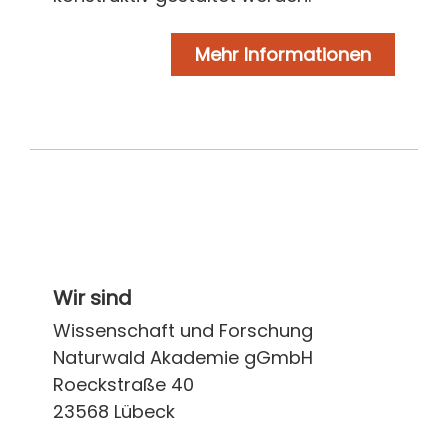
Mehr Informationen
Wir sind
Wissenschaft und Forschung
Naturwald Akademie gGmbH
Roeckstraße 40
23568 Lübeck