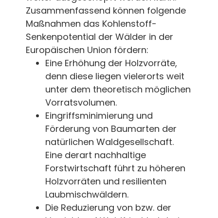
Zusammenfassend können folgende
Maßnahmen das Kohlenstoff-
Senkenpotential der Wälder in der
Europäischen Union fördern:
Eine Erhöhung der Holzvorräte,
denn diese liegen vielerorts weit
unter dem theoretisch möglichen
Vorratsvolumen.
Eingriffsminimierung und
Förderung von Baumarten der
natürlichen Waldgesellschaft.
Eine derart nachhaltige
Forstwirtschaft führt zu höheren
Holzvorräten und resilienten
Laubmischwäldern.
Die Reduzierung von bzw. der