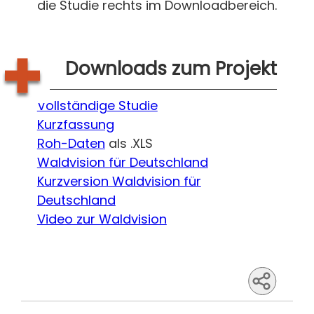
die Studie rechts im Downloadbereich.
Downloads zum Projekt
Vollständige Studie
Kurzfassung
Roh-Daten
als .XLS
Waldvision für Deutschland
Kurzversion Waldvision für
Deutschland
Video zur Waldvision