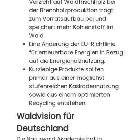
Verzicht auf Waldfrischholz bei
der Brennholzproduktion trägt
zum Vorratsaufbau bei und
speichert mehr Kohlenstoff im
Wald.
Eine Änderung der EU-Richtlinie
für erneuerbare Energien in Bezug
auf die Energieholznutzung.
Kurzlebige Produkte sollten
primär aus einer möglichst
stufenreichen Kaskadennutzung
sowie aus einem optimierten
Recycling entstehen.
Waldvision für
Deutschland
Die Naturwald Akademie hat in