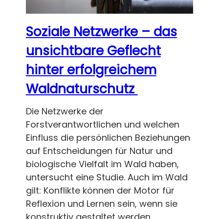
Soziale Netzwerke – das
unsichtbare Geflecht
hinter erfolgreichem
Waldnaturschutz
Die Netzwerke der
Forstverantwortlichen und welchen
Einfluss die persönlichen Beziehungen
auf Entscheidungen für Natur und
biologische Vielfalt im Wald haben,
untersucht eine Studie. Auch im Wald
gilt: Konflikte können der Motor für
Reflexion und Lernen sein, wenn sie
konstruktiv gestaltet werden.