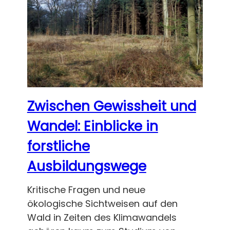
Zwischen Gewissheit und
Wandel: Einblicke in
forstliche
Ausbildungswege
Kritische Fragen und neue
ökologische Sichtweisen auf den
Wald in Zeiten des Klimawandels