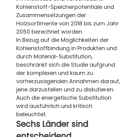
Kohlenstoff-Speicherpotentiale und
Zusammensetzungen der
Holzsortimente von 2018 bis zum Jahr
2050 berechnet worden.
In Bezug auf die Möglichkeiten der
Kohlenstoffbindung in Produkten und
durch Material-Substitution,
beschränkt sich die Studie aufgrund
der komplexen und kaum zu
vorherzusagenden Annahmen darauf,
jene darzustellen und zu diskutieren.
Auch die energetische Substitution
wird ausführlich und kritisch
beleuchtet.
Sechs Länder sind
entscheidend