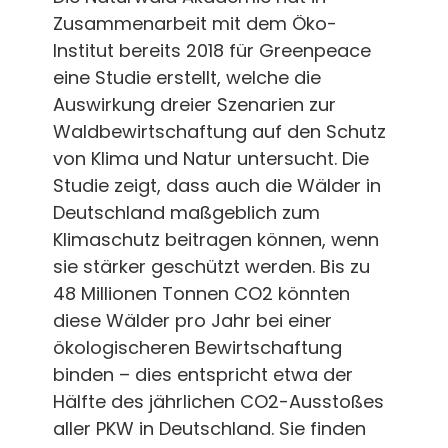
Zusammenarbeit mit dem Öko-
Institut bereits 2018 für Greenpeace
eine Studie erstellt, welche die
Auswirkung dreier Szenarien zur
Waldbewirtschaftung auf den Schutz
von Klima und Natur untersucht. Die
Studie zeigt, dass auch die Wälder in
Deutschland maßgeblich zum
Klimaschutz beitragen können, wenn
sie stärker geschützt werden. Bis zu
48 Millionen Tonnen CO2 könnten
diese Wälder pro Jahr bei einer
ökologischeren Bewirtschaftung
binden – dies entspricht etwa der
Hälfte des jährlichen CO2-Ausstoßes
aller PKW in Deutschland. Sie finden