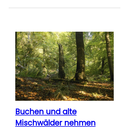
Buchen und alte
Mischwälder nehmen