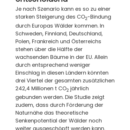
Je nach Szenario kann es so zu einer
starken Steigerung des CO
-Bindung
2
durch Europas Wälder kommen. In
Schweden, Finnland, Deutschland,
Polen, Frankreich und Österreichs
stehen über die Hälfte der
wachsenden Bäume in der EU. Allein
durch entspre­chend weniger
Einschlag in diesen Ländern könnten
drei Viertel der gesamten zusätzlichen
242,4 Millionen t CO
jährlich
2
gebunden werden. Die Studie zeigt
zudem, dass durch Förderung der
Naturnähe das theoretische
Senkenpotential der Wälder noch
weiter ausgeschöpft werden kann.