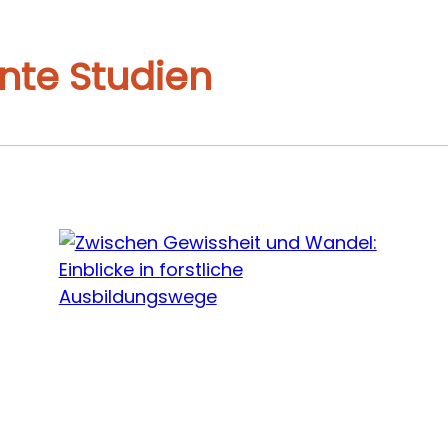
nte Studien