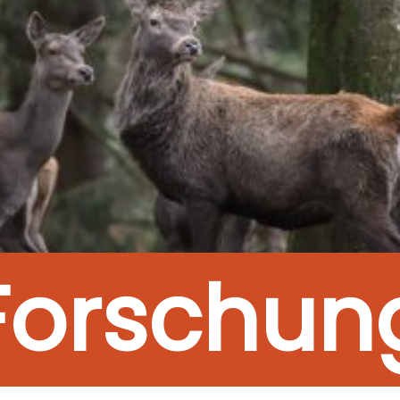
Forschun