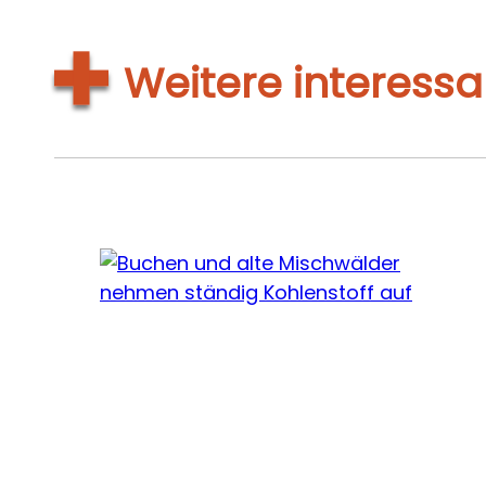
Weitere interessa