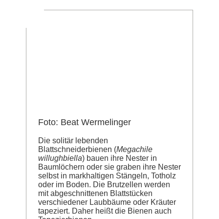
Foto: Beat Wermelinger
Die solitär lebenden
Blattschneiderbienen (
Megachile
willughbiella
) bauen ihre Nester in
Baumlöchern oder sie graben ihre Nester
selbst in markhaltigen Stängeln, Totholz
oder im Boden. Die Brutzellen werden
mit abgeschnittenen Blattstücken
verschiedener Laubbäume oder Kräuter
tapeziert. Daher heißt die Bienen auch