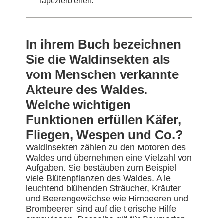
Tapezierbienen.
In ihrem Buch bezeichnen
Sie die Waldinsekten als
vom Menschen verkannte
Akteure des Waldes.
Welche wichtigen
Funktionen erfüllen Käfer,
Fliegen, Wespen und Co.?
Waldinsekten zählen zu den Motoren des
Waldes und übernehmen eine Vielzahl von
Aufgaben. Sie bestäuben zum Beispiel
viele Blütenpflanzen des Waldes. Alle
leuchtend blühenden Sträucher, Kräuter
und Beerengewächse wie Himbeeren und
Brombeeren sind auf die tierische Hilfe