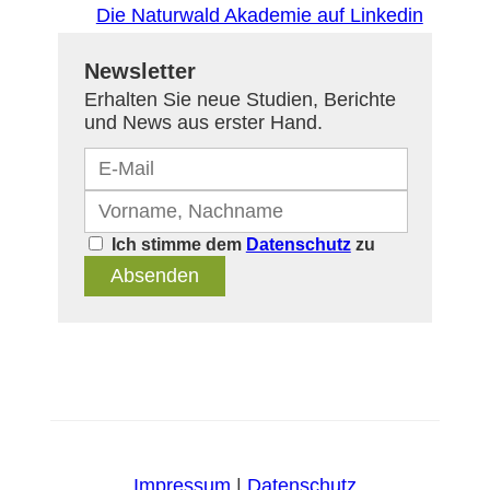
Die Naturwald Akademie auf Linkedin
Newsletter
Erhalten Sie neue Studien, Berichte
und News aus erster Hand.
Ich stimme dem
Datenschutz
zu
Absenden
Impressum
|
Datenschutz