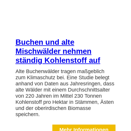
Buchen und alte
Mischwälder nehmen
ständig Kohlenstoff auf
Alte Buchenwälder tragen maßgeblich
zum Klimaschutz bei. Eine Studie belegt
anhand von Daten aus Jahresringen, dass
alte Wälder mit einem Durchschnittsalter
von 220 Jahren im Mittel 230 Tonnen
Kohlenstoff pro Hektar in Stämmen, Ästen
und der oberirdischen Biomasse
speichern.
Mehr Informationen