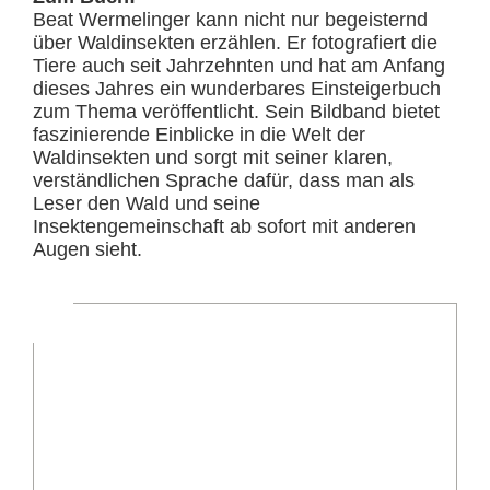
Beat Wermelinger kann nicht nur begeisternd
über Waldinsekten erzählen. Er fotografiert die
Tiere auch seit Jahrzehnten und hat am Anfang
dieses Jahres ein wunderbares Einsteigerbuch
zum Thema veröffentlicht. Sein Bildband bietet
faszinierende Einblicke in die Welt der
Waldinsekten und sorgt mit seiner klaren,
verständlichen Sprache dafür, dass man als
Leser den Wald und seine
Insektengemeinschaft ab sofort mit anderen
Augen sieht.