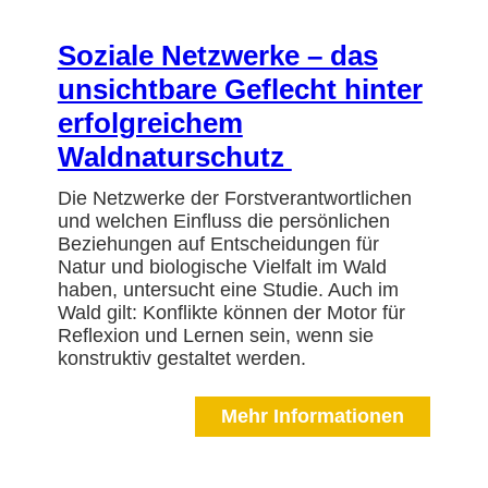
Soziale Netzwerke – das
unsichtbare Geflecht hinter
erfolgreichem
Waldnaturschutz
Die Netzwerke der Forstverantwortlichen
und welchen Einfluss die persönlichen
Beziehungen auf Entscheidungen für
Natur und biologische Vielfalt im Wald
haben, untersucht eine Studie. Auch im
Wald gilt: Konflikte können der Motor für
Reflexion und Lernen sein, wenn sie
konstruktiv gestaltet werden.
Mehr Informationen