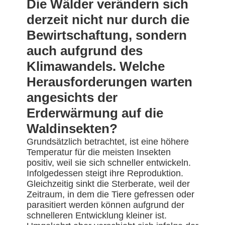
Die Wälder verändern sich
derzeit nicht nur durch die
Bewirtschaftung, sondern
auch aufgrund des
Klimawandels. Welche
Herausforderungen warten
angesichts der
Erderwärmung auf die
Waldinsekten?
Grundsätzlich betrachtet, ist eine höhere
Temperatur für die meisten Insekten
positiv, weil sie sich schneller entwickeln.
Infolgedessen steigt ihre Reproduktion.
Gleichzeitig sinkt die Sterberate, weil der
Zeitraum, in dem die Tiere gefressen oder
parasitiert werden können aufgrund der
schnelleren Entwicklung kleiner ist.