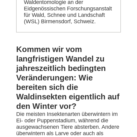
Waldentomologie an der
Eidgenössischen Forschungsanstalt
für Wald, Schnee und Landschaft
(WSL) Birmensdorf, Schweiz.
Kommen wir vom
langfristigen Wandel zu
jahreszeitlich bedingten
Veränderungen: Wie
bereiten sich die
Waldinsekten eigentlich auf
den Winter vor?
Die meisten Insektenarten überwintern im
Ei- oder Puppenstadium, während die
ausgewachsenen Tiere absterben. Andere
überwintern als Larve oder auch als