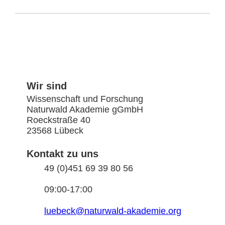
Wir sind
Wissenschaft und Forschung
Naturwald Akademie gGmbH
Roeckstraße 40
23568 Lübeck
Kontakt zu uns
49 (0)451 69 39 80 56
09:00-17:00
luebeck@naturwald-akademie.org