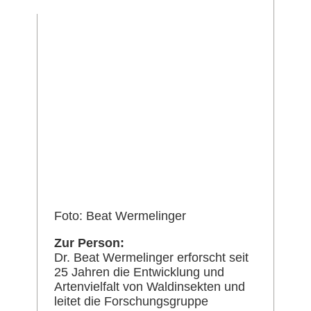
Foto: Beat Wermelinger
Zur Person:
Dr. Beat Wermelinger erforscht seit
25 Jahren die Entwicklung und
Artenvielfalt von Waldinsekten und
leitet die Forschungsgruppe