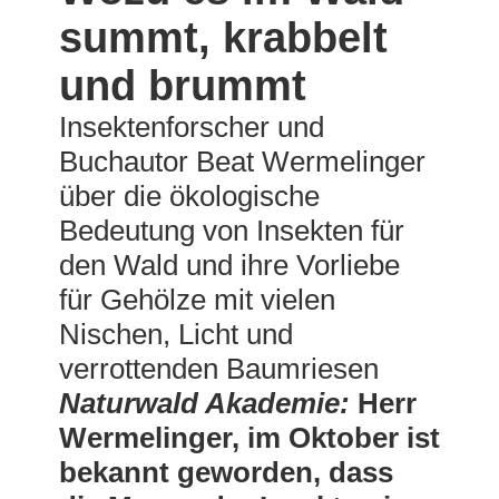
summt, krabbelt
und brummt
Insektenforscher und
Buchautor Beat Wermelinger
über die ökologische
Bedeutung von Insekten für
den Wald und ihre Vorliebe
für Gehölze mit vielen
Nischen, Licht und
verrottenden Baumriesen
Naturwald Akademie:
Herr
Wermelinger, im Oktober ist
bekannt geworden, dass