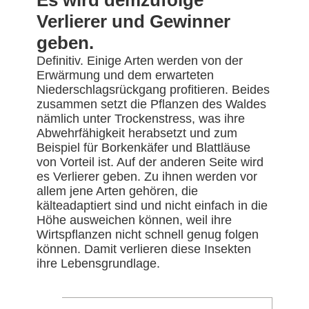
Es wird demzufolge
Verlierer und Gewinner
geben.
Definitiv. Einige Arten werden von der
Erwärmung und dem erwarteten
Niederschlagsrückgang profitieren. Beides
zusammen setzt die Pflanzen des Waldes
nämlich unter Trockenstress, was ihre
Abwehrfähigkeit herabsetzt und zum
Beispiel für Borkenkäfer und Blattläuse
von Vorteil ist. Auf der anderen Seite wird
es Verlierer geben. Zu ihnen werden vor
allem jene Arten gehören, die
kälteadaptiert sind und nicht einfach in die
Höhe ausweichen können, weil ihre
Wirtspflanzen nicht schnell genug folgen
können. Damit verlieren diese Insekten
ihre Lebensgrundlage.