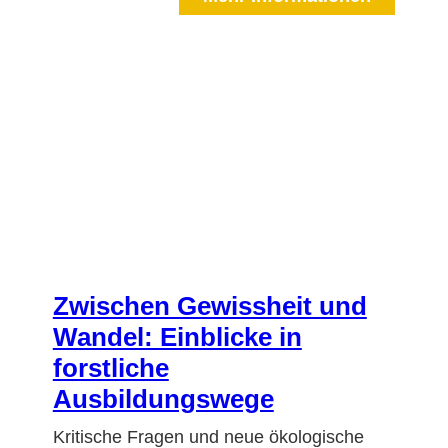
Zwischen Gewissheit und
Wandel: Einblicke in
forstliche
Ausbildungswege
Kritische Fragen und neue ökologische