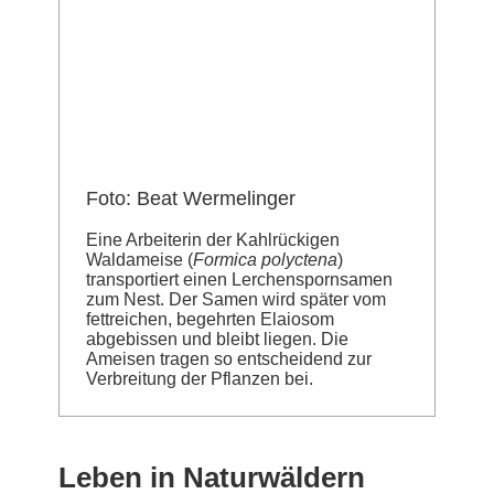
Foto: Beat Wermelinger
Eine Arbeiterin der Kahlrückigen
Waldameise (
Formica polyctena
)
transportiert einen Lerchenspornsamen
zum Nest. Der Samen wird später vom
fettreichen, begehrten Elaiosom
abgebissen und bleibt liegen. Die
Ameisen tragen so entscheidend zur
Verbreitung der Pflanzen bei.
Leben in Naturwäldern