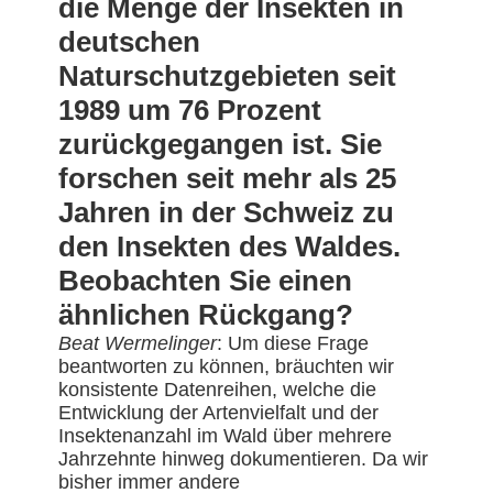
die Menge der Insekten in
deutschen
Naturschutzgebieten seit
1989 um 76 Prozent
zurückgegangen ist. Sie
forschen seit mehr als 25
Jahren in der Schweiz zu
den Insekten des Waldes.
Beobachten Sie einen
ähnlichen Rückgang?
Beat Wermelinger
: Um diese Frage
beantworten zu können, bräuchten wir
konsistente Datenreihen, welche die
Entwicklung der Artenvielfalt und der
Insektenanzahl im Wald über mehrere
Jahrzehnte hinweg dokumentieren. Da wir
bisher immer andere