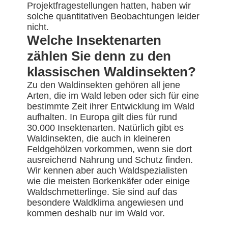
Projektfragestellungen hatten, haben wir
solche quantitativen Beobachtungen leider
nicht.
Welche Insektenarten
zählen Sie denn zu den
klassischen Waldinsekten?
Zu den Waldinsekten gehören all jene
Arten, die im Wald leben oder sich für eine
bestimmte Zeit ihrer Entwicklung im Wald
aufhalten. In Europa gilt dies für rund
30.000 Insektenarten. Natürlich gibt es
Waldinsekten, die auch in kleineren
Feldgehölzen vorkommen, wenn sie dort
ausreichend Nahrung und Schutz finden.
Wir kennen aber auch Waldspezialisten
wie die meisten Borkenkäfer oder einige
Waldschmetterlinge. Sie sind auf das
besondere Waldklima angewiesen und
kommen deshalb nur im Wald vor.