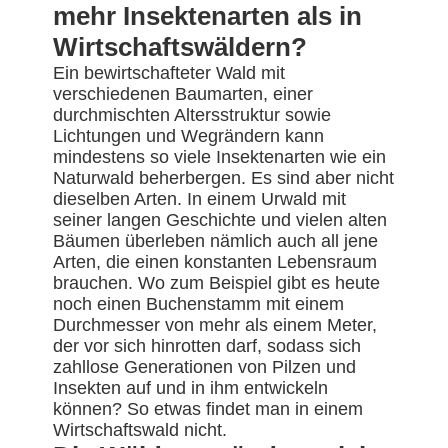
mehr Insektenarten als in
Wirtschaftswäldern?
Ein bewirtschafteter Wald mit
verschiedenen Baumarten, einer
durchmischten Altersstruktur sowie
Lichtungen und Wegrändern kann
mindestens so viele Insektenarten wie ein
Naturwald beherbergen. Es sind aber nicht
dieselben Arten. In einem Urwald mit
seiner langen Geschichte und vielen alten
Bäumen überleben nämlich auch all jene
Arten, die einen konstanten Lebensraum
brauchen. Wo zum Beispiel gibt es heute
noch einen Buchenstamm mit einem
Durchmesser von mehr als einem Meter,
der vor sich hinrotten darf, sodass sich
zahllose Generationen von Pilzen und
Insekten auf und in ihm entwickeln
können? So etwas findet man in einem
Wirtschaftswald nicht.