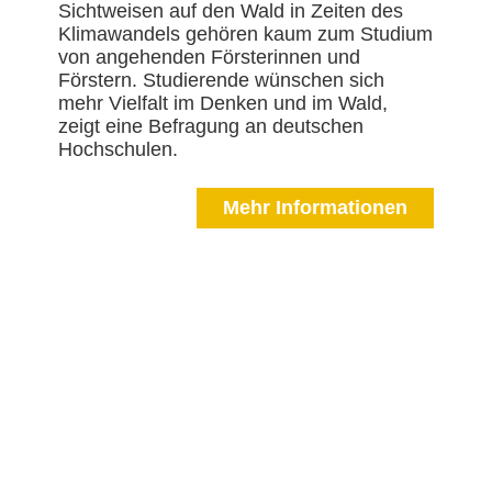
Sichtweisen auf den Wald in Zeiten des
Klimawandels gehören kaum zum Studium
von angehenden Försterinnen und
Förstern. Studierende wünschen sich
mehr Vielfalt im Denken und im Wald,
zeigt eine Befragung an deutschen
Hochschulen.
Mehr Informationen