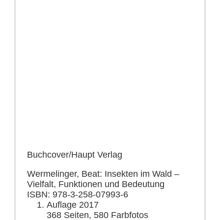
Buchcover/Haupt Verlag
Wermelinger, Beat: Insekten im Wald –
Vielfalt, Funktionen und Bedeutung
ISBN: 978-3-258-07993-6
Auflage 2017
368 Seiten, 580 Farbfotos