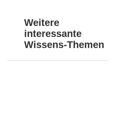
Weitere
interessante
Wissens-Themen