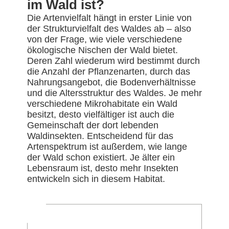
im Wald ist?
Die Artenvielfalt hängt in erster Linie von
der Strukturvielfalt des Waldes ab – also
von der Frage, wie viele verschiedene
ökologische Nischen der Wald bietet.
Deren Zahl wiederum wird bestimmt durch
die Anzahl der Pflanzenarten, durch das
Nahrungsangebot, die Bodenverhältnisse
und die Altersstruktur des Waldes. Je mehr
verschiedene Mikrohabitate ein Wald
besitzt, desto vielfältiger ist auch die
Gemeinschaft der dort lebenden
Waldinsekten. Entscheidend für das
Artenspektrum ist außerdem, wie lange
der Wald schon existiert. Je älter ein
Lebensraum ist, desto mehr Insekten
entwickeln sich in diesem Habitat.